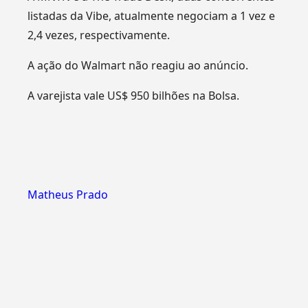
listadas da Vibe, atualmente negociam a 1 vez e
2,4 vezes, respectivamente.
A ação do Walmart não reagiu ao anúncio.
A varejista vale US$ 950 bilhões na Bolsa.
Matheus Prado