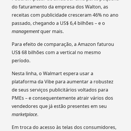
do faturamento da empresa dos Walton, as
receitas com publicidade cresceram 46% no ano
passado, chegando a US$ 6,4 bilhões – e o
management
quer mais.
Para efeito de comparação, a Amazon faturou
US$ 68 bilhões com a vertical no mesmo
período.
Nesta linha, o Walmart espera usar a
plataforma da Vibe para aumentar a robustez
de seus serviços publicitários voltados para
PMEs – e consequentemente atrair vários dos
vendedores que já estão presentes em seu
marketplace
.
Em troca do acesso às telas dos consumidores,