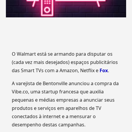
O Walmart está se armando para disputar os
(cada vez mais desejados) espaços publicitários
das Smart TVs com a Amazon, Netflix e
Fox
.
A varejista de Bentonville anunciou a compra da
Vibe.co, uma startup francesa que auxilia
pequenas e médias empresas a anunciar seus
produtos e serviços em aparelhos de TV
conectados à internet e a mensurar o
desempenho destas campanhas.