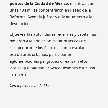
puntos de la Ciudad de México
, mientras que
unas 484 mil se concentraron en Paseo de la
Reforma, Avenida Juárez y el Monumento a la
Revolución.
El jueves, las autoridades federales y capitalinas
pidieron a la población evitar prácticas de
riesgo durante los festejos, como escalar
estructuras urbanas, participar en
aglomeraciones peligrosas o realizar retos
virales que puedan provocar lesiones o incluso
la muerte.
Con información de EFE