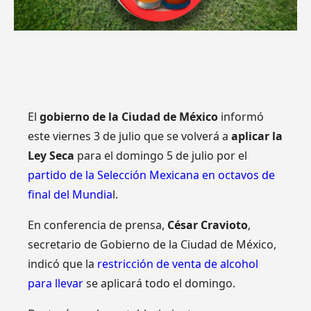
El
gobierno de la Ciudad de México
informó
este viernes 3 de julio que se volverá a
aplicar la
Ley Seca
para el domingo 5 de julio por el
partido de la Selección Mexicana en octavos de
final del Mundia
l.
En conferencia de prensa,
César Cravioto
,
secretario de Gobierno de la Ciudad de México,
indicó que la
restricción de venta de alcohol
para llevar
se aplicará todo el domingo.