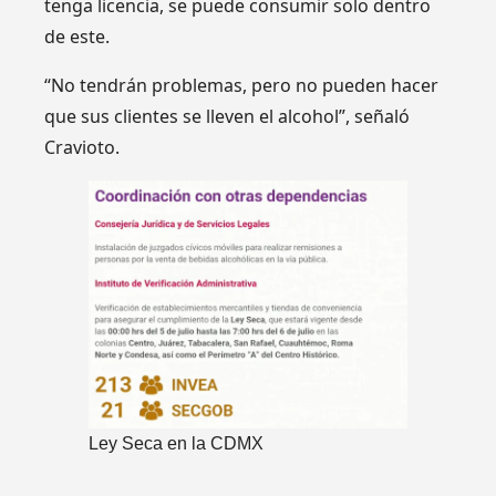
tenga licencia, se puede consumir solo dentro
de este.
“No tendrán problemas, pero no pueden hacer
que sus clientes se lleven el alcohol”, señaló
Cravioto.
Ley Seca en la CDMX