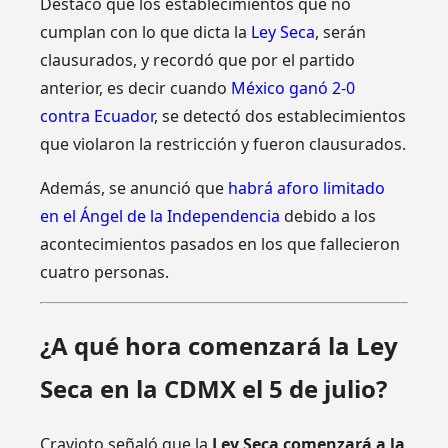
Destacó que los establecimientos que no
cumplan con lo que dicta la
Ley Seca
, serán
clausurados, y recordó que por el partido
anterior, es decir cuando
México ganó 2-0
contra Ecuador
, se detectó dos establecimientos
que violaron la restricción y fueron clausurados.
Además, se anunció que
habrá aforo limitado
en el Ángel de la Independencia
debido a los
acontecimientos pasados en los que fallecieron
cuatro personas.
¿A qué hora comenzará la Ley
Seca en la CDMX el 5 de julio?
Cravioto señaló que la
Ley Seca comenzará a la