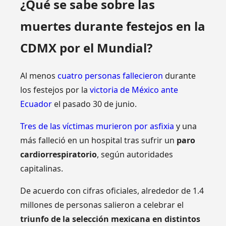
¿Qué se sabe sobre las
muertes durante festejos en la
CDMX por el Mundial?
Al menos
cuatro personas fallecieron
durante
los festejos por la
victoria de México ante
Ecuador
el pasado 30 de junio.
Tres de las víctimas murieron por asfixia
y una
más falleció en un hospital tras sufrir un
paro
cardiorrespiratorio
, según autoridades
capitalinas.
De acuerdo con cifras oficiales, alrededor de 1.4
millones de personas salieron a celebrar el
triunfo de la selección mexicana en distintos