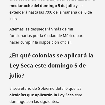
medianoche del domingo 5 de julio
y se
extenderá hasta las 7:00 de la mañana del 6 de
julio.
Además, se desplegarán más de mil
funcionarios por la Ciudad de México para
hacer cumplir la disposición oficial.
¿En qué colonias se aplicará la
Ley Seca este domingo 5 de
julio?
El secretario de Gobierno detalló que las
alcaldías que aplicarán la Ley Seca
este
domingo son las siguientes: