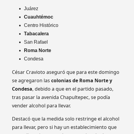
Juárez
Cuauhtémoc
Centro Histórico
Tabacalera
San Rafael
Roma Norte
Condesa
César Cravioto aseguró que para este domingo
se agregaron las
colonias de Roma Norte y
Condesa
, debido a que en el partido pasado,
tras pasar la avenida Chapultepec, se podía
vender alcohol para llevar.
Destacó que la medida solo restringe el alcohol
para llevar, pero si hay un establecimiento que