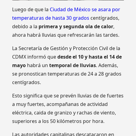
Luego de que la
Ciudad de México se asara por
temperaturas de hasta 30 grados
centígrados,
debido a la
primera y segunda ola de calor
,
ahora habrá lluvias que refrescarán las tardes.
La Secretaría de Gestión y Protección Civil de la
CDMX informó que
desde el 10 y hasta el 14 de
mayo
habrá un
temporal de lluvias
. Además,
se pronostican temperaturas de 24 a 28 grados
centígrados.
Esto significa que se prevén lluvias de de fuertes
a muy fuertes, acompañanas de actividad
eléctrica, caida de granizo y rachas de viento,
superiores a los 50 kilómetros por hora.
Las autoridades capitalinas descatacaron en