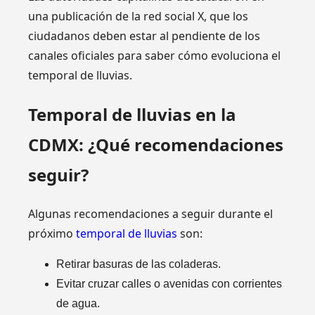
una publicación de la red social X, que los
ciudadanos deben estar al pendiente de los
canales oficiales para saber cómo evoluciona el
temporal de lluvias.
Temporal de lluvias en la
CDMX: ¿Qué recomendaciones
seguir?
Algunas recomendaciones a seguir durante el
próximo
temporal de lluvias
son:
Retirar basuras de las coladeras.
Evitar cruzar calles o avenidas con corrientes
de agua.