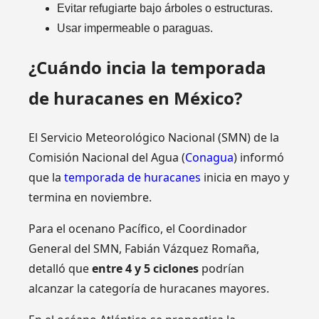
Evitar refugiarte bajo árboles o estructuras.
Usar impermeable o paraguas.
¿Cuándo incia la temporada
de huracanes en México?
El Servicio Meteorológico Nacional (SMN) de la
Comisión Nacional del Agua (
Conagua
) informó
que la
temporada de huracanes
inicia en mayo y
termina en noviembre.
Para el ocenano Pacífico, el Coordinador
General del SMN, Fabián Vázquez
Romaña,
detalló que
entre 4 y 5 ciclones
podrían
alcanzar la categoría de huracanes mayores.