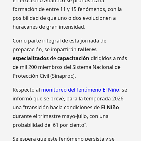
En el océano Atlántico se pronostica la
formación de entre 11 y 15 fenómenos, con la
posibilidad de que uno o dos evolucionen a
huracanes de gran intensidad.
Como parte integral de esta jornada de
preparación, se impartirán
talleres
especializados
de
capacitación
dirigidos a más
de mil 200 miembros del Sistema Nacional de
Protección Civil (Sinaproc).
Respecto al
monitoreo del fenómeno El Niño
, se
informó que se prevé, para la temporada 2026,
una “transición hacia condiciones de
El Niño
durante el trimestre mayo-julio, con una
probabilidad del 61 por ciento”.
Se espera que este fenómeno persista y se