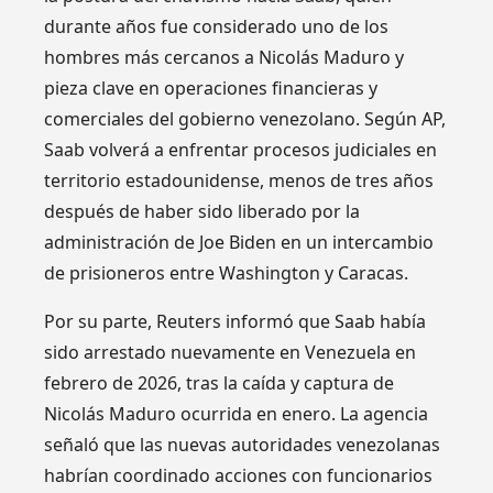
durante años fue considerado uno de los
hombres más cercanos a Nicolás Maduro y
pieza clave en operaciones financieras y
comerciales del gobierno venezolano. Según AP,
Saab volverá a enfrentar procesos judiciales en
territorio estadounidense, menos de tres años
después de haber sido liberado por la
administración de Joe Biden en un intercambio
de prisioneros entre Washington y Caracas.
Por su parte, Reuters informó que Saab había
sido arrestado nuevamente en Venezuela en
febrero de 2026, tras la caída y captura de
Nicolás Maduro ocurrida en enero. La agencia
señaló que las nuevas autoridades venezolanas
habrían coordinado acciones con funcionarios