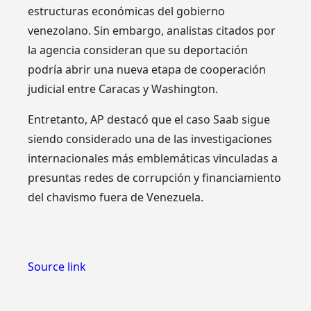
estructuras económicas del gobierno
venezolano. Sin embargo, analistas citados por
la agencia consideran que su deportación
podría abrir una nueva etapa de cooperación
judicial entre Caracas y Washington.
Entretanto, AP destacó que el caso Saab sigue
siendo considerado una de las investigaciones
internacionales más emblemáticas vinculadas a
presuntas redes de corrupción y financiamiento
del chavismo fuera de Venezuela.
Source link