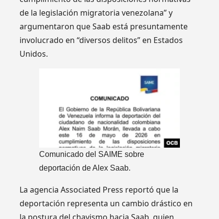
de la legislación migratoria venezolana” y
argumentaron que Saab está presuntamente
involucrado en “diversos delitos” en Estados
Unidos.
Comunicado del SAIME sobre
deportación de Alex Saab.
La agencia Associated Press reportó que la
deportación representa un cambio drástico en
la postura del chavismo hacia Saab, quien