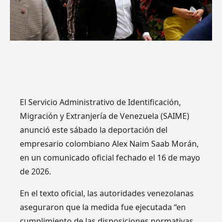
El Servicio Administrativo de Identificación,
Migración y Extranjería de Venezuela (SAIME)
anunció este sábado la deportación del
empresario colombiano Alex Naim Saab Morán,
en un comunicado oficial fechado el 16 de mayo
de 2026.
En el texto oficial, las autoridades venezolanas
aseguraron que la medida fue ejecutada “en
cumplimiento de las disposiciones normativas