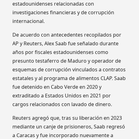
estadounidenses relacionadas con
investigaciones financieras y de corrupción
internacional.
De acuerdo con antecedentes recopilados por
AP y Reuters, Alex Saab fue señalado durante
años por fiscales estadounidenses como
presunto testaferro de Maduro y operador de
esquemas de corrupción vinculados a contratos
estatales y al programa de alimentos CLAP. Saab
fue detenido en Cabo Verde en 2020 y
extraditado a Estados Unidos en 2021 por
cargos relacionados con lavado de dinero.
Reuters agregó que, tras su liberación en 2023
mediante un canje de prisioneros, Saab regresó
a Caracas y fue incorporado nuevamente a