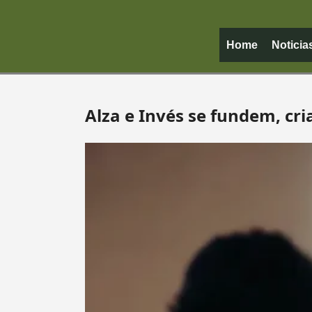
Home
Noticia
Alza e Invés se fundem, cri