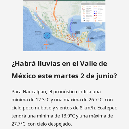
¿Habrá lluvias en el Valle de
México este martes 2 de junio?
Para Naucalpan, el pronóstico indica una
mínima de 12.3°C y una máxima de 26.7°C, con
cielo poco nuboso y vientos de 8 km/h. Ecatepec
tendrá una mínima de 13.0°C y una máxima de
27.7°C, con cielo despejado.