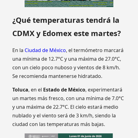
¿Qué temperaturas tendrá la
CDMX y Edomex este martes?
En la
Ciudad de México
, el termómetro marcará
una mínima de 12.7°C y una máxima de 27.0°C,
con un cielo poco nuboso y vientos de 8 km/h.
Se recomienda mantenerse hidratado.
Toluca
, en el
Estado de México
, experimentará
un martes más fresco, con una mínima de 7.0°C
y una máxima de 22.7°C. El cielo estará medio
nublado y el viento será de 3 km/h, siendo la
ciudad con las temperaturas más bajas.