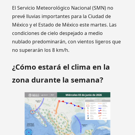
El Servicio Meteorológico Nacional (SMN) no
prevé lluvias importantes para la Ciudad de
México y el Estado de México este martes. Las
condiciones de cielo despejado a medio
nublado predominarán, con vientos ligeros que
no superarán los 8 km/h.
¿Cómo estará el clima en la
zona durante la semana?