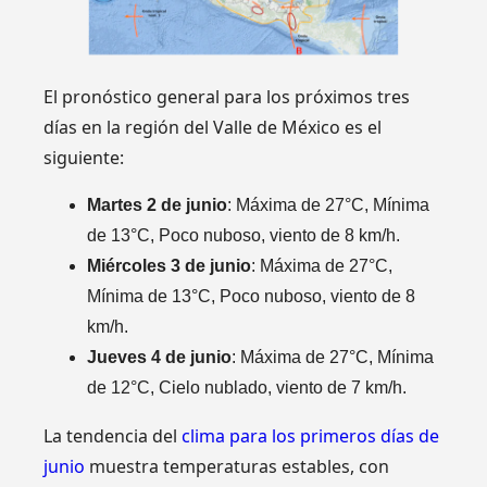
El pronóstico general para los próximos tres
días en la región del Valle de México es el
siguiente:
Martes 2 de junio
: Máxima de 27°C, Mínima
de 13°C, Poco nuboso, viento de 8 km/h.
Miércoles 3 de junio
: Máxima de 27°C,
Mínima de 13°C, Poco nuboso, viento de 8
km/h.
Jueves 4 de junio
: Máxima de 27°C, Mínima
de 12°C, Cielo nublado, viento de 7 km/h.
La tendencia del
clima para los primeros días de
junio
muestra temperaturas estables, con