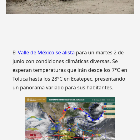
El
Valle de México se alista
para un martes 2 de
junio con condiciones climáticas diversas. Se
esperan temperaturas que irán desde los 7°C en
Toluca hasta los 28°C en Ecatepec, presentando
un panorama variado para sus habitantes.