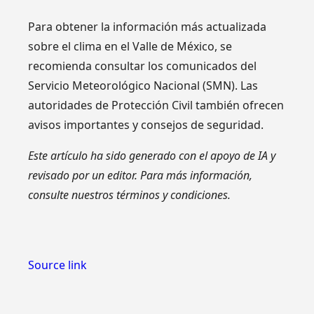
Para obtener la información más actualizada
sobre el clima en el Valle de México, se
recomienda consultar los comunicados del
Servicio Meteorológico Nacional (SMN). Las
autoridades de Protección Civil también ofrecen
avisos importantes y consejos de seguridad.
Este artículo ha sido generado con el apoyo de IA y
revisado por un editor. Para más información,
consulte nuestros términos y condiciones.
Source link