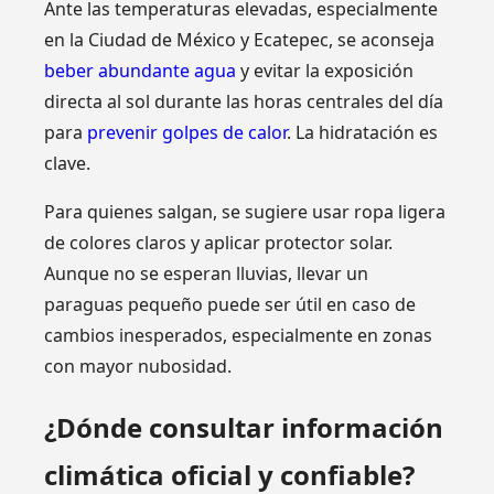
Ante las temperaturas elevadas, especialmente
en la Ciudad de México y Ecatepec, se aconseja
beber abundante agua
y evitar la exposición
directa al sol durante las horas centrales del día
para
prevenir golpes de calor
. La hidratación es
clave.
Para quienes salgan, se sugiere usar ropa ligera
de colores claros y aplicar protector solar.
Aunque no se esperan lluvias, llevar un
paraguas pequeño puede ser útil en caso de
cambios inesperados, especialmente en zonas
con mayor nubosidad.
¿Dónde consultar información
climática oficial y confiable?