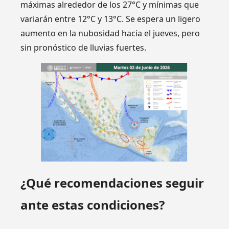
máximas alrededor de los 27°C y mínimas que
variarán entre 12°C y 13°C. Se espera un ligero
aumento en la nubosidad hacia el jueves, pero
sin pronóstico de lluvias fuertes.
¿Qué recomendaciones seguir
ante estas condiciones?