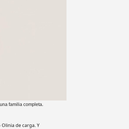
 una familia completa.
Olinia de carga. Y