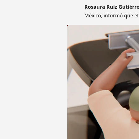
Rosaura Ruiz Gutiérr
México, informó que el