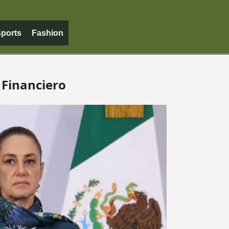
ports
Fashion
l Financiero