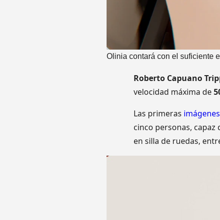
Olinia contará con el suficiente
Roberto Capuano Trip
velocidad máxima de
5
Las primeras
imágenes 
cinco personas, capaz 
en silla de ruedas, ent