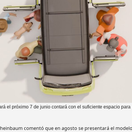
rá el próximo 7 de junio contará con el suficiente espacio para
Sheinbaum comentó que en agosto se presentará el modelo 