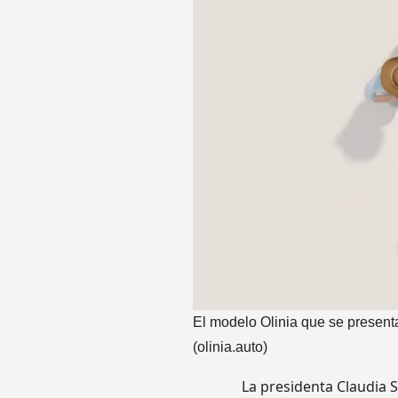
El modelo Olinia que se presenta
(olinia.auto)
La presidenta Claudia 