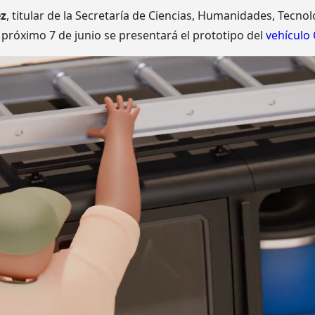
ez
, titular de la Secretaría de Ciencias, Humanidades, Tecno
 próximo 7 de junio se presentará el prototipo del
vehículo 