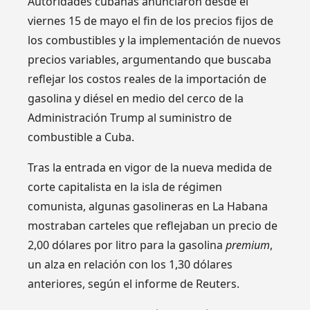
Autoridades cubanas anunciaron desde el
viernes 15 de mayo el fin de los precios fijos de
los combustibles y la implementación de nuevos
precios variables, argumentando que buscaba
reflejar los costos reales de la importación de
gasolina y diésel en medio del cerco de la
Administración Trump al suministro de
combustible a Cuba.
Tras la entrada en vigor de la nueva medida de
corte capitalista en la isla de régimen
comunista, algunas gasolineras en La Habana
mostraban carteles que reflejaban un precio de
2,00 dólares por litro para la gasolina
premium
,
un alza en relación con los 1,30 dólares
anteriores, según el informe de Reuters.