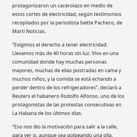
protagonizaron un cacerolazo en medio de
estos cortes de electricidad, según testimonios
recopilados por la periodista Ivette Pacheco, de
Martí Noticias.
“Exigimos el derecho a tener electricidad.
Llevamos más de 40 horas sin luz. Vivo en una
comunidad donde hay muchas personas
mayores, muchas de ellas postradas en cama y
muchos niños, y la comida se está echando a
perder dentro de los refrigeradores”, declaró a
Reuters el habanero Rodolfo Alfonso, uno de los
protagonistas de las protestas consecutivas en
La Habana de los últimos días.
“Eso nos dio la motivación para salir a la calle,
para ver si, aunque sea golpeando una olla,