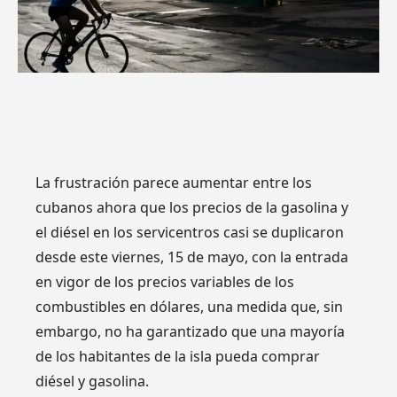
La frustración parece aumentar entre los
cubanos ahora que los precios de la gasolina y
el diésel en los servicentros casi se duplicaron
desde este viernes, 15 de mayo, con la entrada
en vigor de los precios variables de los
combustibles en dólares, una medida que, sin
embargo, no ha garantizado que una mayoría
de los habitantes de la isla pueda comprar
diésel y gasolina.