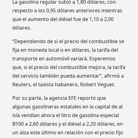
La gasolina regular subió a 1,80 dólares, con
respecto a los 0,95 dólares anteriores mientras
que el aumento del diésel fue de 1,10 a 2,00
dólares.
“Dependiendo de si el precio del combustible se
fija en moneda local o en dólares, la tarifa del
transporte en automóvil variará. Esperemos
que, si el precio del combustible mejora, la tarifa
del servicio también pueda aumentar”, afirmó a
Reuters, el taxista habanero, Robert Veguet.
Por su parte, la agencia EFE reportó que
algunas gasolineras estatales en la capital de al
isla vendían ahora el litro de gasolina especial
B100 a 2,60 dólares y el diésel a 2,20 dólares, en
un alza este último en relación con el precio fijo