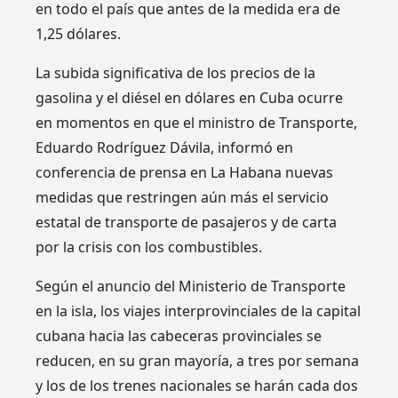
en todo el país que antes de la medida era de
1,25 dólares.
La subida significativa de los precios de la
gasolina y el diésel en dólares en Cuba ocurre
en momentos en que el ministro de Transporte,
Eduardo Rodríguez Dávila, informó en
conferencia de prensa en La Habana nuevas
medidas que restringen aún más el servicio
estatal de transporte de pasajeros y de carta
por la crisis con los combustibles.
Según el anuncio del Ministerio de Transporte
en la isla, los viajes interprovinciales de la capital
cubana hacia las cabeceras provinciales se
reducen, en su gran mayoría, a tres por semana
y los de los trenes nacionales se harán cada dos