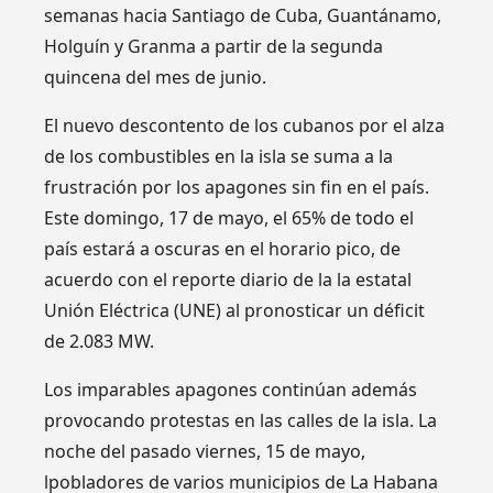
semanas hacia Santiago de Cuba, Guantánamo,
Holguín y Granma a partir de la segunda
quincena del mes de junio.
El nuevo descontento de los cubanos por el alza
de los combustibles en la isla se suma a la
frustración por los apagones sin fin en el país.
Este domingo, 17 de mayo, el 65% de todo el
país estará a oscuras en el horario pico, de
acuerdo con el reporte diario de la la estatal
Unión Eléctrica (UNE) al pronosticar un déficit
de 2.083 MW.
Los imparables apagones continúan además
provocando protestas en las calles de la isla. La
noche del pasado viernes, 15 de mayo,
lpobladores de varios municipios de La Habana