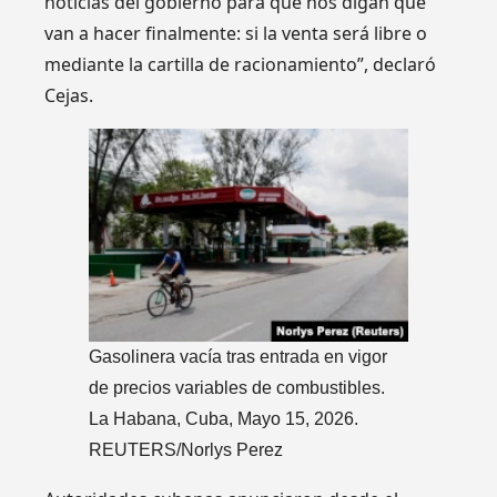
noticias del gobierno para que nos digan qué
van a hacer finalmente: si la venta será libre o
mediante la cartilla de racionamiento”, declaró
Cejas.
Gasolinera vacía tras entrada en vigor
de precios variables de combustibles.
La Habana, Cuba, Mayo 15, 2026.
REUTERS/Norlys Perez