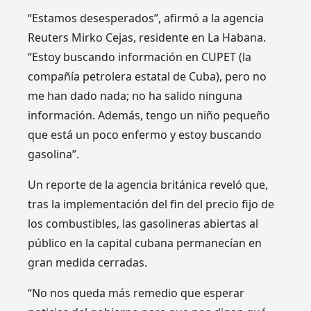
“Estamos desesperados”, afirmó a la agencia
Reuters Mirko Cejas, residente en La Habana.
“Estoy buscando información en CUPET (la
compañía petrolera estatal de Cuba), pero no
me han dado nada; no ha salido ninguna
información. Además, tengo un niño pequeño
que está un poco enfermo y estoy buscando
gasolina”.
Un reporte de la agencia británica reveló que,
tras la implementación del fin del precio fijo de
los combustibles, las gasolineras abiertas al
público en la capital cubana permanecían en
gran medida cerradas.
“No nos queda más remedio que esperar