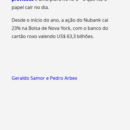
papel cair no dia.
Desde o início do ano, a ação do Nubank cai
23% na Bolsa de Nova York, com o banco do
cartão roxo valendo US$ 63,3 bilhões.
Geraldo Samor e Pedro Arbex