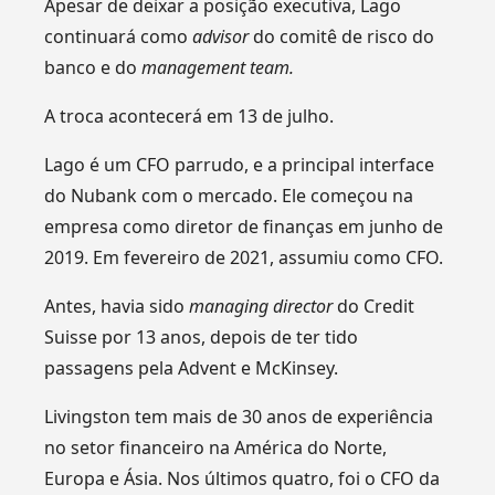
Apesar de deixar a posição executiva, Lago
continuará como
advisor
do comitê de risco do
banco e do
management team.
A troca acontecerá em 13 de julho.
Lago é um CFO parrudo, e a principal interface
do Nubank com o mercado. Ele começou na
empresa como diretor de finanças em junho de
2019. Em fevereiro de 2021, assumiu como CFO.
Antes, havia sido
managing director
do Credit
Suisse por 13 anos, depois de ter tido
passagens pela Advent e McKinsey.
Livingston tem mais de 30 anos de experiência
no setor financeiro na América do Norte,
Europa e Ásia. Nos últimos quatro, foi o CFO da