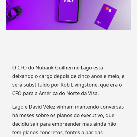
O CFO do Nubank Guilherme Lago está
deixando o cargo depois de cinco anos e meio, e
será substituído por Rob Livingstone, que era o
CFO para a América do Norte da Visa.
Lago e David Vélez vinham mantendo conversas
há meses sobre os planos do executivo, que
decidiu sair para empreender mas ainda não
tem planos concretos, fontes a par das