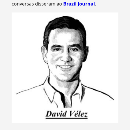
conversas disseram ao
Brazil Journal
.