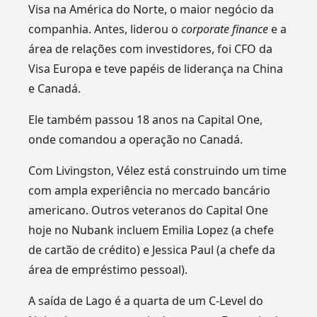
Visa na América do Norte, o maior negócio da
companhia. Antes, liderou o
corporate finance
e a
área de relações com investidores, foi CFO da
Visa Europa e teve papéis de liderança na China
e Canadá.
Ele também passou 18 anos na Capital One,
onde comandou a operação no Canadá.
Com Livingston, Vélez está construindo um time
com ampla experiência no mercado bancário
americano. Outros veteranos do Capital One
hoje no Nubank incluem Emilia Lopez (a chefe
de cartão de crédito) e Jessica Paul (a chefe da
área de empréstimo pessoal).
A saída de Lago é a quarta de um C-Level do