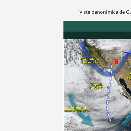
Vista panorámica de Gu