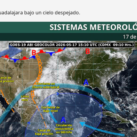
adalajara bajo un cielo despejado.