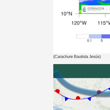
(Carachure Bautista Jesús)