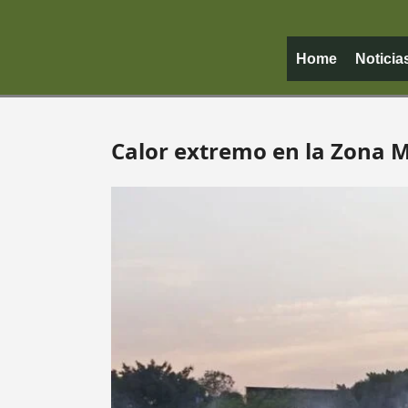
Home
Noticia
Calor extremo en la Zona M