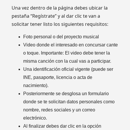
Una vez dentro de la página debes ubicar la
pestaña “Regístrate” y al dar clic te van a
solicitar tener listo los siguientes requisitos:
Foto personal o del proyecto musical
Video donde el interesado en concursar cante
o toque. Importante: El video debe tener la
misma canción con la cual vas a participar.
Una identificación oficial vigente (puede ser
INE, pasaporte, licencia o acta de
nacimiento).
Posteriormente se desglosa un formulario
donde se te solicitan datos personales como
nombre, redes sociales y un correo
electrónico.
Al finalizar debes dar clic en la opción