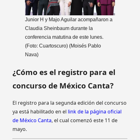
Junior H y Majo Aguilar acompañaron a
Claudia Sheinbaum durante la
conferencia matutina de este lunes.
(Foto: Cuartoscuro)
(Moisés Pablo
Nava)
¿Cómo es el registro para el
concurso de México Canta?
El registro para la segunda edición del concurso
ya está habilitado en el
link de la página oficial
de México Canta
, el cual comenzó este 11 de
mayo.