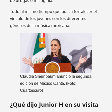
de drogas o misoginia.
Todo al mismo tiempo que busca fortalecer el
vínculo de los jóvenes con los diferentes
géneros de la música mexicana.
Claudia Sheinbaum anunció la segunda
edición de México Canta. (Foto:
Cuartoscuro)
¿Qué dijo Junior H en su visita