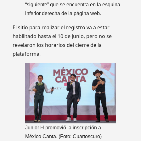
“siguiente” que se encuentra en la esquina
inferior derecha de la página web.
El sitio para realizar el registro va a estar
habilitado hasta el 10 de junio, pero no se
revelaron los horarios del cierre de la
plataforma.
Junior H promovió la inscripción a
México Canta. (Foto: Cuartoscuro)