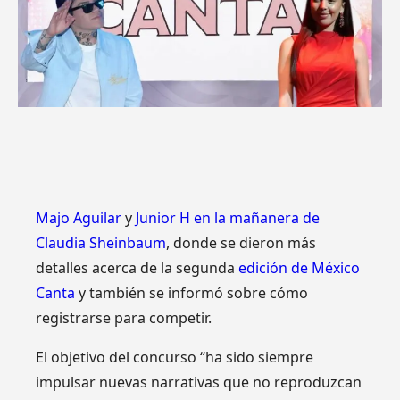
Majo Aguilar
y
Junior H en la mañanera de
Claudia Sheinbaum
, donde se dieron más
detalles acerca de la segunda
edición de México
Canta
y también se informó sobre cómo
registrarse para competir.
El objetivo del concurso “ha sido siempre
impulsar nuevas narrativas que no reproduzcan