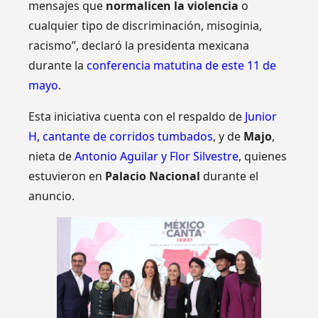
mensajes que
normalicen la violencia
o
cualquier tipo de discriminación, misoginia,
racismo”, declaró la presidenta mexicana
durante la
conferencia matutina de este 11 de
mayo
.
Esta iniciativa cuenta con el respaldo de
Junior
H, cantante de corridos tumbados
, y de
Majo
,
nieta de
Antonio Aguilar y Flor Silvestre
, quienes
estuvieron en
Palacio Nacional
durante el
anuncio.