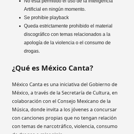
No está permitido el uso de la Inteligencia
Artificial en ningún momento.
Se prohibie playback
Queda estrictamente prohibido el material
discográfico con temas relacionados a la
apología de la violencia o el consumo de
drogas.
¿Qué es México Canta?
México Canta es una iniciativa del Gobierno de
México, a través de la Secretaría de Cultura, en
colaboración con el Consejo Mexicano de la
Música, donde invita a los jóvenes a concursar
con canciones propias que no tengan relación
con temas de narcotráfico, violencia, consumo