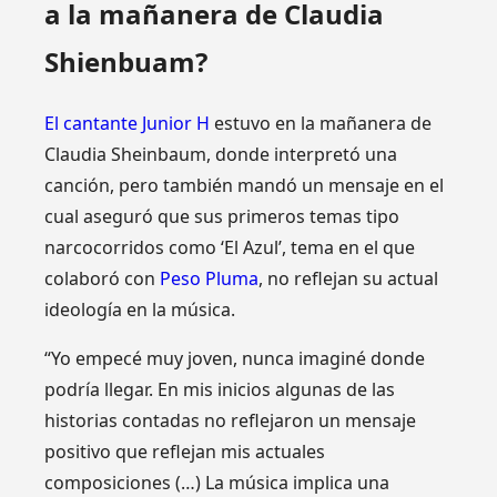
a la mañanera de Claudia
Shienbuam?
El cantante Junior H
estuvo en la mañanera de
Claudia Sheinbaum, donde interpretó una
canción, pero también mandó un mensaje en el
cual aseguró que sus primeros temas tipo
narcocorridos como ‘El Azul’, tema en el que
colaboró con
Peso Pluma
, no reflejan su actual
ideología en la música.
“Yo empecé muy joven, nunca imaginé donde
podría llegar. En mis inicios algunas de las
historias contadas no reflejaron un mensaje
positivo que reflejan mis actuales
composiciones (…) La música implica una