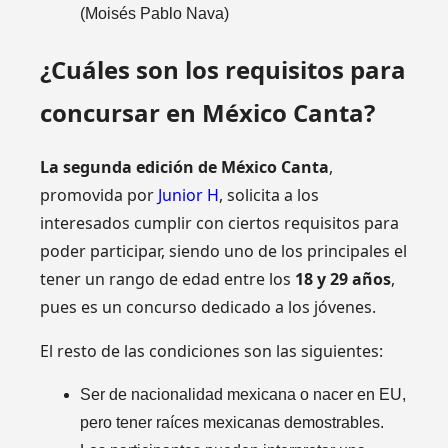
(Moisés Pablo Nava)
¿Cuáles son los requisitos para
concursar en México Canta?
La segunda edición de México Canta
,
promovida por
Junior H
, solicita a los
interesados cumplir con ciertos requisitos para
poder participar, siendo uno de los principales el
tener un rango de edad entre los
18 y 29 años
,
pues es un concurso dedicado a los jóvenes.
El resto de las condiciones son las siguientes:
Ser de nacionalidad mexicana o nacer en EU,
pero tener raíces mexicanas demostrables.