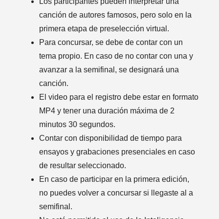
Los participantes pueden interpretar una
canción de autores famosos, pero solo en la
primera etapa de preselección virtual.
Para concursar, se debe de contar con un
tema propio. En caso de no contar con una y
avanzar a la semifinal, se designará una
canción.
El video para el registro debe estar en formato
MP4 y tener una duración máxima de 2
minutos 30 segundos.
Contar con disponibilidad de tiempo para
ensayos y grabaciones presenciales en caso
de resultar seleccionado.
En caso de participar en la primera edición,
no puedes volver a concursar si llegaste al a
semifinal.