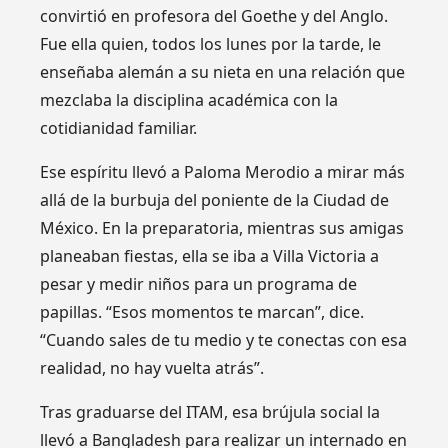
convirtió en profesora del Goethe y del Anglo.
Fue ella quien, todos los lunes por la tarde, le
enseñaba alemán a su nieta en una relación que
mezclaba la disciplina académica con la
cotidianidad familiar.
Ese espíritu llevó a Paloma Merodio a mirar más
allá de la burbuja del poniente de la Ciudad de
México. En la preparatoria, mientras sus amigas
planeaban fiestas, ella se iba a Villa Victoria a
pesar y medir niños para un programa de
papillas. “Esos momentos te marcan”, dice.
“Cuando sales de tu medio y te conectas con esa
realidad, no hay vuelta atrás”.
Tras graduarse del ITAM, esa brújula social la
llevó a Bangladesh para realizar un internado en