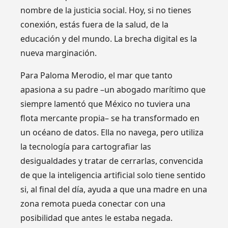
nombre de la justicia social. Hoy, si no tienes
conexión, estás fuera de la salud, de la
educación y del mundo. La brecha digital es la
nueva marginación.
Para Paloma Merodio, el mar que tanto
apasiona a su padre –un abogado marítimo que
siempre lamentó que México no tuviera una
flota mercante propia– se ha transformado en
un océano de datos. Ella no navega, pero utiliza
la tecnología para cartografiar las
desigualdades y tratar de cerrarlas, convencida
de que la inteligencia artificial solo tiene sentido
si, al final del día, ayuda a que una madre en una
zona remota pueda conectar con una
posibilidad que antes le estaba negada.