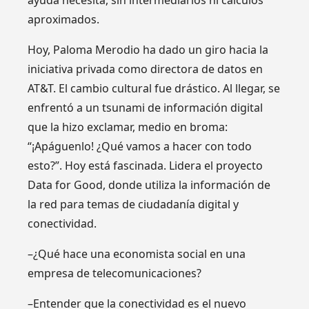
aproximados.
Hoy, Paloma Merodio ha dado un giro hacia la
iniciativa privada como directora de datos en
AT&T. El cambio cultural fue drástico. Al llegar, se
enfrentó a un tsunami de información digital
que la hizo exclamar, medio en broma:
“¡Apáguenlo! ¿Qué vamos a hacer con todo
esto?”. Hoy está fascinada. Lidera el proyecto
Data for Good, donde utiliza la información de
la red para temas de ciudadanía digital y
conectividad.
–¿Qué hace una economista social en una
empresa de telecomunicaciones?
–Entender que la conectividad es el nuevo