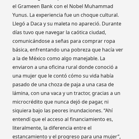
el Grameen Bank con el Nobel Muhammad
Yunus. La experiencia fue un choque cultural.
Llegó a Daca y su maleta no apareció. Durante
días tuvo que navegar la caótica ciudad,
comunicándose a señas para comprar ropa
básica, enfrentando una pobreza que hacía ver
a la de México como algo manejable. La
enviaron a una oficina rural donde conoció a
una mujer que le contó cómo su vida había
pasado de una choza de paja a una casa de
lámina, con una vaca y un tractor, gracias a un
microcrédito que nunca dejó de pagar, ni
siquiera bajo las peores inundaciones. “Ahí
entendí que el acceso al financiamiento es,
literalmente, la diferencia entre el
estancamiento y el progreso para una mujer”,