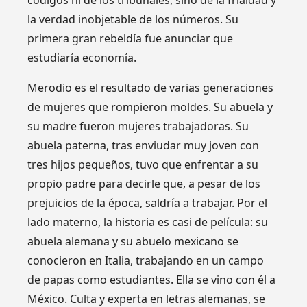
la verdad inobjetable de los números. Su
primera gran rebeldía fue anunciar que
estudiaría economía.
Merodio es el resultado de varias generaciones
de mujeres que rompieron moldes. Su abuela y
su madre fueron mujeres trabajadoras. Su
abuela paterna, tras enviudar muy joven con
tres hijos pequeños, tuvo que enfrentar a su
propio padre para decirle que, a pesar de los
prejuicios de la época, saldría a trabajar. Por el
lado materno, la historia es casi de película: su
abuela alemana y su abuelo mexicano se
conocieron en Italia, trabajando en un campo
de papas como estudiantes. Ella se vino con él a
México. Culta y experta en letras alemanas, se