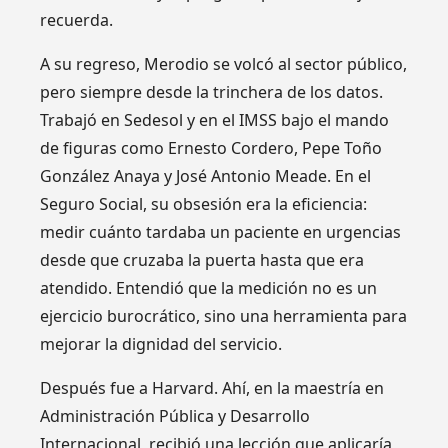
recuerda.
A su regreso, Merodio se volcó al sector público,
pero siempre desde la trinchera de los datos.
Trabajó en Sedesol y en el IMSS bajo el mando
de figuras como Ernesto Cordero, Pepe Toño
González Anaya y José Antonio Meade. En el
Seguro Social, su obsesión era la eficiencia:
medir cuánto tardaba un paciente en urgencias
desde que cruzaba la puerta hasta que era
atendido. Entendió que la medición no es un
ejercicio burocrático, sino una herramienta para
mejorar la dignidad del servicio.
Después fue a Harvard. Ahí, en la maestría en
Administración Pública y Desarrollo
Internacional, recibió una lección que aplicaría