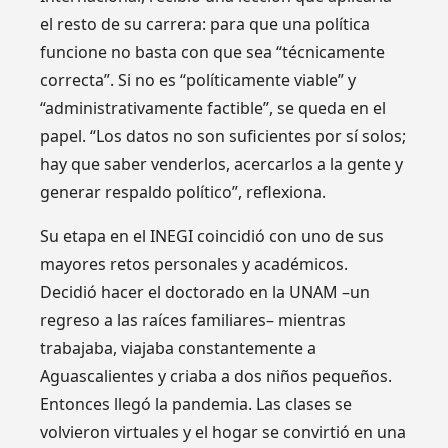
el resto de su carrera: para que una política
funcione no basta con que sea “técnicamente
correcta”. Si no es “políticamente viable” y
“administrativamente factible”, se queda en el
papel. “Los datos no son suficientes por sí solos;
hay que saber venderlos, acercarlos a la gente y
generar respaldo político”, reflexiona.
Su etapa en el INEGI coincidió con uno de sus
mayores retos personales y académicos.
Decidió hacer el doctorado en la UNAM –un
regreso a las raíces familiares– mientras
trabajaba, viajaba constantemente a
Aguascalientes y criaba a dos niños pequeños.
Entonces llegó la pandemia. Las clases se
volvieron virtuales y el hogar se convirtió en una