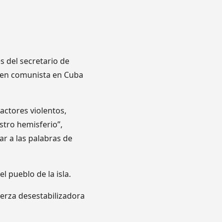
s del secretario de
men comunista en Cuba
actores violentos,
stro hemisferio”,
ar a las palabras de
 pueblo de la isla.
erza desestabilizadora