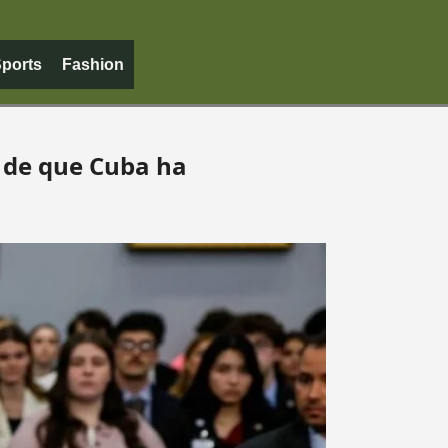
ports
Fashion
 de que Cuba ha