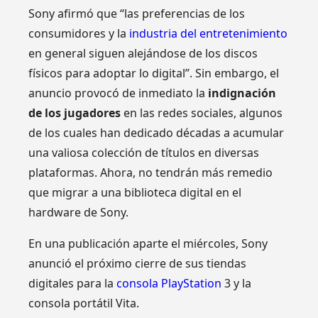
Sony afirmó que “las preferencias de los
consumidores y la
industria del entretenimiento
en general siguen alejándose de los discos
físicos para adoptar lo digital”. Sin embargo, el
anuncio provocó de inmediato la
indignación
de los jugadores
en las redes sociales, algunos
de los cuales han dedicado décadas a acumular
una valiosa colección de títulos en diversas
plataformas. Ahora, no tendrán más remedio
que migrar a una biblioteca digital en el
hardware de Sony.
En una publicación aparte el miércoles, Sony
anunció el próximo cierre de sus tiendas
digitales para la
consola PlayStation
3 y la
consola portátil Vita.