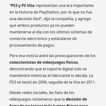
“
PS3 y PS Vita
representan una era importante
en la historia de PlayStation, por lo que no fue
una decisión fácil”, dijo la compañía, y agregó
que ambos productos ya no pueden
mantenerse al día con los últimos sistemas de
comercio electrónico y estándares de
procesamiento de pagos.
Pero esa noticia avivó las preocupaciones de los
coleccionistas de videojuegos físicos
,
demostrando que el soporte digital solo se
mantendrá mientras el fabricante lo decida. La
PS3 se lanzó en 2006, seguida de la Vita en 2011.
Desde redes sociales, las fans de los
videojuegos reclamaron que la
decisión de
Sony de no lanzar más juegos físicos para