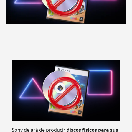
Sony dejará de producir
discos físicos para sus