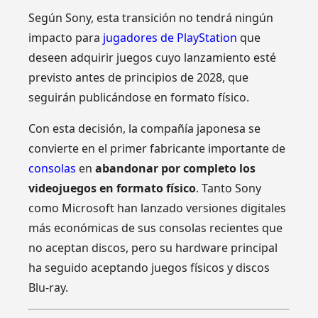
Según Sony, esta transición no tendrá ningún
impacto para
jugadores de PlayStation
que
deseen adquirir juegos cuyo lanzamiento esté
previsto antes de principios de 2028, que
seguirán publicándose en formato físico.
Con esta decisión, la compañía japonesa se
convierte en el primer fabricante importante de
consolas
en
abandonar por completo los
videojuegos en formato físico
. Tanto Sony
como Microsoft han lanzado versiones digitales
más económicas de sus consolas recientes que
no aceptan discos, pero su hardware principal
ha seguido aceptando juegos físicos y discos
Blu-ray.