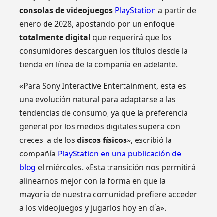
consolas de videojuegos
PlayStation
a partir de
enero de 2028, apostando por un enfoque
totalmente digital
que requerirá que los
consumidores descarguen los títulos desde la
tienda en línea de la compañía en adelante.
«Para Sony Interactive Entertainment, esta es
una evolución natural para adaptarse a las
tendencias de consumo, ya que la preferencia
general por los medios digitales supera con
creces la de los
discos físicos
», escribió la
compañía
PlayStation en una publicación de
blog
el miércoles. «Esta transición nos permitirá
alinearnos mejor con la forma en que la
mayoría de nuestra comunidad prefiere acceder
a los videojuegos y jugarlos hoy en día».