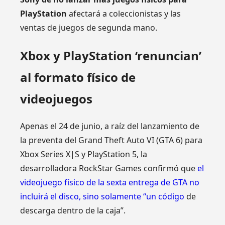
PlayStation
afectará a coleccionistas y las
ventas de juegos de segunda mano.
Xbox y PlayStation ‘renuncian’
al formato físico de
videojuegos
Apenas el 24 de junio, a raíz del lanzamiento de
la preventa del Grand Theft Auto VI (GTA 6) para
Xbox Series X|S y PlayStation 5, la
desarrolladora RockStar Games confirmó que
el
videojuego físico de la sexta entrega de GTA no
incluirá el disco, sino solamente “un código
de
descarga dentro de la caja”.