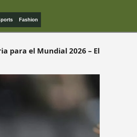
ports
Fashion
ia para el Mundial 2026 – El