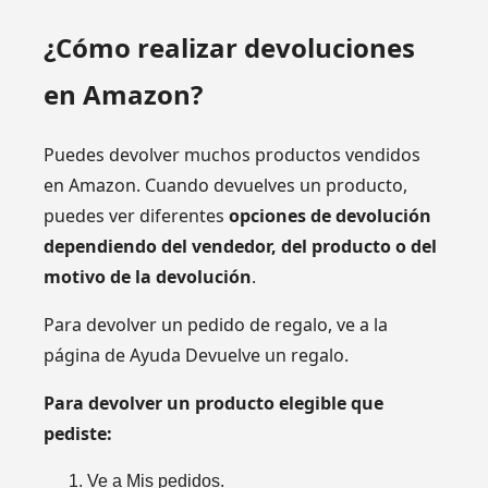
¿Cómo realizar devoluciones
en Amazon?
Puedes devolver muchos productos vendidos
en Amazon. Cuando devuelves un producto,
puedes ver diferentes
opciones de devolución
dependiendo del vendedor, del producto o del
motivo de la devolución
.
Para devolver un pedido de regalo, ve a la
página de Ayuda Devuelve un regalo.
Para devolver un producto elegible que
pediste:
Ve a Mis pedidos.