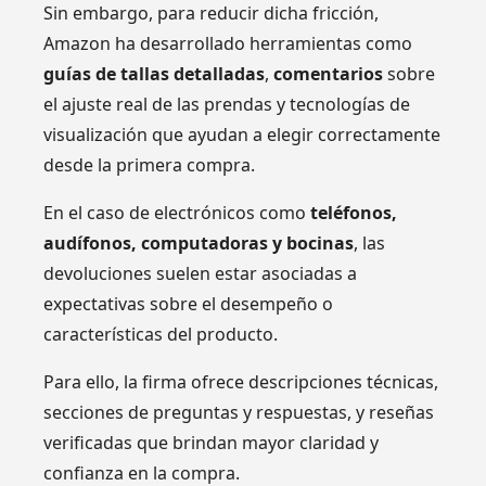
Sin embargo, para reducir dicha fricción,
Amazon ha desarrollado herramientas como
guías de tallas detalladas
,
comentarios
sobre
el ajuste real de las prendas y tecnologías de
visualización que ayudan a elegir correctamente
desde la primera compra.
En el caso de electrónicos como
teléfonos,
audífonos, computadoras y bocinas
, las
devoluciones suelen estar asociadas a
expectativas sobre el desempeño o
características del producto.
Para ello, la firma ofrece descripciones técnicas,
secciones de preguntas y respuestas, y reseñas
verificadas que brindan mayor claridad y
confianza en la compra.