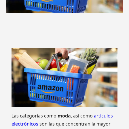
Las categorías como
moda
, así como
artículos
electrónicos
son las que concentran la mayor