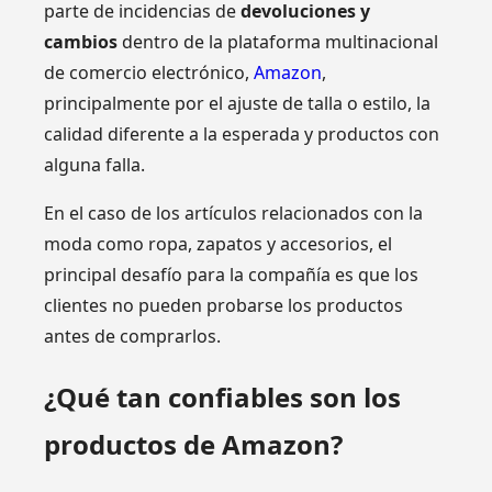
parte de incidencias de
devoluciones y
cambios
dentro de la plataforma multinacional
de comercio electrónico,
Amazon
,
principalmente por el ajuste de talla o estilo, la
calidad diferente a la esperada y productos con
alguna falla.
En el caso de los artículos relacionados con la
moda como ropa, zapatos y accesorios, el
principal desafío para la compañía es que los
clientes no pueden probarse los productos
antes de comprarlos.
¿Qué tan confiables son los
productos de Amazon?