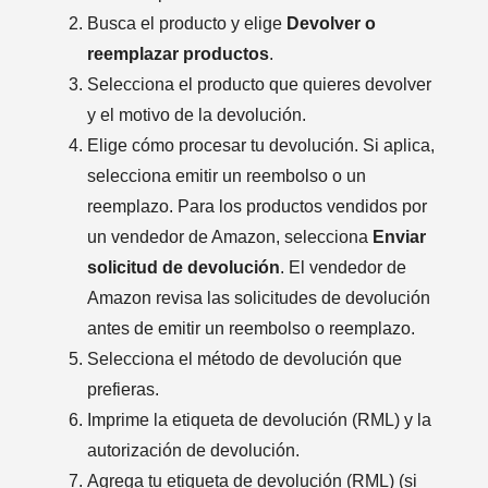
Busca el producto y elige
Devolver o
reemplazar productos
.
Selecciona el producto que quieres devolver
y el motivo de la devolución.
Elige cómo procesar tu devolución. Si aplica,
selecciona emitir un reembolso o un
reemplazo. Para los productos vendidos por
un vendedor de Amazon, selecciona
Enviar
solicitud de devolución
. El vendedor de
Amazon revisa las solicitudes de devolución
antes de emitir un reembolso o reemplazo.
Selecciona el método de devolución que
prefieras.
Imprime la etiqueta de devolución (RML) y la
autorización de devolución.
Agrega tu etiqueta de devolución (RML) (si