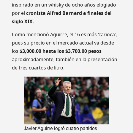
inspirado en un whisky de ocho años elogiado
por el
cronista Alfred Barnard a finales del
siglo XIX
.
Como mencionó Aguirre, el 16 es más ‘carioca’,
pues su precio en el mercado actual va desde
los
$3,000.00 hasta los $3,700.00 pesos
aproximadamente, también en la presentación
de tres cuartos de litro.
Javier Aguirre logró cuatro partidos