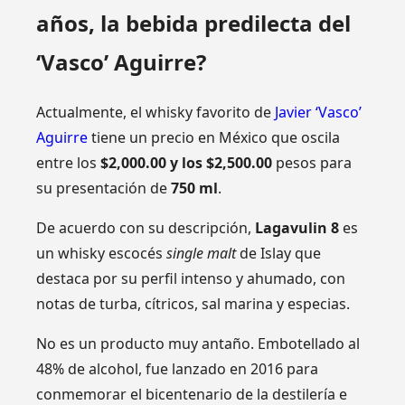
años, la bebida predilecta del
‘Vasco’ Aguirre?
Actualmente, el whisky favorito de
Javier ‘Vasco’
Aguirre
tiene un precio en México que oscila
entre los
$2,000.00 y los $2,500.00
pesos para
su presentación de
750 ml
.
De acuerdo con su descripción,
Lagavulin 8
es
un whisky escocés
single malt
de Islay que
destaca por su perfil intenso y ahumado, con
notas de turba, cítricos, sal marina y especias.
No es un producto muy antaño. Embotellado al
48% de alcohol, fue lanzado en 2016 para
conmemorar el bicentenario de la destilería e