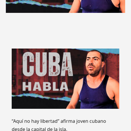
“Aquí no hay libertad” afirma joven cubano
desde la capital de la isla.