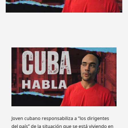
Joven cubano responsabiliza a “los dirigentes
del país” de la situación que se está viviendo en