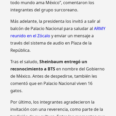
todo mundo ama México”, comentaron los
integrantes del grupo surcoreano.
Más adelante, la presidenta los invitó a salir al
balcón de Palacio Nacional para saludar al
ARMY
reunido en el Zócalo
y enviar un mensaje a
través del sistema de audio en Plaza de la
República.
Tras el saludo,
Sheinbaum entregó un
reconocimiento a BTS
en nombre del Gobierno
de México. Antes de despedirse, también les
comentó que en Palacio Nacional viven 16
gatos.
Por último, los integrantes agradecieron la
invitación con una reverencia, como parte de la