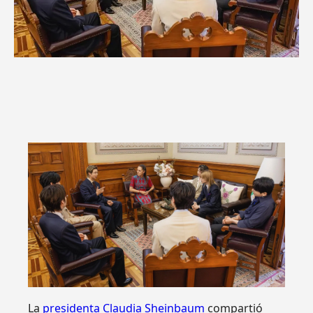
La
presidenta Claudia Sheinbaum
compartió