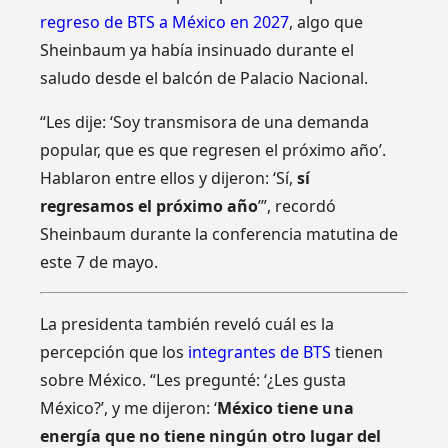
regreso de BTS a México en 2027
, algo que
Sheinbaum ya había insinuado durante el
saludo desde el balcón de Palacio Nacional.
“Les dije: ‘Soy transmisora de una demanda
popular, que es que regresen el próximo año’.
Hablaron entre ellos y dijeron: ‘Sí,
sí
regresamos el próximo año
’”, recordó
Sheinbaum durante la conferencia matutina de
este 7 de mayo.
La presidenta también reveló cuál es la
percepción que los
integrantes de BTS
tienen
sobre México. “Les pregunté: ‘¿Les gusta
México?’, y me dijeron: ‘
México tiene una
energía que no tiene ningún otro lugar del