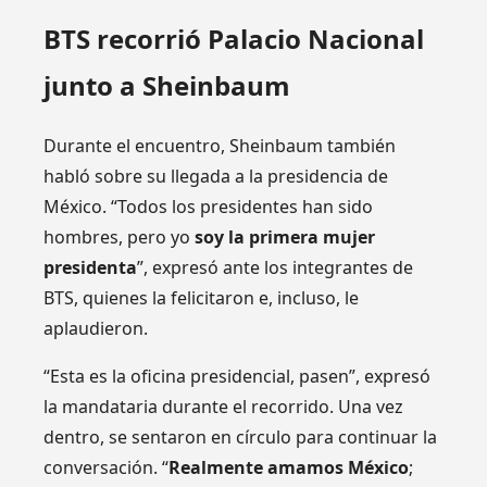
BTS recorrió Palacio Nacional
junto a Sheinbaum
Durante el encuentro, Sheinbaum también
habló sobre su llegada a la presidencia de
México. “Todos los presidentes han sido
hombres, pero yo
soy la primera mujer
presidenta
”, expresó ante los integrantes de
BTS, quienes la felicitaron e, incluso, le
aplaudieron.
“Esta es la oficina presidencial, pasen”, expresó
la mandataria durante el recorrido. Una vez
dentro, se sentaron en círculo para continuar la
conversación. “
Realmente amamos México
;