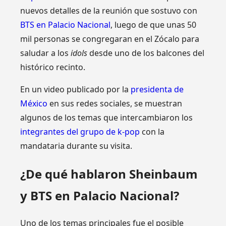
nuevos detalles de la reunión que sostuvo con
BTS en Palacio Nacional
, luego de que unas 50
mil personas se congregaran en el Zócalo para
saludar a los
idols
desde uno de los balcones del
histórico recinto.
En un video publicado por la
presidenta de
México
en sus redes sociales, se muestran
algunos de los temas que intercambiaron los
integrantes del grupo de k-pop
con la
mandataria durante su visita.
¿De qué hablaron Sheinbaum
y BTS en Palacio Nacional?
Uno de los temas principales fue el posible