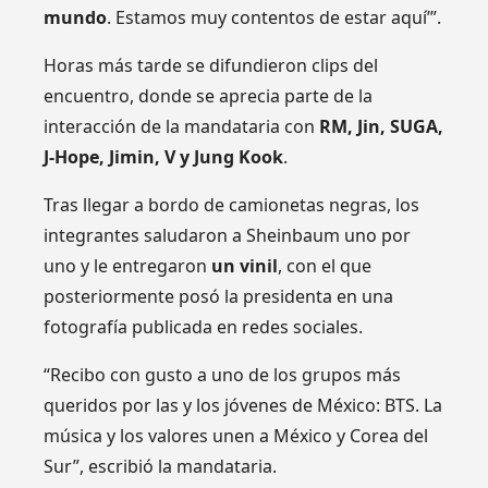
mundo
. Estamos muy contentos de estar aquí’”.
Horas más tarde se difundieron clips del
encuentro, donde se aprecia parte de la
interacción de la mandataria con
RM, Jin, SUGA,
J-Hope, Jimin, V y Jung Kook
.
Tras llegar a bordo de camionetas negras, los
integrantes saludaron a Sheinbaum uno por
uno y le entregaron
un vinil
, con el que
posteriormente posó la presidenta en una
fotografía publicada en redes sociales.
“Recibo con gusto a uno de los grupos más
queridos por las y los jóvenes de México: BTS. La
música y los valores unen a México y Corea del
Sur”, escribió la mandataria.