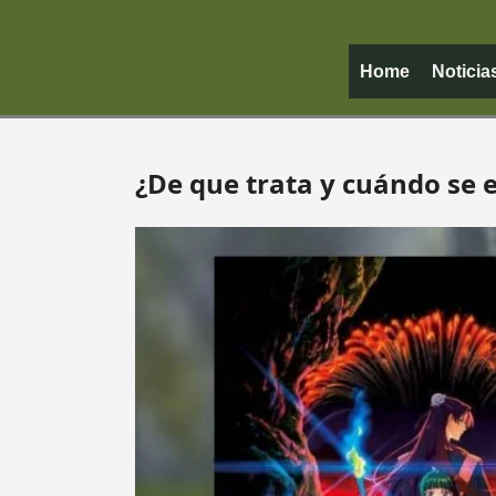
Home
Noticia
¿De que trata y cuándo se e