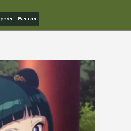
ports
Fashion