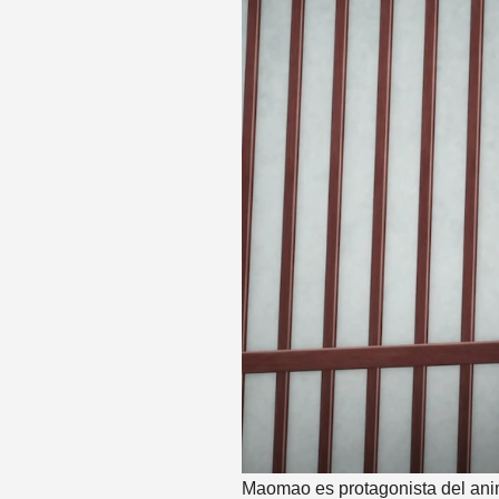
Maomao es protagonista del anime