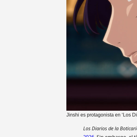
Jinshi es protagonista en ‘Los Di
Los Diarios de la Boticar