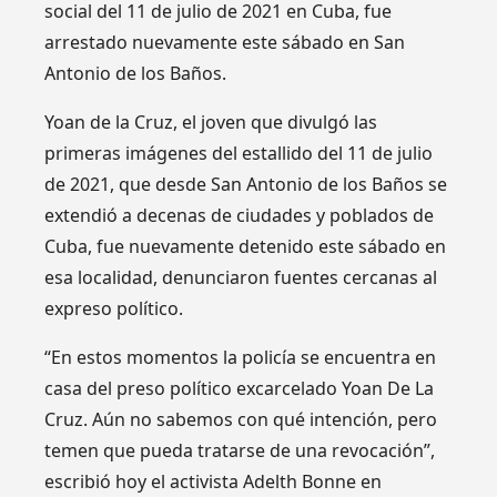
social del 11 de julio de 2021 en Cuba, fue
arrestado nuevamente este sábado en San
Antonio de los Baños.
Yoan de la Cruz, el joven que divulgó las
primeras imágenes del estallido del 11 de julio
de 2021, que desde San Antonio de los Baños se
extendió a decenas de ciudades y poblados de
Cuba, fue nuevamente detenido este sábado en
esa localidad, denunciaron fuentes cercanas al
expreso político.
“En estos momentos la policía se encuentra en
casa del preso político excarcelado Yoan De La
Cruz. Aún no sabemos con qué intención, pero
temen que pueda tratarse de una revocación”,
escribió hoy el activista Adelth Bonne en