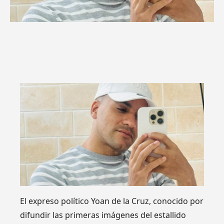
El expreso político Yoan de la Cruz, conocido por
difundir las primeras imágenes del estallido