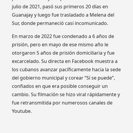
julio de 2021, pasó sus primeros 20 días en
Guanajay y luego fue trasladado a Melena del
Sur, donde permaneció casi incomunicado.
En marzo de 2022 fue condenado a 6 años de
prisión, pero en mayo de ese mismo año le
otorgaron 5 años de prisión domiciliaria y fue
excarcelado. Su directa en Facebook muestra a
los cubanos avanzar pacíficamente hacia la sede
del gobierno municipal y corear “Sí se puede”,
confiados en que era posible conseguir un
cambio. Su filmación se hizo viral rápidamente y
fue retransmitida por numerosos canales de
Youtube.