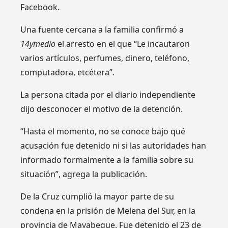
Facebook.
Una fuente cercana a la familia confirmó a
14ymedio
el arresto en el que “Le incautaron
varios artículos, perfumes, dinero, teléfono,
computadora, etcétera”.
La persona citada por el diario independiente
dijo desconocer el motivo de la detención.
“Hasta el momento, no se conoce bajo qué
acusación fue detenido ni si las autoridades han
informado formalmente a la familia sobre su
situación”, agrega la publicación.
De la Cruz cumplió la mayor parte de su
condena en la prisión de Melena del Sur, en la
provincia de Mayabeque. Fue detenido el 23 de