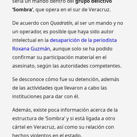
sería un mando dentro del
grupo delictivo
‘Sombra’
, que opera en el sur de Veracruz.
De acuerdo con
Quadratín
, al ser un mando y no
un operador, es posible que haya sido autor
intelectual en la
desaparición de la periodista
Roxana Guzmán
, aunque solo se ha podido
confirmar su participación material en el
asesinato, según las autoridades competentes.
Se desconoce cómo fue su detención, además
de las actividades que llevaron a cabo las
instituciones para dar con él.
Además, existe poca información acerca de la
estructura de ‘Sombra’ y si está ligada a otro
cártel en Veracruz, así como su relación con
hechos violentos en el estado.