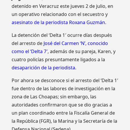
detenido en Veracruz este jueves 2 de julio, en
un operativo relacionado con el secuestro y
asesinato de la periodista Roxana Guzmán
.
La detención del ‘Delta 1′ ocurre días después
del arresto de
José del Carmen ‘N’, conocido
como el ‘Delta 7′
, además de su pareja, Karen, y
cuatro policías presuntamente ligados a la
desaparición de la periodista
.
Por ahora se desconoce si el arresto del ‘Delta 1′
fue dentro de las labores de investigación en la
zona de Las Choapas; sin embargo, las
autoridades confirmaron que se dio gracias a
un plan coordinado entre la Fiscalía General de
la República (FGR), la Marina y la Secretaría de la
Defensa Nacional (Sedena).