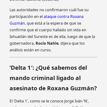
Las autoridades no confirmaron cuál fue su
participación en el
ataque contra Roxana
Guzmán
, que está a la espera de que se
confirme que el cuerpo hallado sin vida en
Ixhuatlán del Sureste es de ella, luego de que la
gobernadora,
Rocío Nahle
, dijera que los
análisis están en curso.
‘Delta 1′: ¿Qué sabemos del
mando criminal ligado al
asesinato de Roxana Guzmán?
El ‘Delta 1′, como se le conoce Jorge Iván ‘N’,