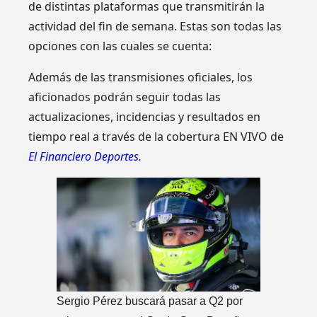
de distintas plataformas que transmitirán la
actividad del fin de semana. Estas son todas las
opciones con las cuales se cuenta:
Además de las transmisiones oficiales, los
aficionados podrán seguir todas las
actualizaciones, incidencias y resultados en
tiempo real a través de la cobertura EN VIVO de
El Financiero Deportes
.
Sergio Pérez buscará pasar a Q2 por