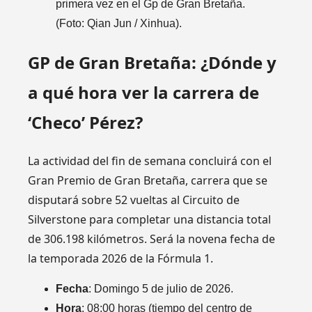
primera vez en el Gp de Gran Bretaña.
(Foto: Qian Jun / Xinhua).
GP de Gran Bretaña: ¿Dónde y
a qué hora ver la carrera de
‘Checo’ Pérez?
La actividad del fin de semana concluirá con el
Gran Premio de Gran Bretaña, carrera que se
disputará sobre 52 vueltas al Circuito de
Silverstone para completar una distancia total
de 306.198 kilómetros. Será la novena fecha de
la temporada 2026 de la Fórmula 1.
Fecha
: Domingo 5 de julio de 2026.
Hora
: 08:00 horas (tiempo del centro de