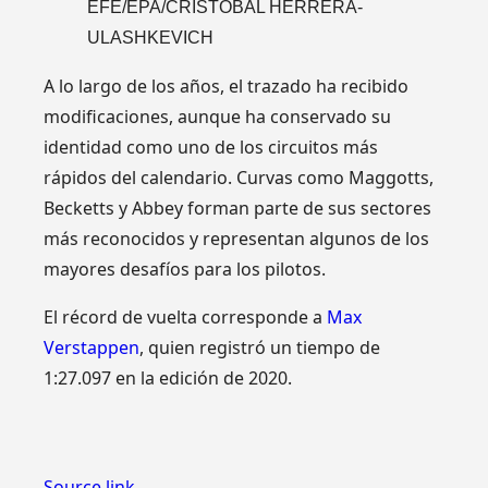
EFE/EPA/CRISTOBAL HERRERA-
ULASHKEVICH
A lo largo de los años, el trazado ha recibido
modificaciones, aunque ha conservado su
identidad como uno de los circuitos más
rápidos del calendario. Curvas como Maggotts,
Becketts y Abbey forman parte de sus sectores
más reconocidos y representan algunos de los
mayores desafíos para los pilotos.
El récord de vuelta corresponde a
Max
Verstappen
, quien registró un tiempo de
1:27.097 en la edición de 2020.
Source link