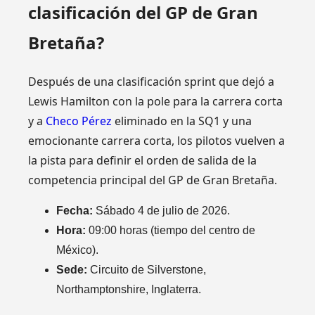
clasificación del GP de Gran
Bretaña?
Después de una clasificación sprint que dejó a
Lewis Hamilton con la pole para la carrera corta
y a
Checo Pérez
eliminado en la SQ1 y una
emocionante carrera corta, los pilotos vuelven a
la pista para definir el orden de salida de la
competencia principal del GP de Gran Bretaña.
Fecha:
Sábado 4 de julio de 2026.
Hora:
09:00 horas (tiempo del centro de
México).
Sede:
Circuito de Silverstone,
Northamptonshire, Inglaterra.