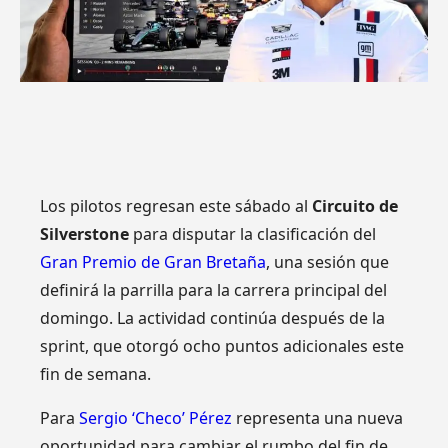
Los pilotos regresan este sábado al
Circuito de
Silverstone
para disputar la clasificación del
Gran Premio de Gran Bretaña
, una sesión que
definirá la parrilla para la carrera principal del
domingo. La actividad continúa después de la
sprint, que otorgó ocho puntos adicionales este
fin de semana.
Para
Sergio ‘Checo’ Pérez
representa una nueva
oportunidad para cambiar el rumbo del fin de