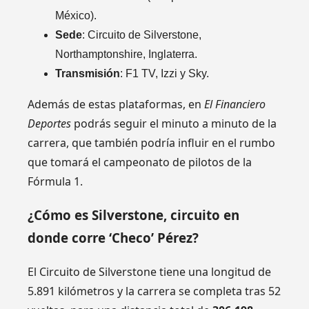
México).
Sede
: Circuito de Silverstone,
Northamptonshire, Inglaterra.
Transmisión
: F1 TV, Izzi y Sky.
Además de estas plataformas, en
El Financiero
Deportes
podrás seguir el minuto a minuto de la
carrera, que también podría influir en el rumbo
que tomará el campeonato de pilotos de la
Fórmula 1.
¿Cómo es Silverstone, circuito en
donde corre ‘Checo’ Pérez?
El Circuito de Silverstone tiene una longitud de
5.891 kilómetros y la carrera se completa tras 52