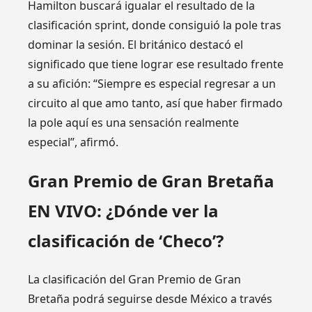
Hamilton buscará igualar el resultado de la
clasificación sprint, donde consiguió la pole tras
dominar la sesión. El británico destacó el
significado que tiene lograr ese resultado frente
a su afición: “Siempre es especial regresar a un
circuito al que amo tanto, así que haber firmado
la pole aquí es una sensación realmente
especial”, afirmó.
Gran Premio de Gran Bretaña
EN VIVO: ¿Dónde ver la
clasificación de ‘Checo’?
La clasificación del Gran Premio de Gran
Bretaña podrá seguirse desde México a través