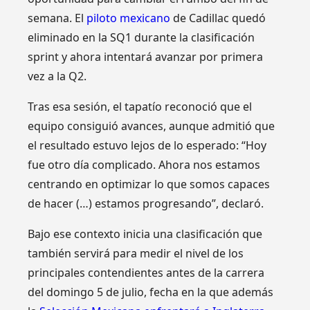
semana. El
piloto mexicano
de Cadillac quedó
eliminado en la SQ1 durante la clasificación
sprint y ahora intentará avanzar por primera
vez a la Q2.
Tras esa sesión, el tapatío reconoció que el
equipo consiguió avances, aunque admitió que
el resultado estuvo lejos de lo esperado: “Hoy
fue otro día complicado. Ahora nos estamos
centrando en optimizar lo que somos capaces
de hacer (…) estamos progresando”, declaró.
Bajo ese contexto inicia una clasificación que
también servirá para medir el nivel de los
principales contendientes antes de la carrera
del domingo 5 de julio, fecha en la que además