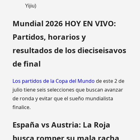
Yijiu)
Mundial 2026 HOY EN VIVO:
Partidos, horarios y
resultados de los dieciseisavos
de final
Los partidos de la Copa del Mundo
de este 2 de
julio tiene seis selecciones que buscan avanzar
de ronda y evitar que el sueño mundialista
finalice.
España vs Austria: La Roja
busca romper su mala racha