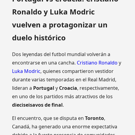
Ronaldo y Luka Modric
vuelven a protagonizar un
duelo histórico
Dos leyendas del futbol mundial volverán a
encontrarse en una cancha.
Cristiano Ronaldo
y
Luka Modric
, quienes compartieron vestidor
durante varias temporadas en el Real Madrid,
lideran a
Portugal
y
Croacia
, respectivamente,
en uno de los partidos más atractivos de los
dieciseisavos de final
.
El encuentro, que se disputa en
Toronto
,
Canadá, ha generado una enorme expectativa