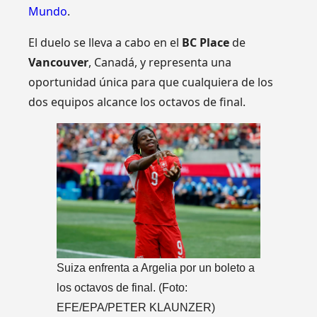
Mundo
.
El duelo se lleva a cabo en el
BC Place
de
Vancouver
, Canadá, y representa una
oportunidad única para que cualquiera de los
dos equipos alcance los octavos de final.
Suiza enfrenta a Argelia por un boleto a
los octavos de final. (Foto:
EFE/EPA/PETER KLAUNZER)