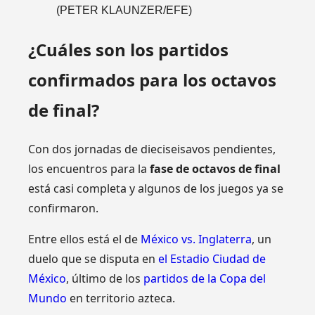
(PETER KLAUNZER/EFE)
¿Cuáles son los partidos
confirmados para los octavos
de final?
Con dos jornadas de dieciseisavos pendientes,
los encuentros para la
fase de octavos de final
está casi completa y algunos de los juegos ya se
confirmaron.
Entre ellos está el de
México vs. Inglaterra
, un
duelo que se disputa en
el Estadio Ciudad de
México
, último de los
partidos de la Copa del
Mundo
en territorio azteca.