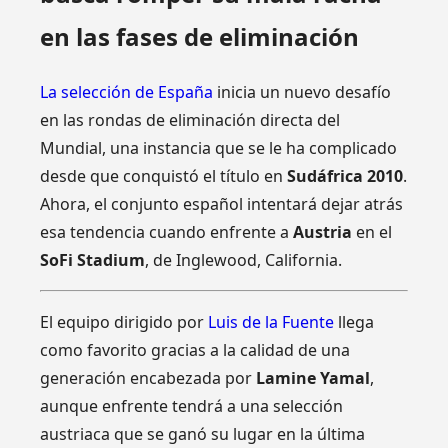
en las fases de eliminación
La selección de España
inicia un nuevo desafío
en las rondas de eliminación directa del
Mundial, una instancia que se le ha complicado
desde que conquistó el título en
Sudáfrica 2010
.
Ahora, el conjunto español intentará dejar atrás
esa tendencia cuando enfrente a
Austria
en el
SoFi Stadium
, de Inglewood, California.
El equipo dirigido por
Luis de la Fuente
llega
como favorito gracias a la calidad de una
generación encabezada por
Lamine Yamal
,
aunque enfrente tendrá a una selección
austriaca que se ganó su lugar en la última