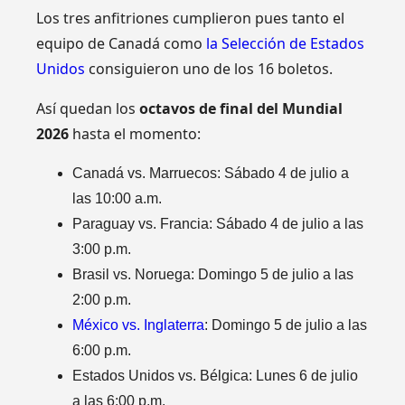
Los tres anfitriones cumplieron pues tanto el
equipo de Canadá como
la Selección de Estados
Unidos
consiguieron uno de los 16 boletos.
Así quedan los
octavos de final del Mundial
2026
hasta el momento:
Canadá vs. Marruecos: Sábado 4 de julio a
las 10:00 a.m.
Paraguay vs. Francia: Sábado 4 de julio a las
3:00 p.m.
Brasil vs. Noruega: Domingo 5 de julio a las
2:00 p.m.
México vs. Inglaterra
: Domingo 5 de julio a las
6:00 p.m.
Estados Unidos vs. Bélgica: Lunes 6 de julio
a las 6:00 p.m.