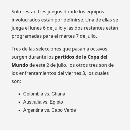
Solo restan tres juegos donde los equipos
involucrados están por definirse. Una de ellas se
juega el lunes 6 de julio y las dos restantes están
programadas para el martes 7 de julio.
Tres de las selecciones que pasan a octavos
surgen durante los
partidos de la Copa del
Mundo
de este 2 de julio, los otros tres son de
los enfrentamientos del viernes 3, los cuales
son:
Colombia vs. Ghana
Australia vs. Egipto
Argentina vs. Cabo Verde