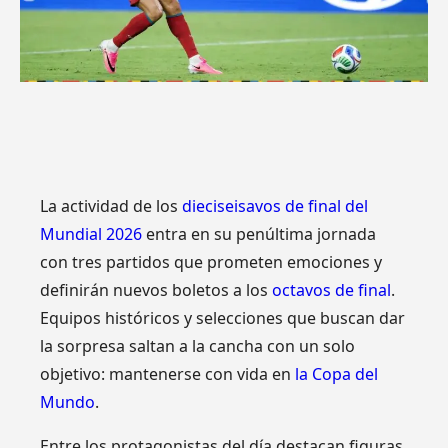
La actividad de los
dieciseisavos de final del
Mundial 2026
entra en su penúltima jornada
con tres partidos que prometen emociones y
definirán nuevos boletos a los
octavos de final
.
Equipos históricos y selecciones que buscan dar
la sorpresa saltan a la cancha con un solo
objetivo: mantenerse con vida en
la Copa del
Mundo
.
Entre los protagonistas del día destacan figuras