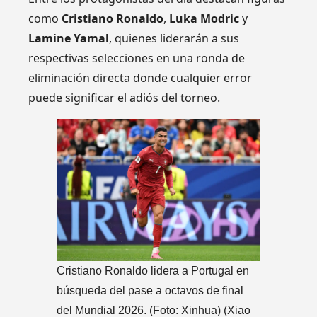
como
Cristiano Ronaldo
,
Luka Modric
y
Lamine Yamal
, quienes liderarán a sus
respectivas selecciones en una ronda de
eliminación directa donde cualquier error
puede significar el adiós del torneo.
Cristiano Ronaldo lidera a Portugal en
búsqueda del pase a octavos de final
del Mundial 2026. (Foto: Xinhua)
(Xiao