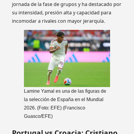
jornada de la fase de grupos y ha destacado por
su intensidad, presión alta y capacidad para
incomodar a rivales con mayor jerarquía.
Lamine Yamal es una de las figuras de
la selección de España en el Mundial
2026. (Foto: EFE)
(Francisco
Guasco/EFE)
Portugal vs Croacia: Cristiano