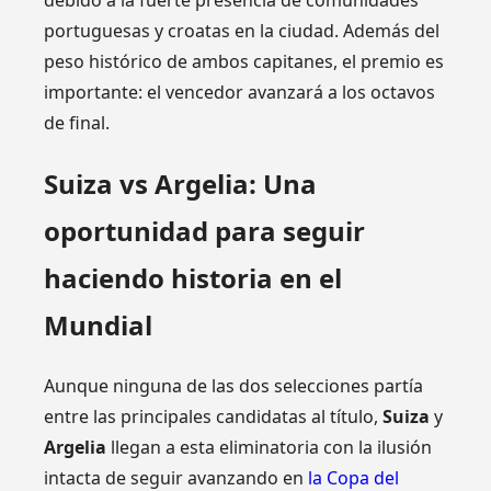
debido a la fuerte presencia de comunidades
portuguesas y croatas en la ciudad. Además del
peso histórico de ambos capitanes, el premio es
importante: el vencedor avanzará a los octavos
de final.
Suiza vs Argelia: Una
oportunidad para seguir
haciendo historia en el
Mundial
Aunque ninguna de las dos selecciones partía
entre las principales candidatas al título,
Suiza
y
Argelia
llegan a esta eliminatoria con la ilusión
intacta de seguir avanzando en
la Copa del