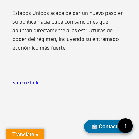
Estados Unidos acaba de dar un nuevo paso en
su política hacia Cuba con sanciones que
apuntan directamente a las estructuras de
poder del régimen, incluyendo su entramado
económico más fuerte.
Source link
↑
Contact Us
Translate »