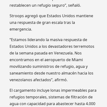
restablecen un refugio seguro”, señaló.
Stroops agregó que Estados Unidos mantiene
una respuesta de gran escala tras la
emergencia.
“Estamos liderando la masiva respuesta de
Estados Unidos a los devastadores terremotos
de la semana pasada en Venezuela. Nos
encontramos en el aeropuerto de Miami
movilizando suministros de refugio, agua y
saneamiento desde nuestro almacén hacia los
venezolanos afectados”, afirmó.
El cargamento incluye lonas impermeables para
refugios temporales, sistemas de filtración de
agua con capacidad para abastecer hasta 4.000