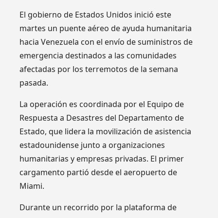
El gobierno de Estados Unidos inició este
martes un puente aéreo de ayuda humanitaria
hacia Venezuela con el envío de suministros de
emergencia destinados a las comunidades
afectadas por los terremotos de la semana
pasada.
La operación es coordinada por el Equipo de
Respuesta a Desastres del Departamento de
Estado, que lidera la movilización de asistencia
estadounidense junto a organizaciones
humanitarias y empresas privadas. El primer
cargamento partió desde el aeropuerto de
Miami.
Durante un recorrido por la plataforma de