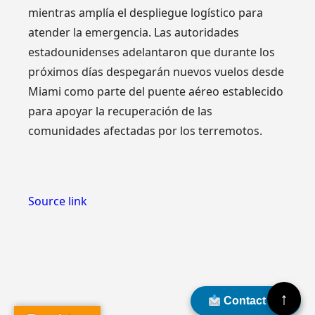
mientras amplía el despliegue logístico para
atender la emergencia. Las autoridades
estadounidenses adelantaron que durante los
próximos días despegarán nuevos vuelos desde
Miami como parte del puente aéreo establecido
para apoyar la recuperación de las
comunidades afectadas por los terremotos.
Source link
↑
Contact Us