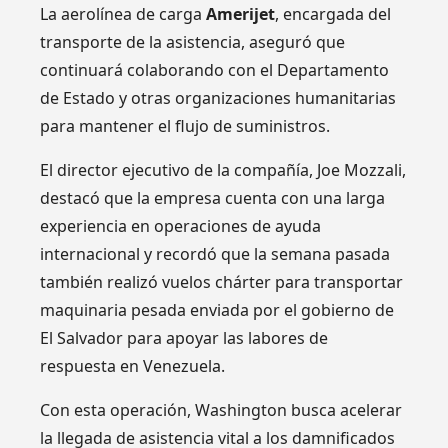
La aerolínea de carga
Amerijet
, encargada del
transporte de la asistencia, aseguró que
continuará colaborando con el Departamento
de Estado y otras organizaciones humanitarias
para mantener el flujo de suministros.
El director ejecutivo de la compañía, Joe Mozzali,
destacó que la empresa cuenta con una larga
experiencia en operaciones de ayuda
internacional y recordó que la semana pasada
también realizó vuelos chárter para transportar
maquinaria pesada enviada por el gobierno de
El Salvador para apoyar las labores de
respuesta en Venezuela.
Con esta operación, Washington busca acelerar
la llegada de asistencia vital a los damnificados