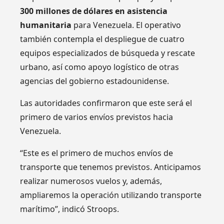
300 millones de dólares en asistencia
humanitaria
para Venezuela. El operativo
también contempla el despliegue de cuatro
equipos especializados de búsqueda y rescate
urbano, así como apoyo logístico de otras
agencias del gobierno estadounidense.
Las autoridades confirmaron que este será el
primero de varios envíos previstos hacia
Venezuela.
“Este es el primero de muchos envíos de
transporte que tenemos previstos. Anticipamos
realizar numerosos vuelos y, además,
ampliaremos la operación utilizando transporte
marítimo”, indicó Stroops.