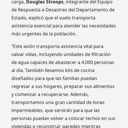
carga,
Douglas Stroops
, integrante del Equipo
de Respuesta a Desastres del Departamento de
Estado, explicó que el vuelo transporta
asistencia esencial para atender las necesidades
más urgentes de la población.
“Este avión transporta asistencia vital para
salvar vidas, incluyendo unidades de filtración
de agua capaces de abastecer a 4.000 personas
al día. También llevamos kits de cocina
diseñados para que las familias puedan
regresar a sus hogares, preparar sus alimentos
y comenzar a recuperarse. Además,
transportamos una gran cantidad de lonas
impermeables, que servirán para que las
personas puedan volver a colocar techos en sus
viviendas o reconstruir paredes mientras