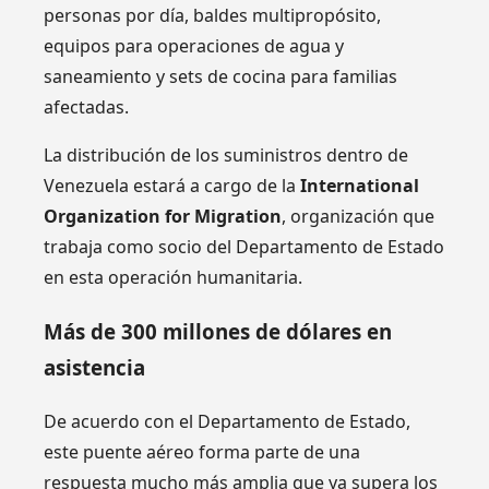
personas por día, baldes multipropósito,
equipos para operaciones de agua y
saneamiento y sets de cocina para familias
afectadas.
La distribución de los suministros dentro de
Venezuela estará a cargo de la
International
Organization for Migration
, organización que
trabaja como socio del Departamento de Estado
en esta operación humanitaria.
Más de 300 millones de dólares en
asistencia
De acuerdo con el Departamento de Estado,
este puente aéreo forma parte de una
respuesta mucho más amplia que ya supera los