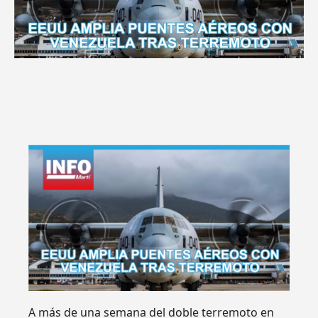
A más de una semana del doble terremoto en