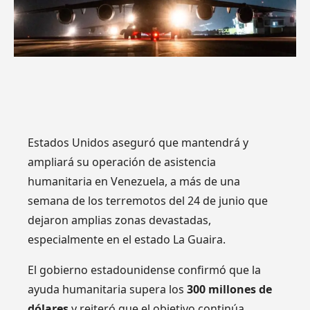
Estados Unidos aseguró que mantendrá y
ampliará su operación de asistencia
humanitaria en Venezuela, a más de una
semana de los terremotos del 24 de junio que
dejaron amplias zonas devastadas,
especialmente en el estado La Guaira.
El gobierno estadounidense confirmó que la
ayuda humanitaria supera los
300 millones de
dólares
y reiteró que el objetivo continúa