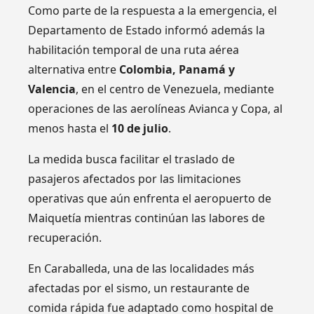
Como parte de la respuesta a la emergencia, el
Departamento de Estado informó además la
habilitación temporal de una ruta aérea
alternativa entre
Colombia, Panamá y
Valencia
, en el centro de Venezuela, mediante
operaciones de las aerolíneas Avianca y Copa, al
menos hasta el
10 de julio
.
La medida busca facilitar el traslado de
pasajeros afectados por las limitaciones
operativas que aún enfrenta el aeropuerto de
Maiquetía mientras continúan las labores de
recuperación.
En Caraballeda, una de las localidades más
afectadas por el sismo, un restaurante de
comida rápida fue adaptado como hospital de