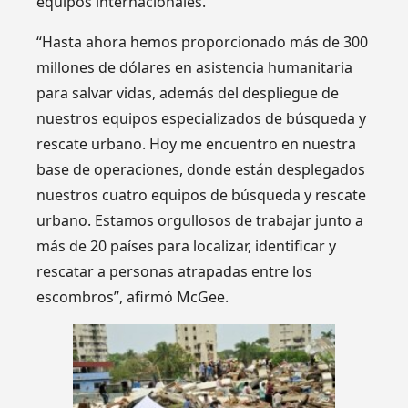
equipos internacionales.
“Hasta ahora hemos proporcionado más de 300
millones de dólares en asistencia humanitaria
para salvar vidas, además del despliegue de
nuestros equipos especializados de búsqueda y
rescate urbano. Hoy me encuentro en nuestra
base de operaciones, donde están desplegados
nuestros cuatro equipos de búsqueda y rescate
urbano. Estamos orgullosos de trabajar junto a
más de 20 países para localizar, identificar y
rescatar a personas atrapadas entre los
escombros”, afirmó McGee.