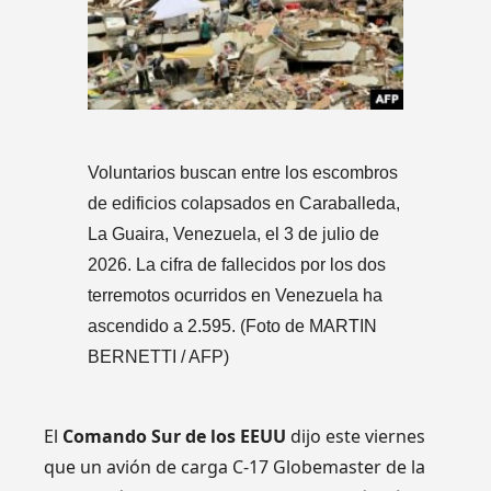
Voluntarios buscan entre los escombros
de edificios colapsados en Caraballeda,
La Guaira, Venezuela, el 3 de julio de
2026. La cifra de fallecidos por los dos
terremotos ocurridos en Venezuela ha
ascendido a 2.595. (Foto de MARTIN
BERNETTI / AFP)
El
Comando Sur de los EEUU
dijo este viernes
que un avión de carga C-17 Globemaster de la