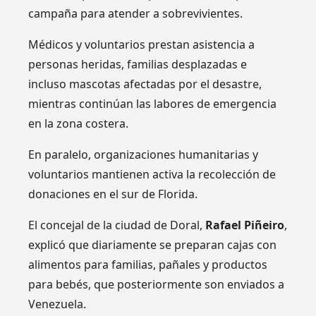
campaña para atender a sobrevivientes.
Médicos y voluntarios prestan asistencia a
personas heridas, familias desplazadas e
incluso mascotas afectadas por el desastre,
mientras continúan las labores de emergencia
en la zona costera.
En paralelo, organizaciones humanitarias y
voluntarios mantienen activa la recolección de
donaciones en el sur de Florida.
El concejal de la ciudad de Doral,
Rafael Piñeiro
,
explicó que diariamente se preparan cajas con
alimentos para familias, pañales y productos
para bebés, que posteriormente son enviados a
Venezuela.