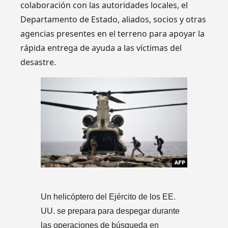
colaboración con las autoridades locales, el
Departamento de Estado, aliados, socios y otras
agencias presentes en el terreno para apoyar la
rápida entrega de ayuda a las víctimas del
desastre.
Un helicóptero del Ejército de los EE.
UU. se prepara para despegar durante
las operaciones de búsqueda en