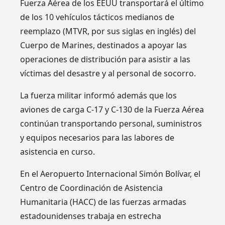
Fuerza Aérea de los EEUU transportará el último
de los 10 vehículos tácticos medianos de
reemplazo (MTVR, por sus siglas en inglés) del
Cuerpo de Marines, destinados a apoyar las
operaciones de distribución para asistir a las
víctimas del desastre y al personal de socorro.
La fuerza militar informó además que los
aviones de carga C-17 y C-130 de la Fuerza Aérea
continúan transportando personal, suministros
y equipos necesarios para las labores de
asistencia en curso.
En el Aeropuerto Internacional Simón Bolívar, el
Centro de Coordinación de Asistencia
Humanitaria (HACC) de las fuerzas armadas
estadounidenses trabaja en estrecha