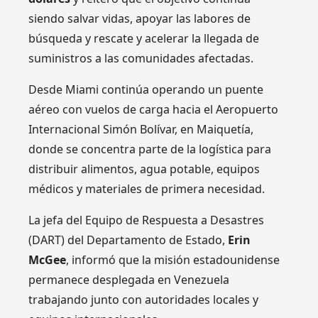
siendo salvar vidas, apoyar las labores de
búsqueda y rescate y acelerar la llegada de
suministros a las comunidades afectadas.
Desde Miami continúa operando un puente
aéreo con vuelos de carga hacia el Aeropuerto
Internacional Simón Bolívar, en Maiquetía,
donde se concentra parte de la logística para
distribuir alimentos, agua potable, equipos
médicos y materiales de primera necesidad.
La jefa del Equipo de Respuesta a Desastres
(DART) del Departamento de Estado,
Erin
McGee
, informó que la misión estadounidense
permanece desplegada en Venezuela
trabajando junto con autoridades locales y