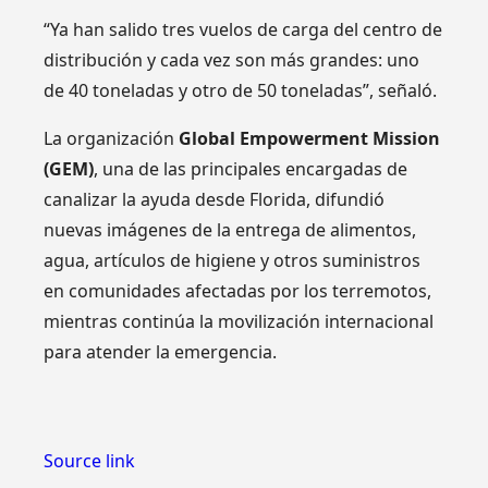
“Ya han salido tres vuelos de carga del centro de
distribución y cada vez son más grandes: uno
de 40 toneladas y otro de 50 toneladas”, señaló.
La organización
Global Empowerment Mission
(GEM)
, una de las principales encargadas de
canalizar la ayuda desde Florida, difundió
nuevas imágenes de la entrega de alimentos,
agua, artículos de higiene y otros suministros
en comunidades afectadas por los terremotos,
mientras continúa la movilización internacional
para atender la emergencia.
Source link