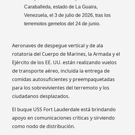
Caraballeda, estado de La Guaira,
Venezuela, el 3 de julio de 2026, tras los
terremotos gemelos del 24 de junio.
Aeronaves de despegue vertical y de ala
rotatoria del Cuerpo de Marines, la Armada y el
Ejército de los EE. UU. están realizando vuelos
de transporte aéreo, incluida la entrega de
comidas autosuficientes y preempaquetadas
para los sobrevivientes del terremoto y los
ciudadanos desplazados.
El buque USS Fort Lauderdale está brindando
apoyo en comunicaciones críticas y sirviendo
como nodo de distribución.