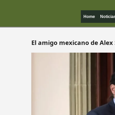
Home
Noticia
El amigo mexicano de Alex 