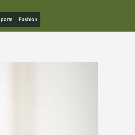
ports
Fashion