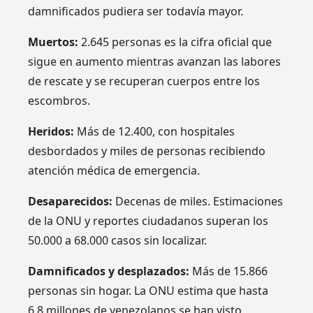
damnificados pudiera ser todavía mayor.
Muertos:
2.645 personas es la cifra oficial que
sigue en aumento mientras avanzan las labores
de rescate y se recuperan cuerpos entre los
escombros.
Heridos:
Más de 12.400, con hospitales
desbordados y miles de personas recibiendo
atención médica de emergencia.
Desaparecidos:
Decenas de miles. Estimaciones
de la ONU y reportes ciudadanos superan los
50.000 a 68.000 casos sin localizar.
Damnificados y desplazados:
Más de 15.866
personas sin hogar. La ONU estima que hasta
6,8 millones de venezolanos se han visto