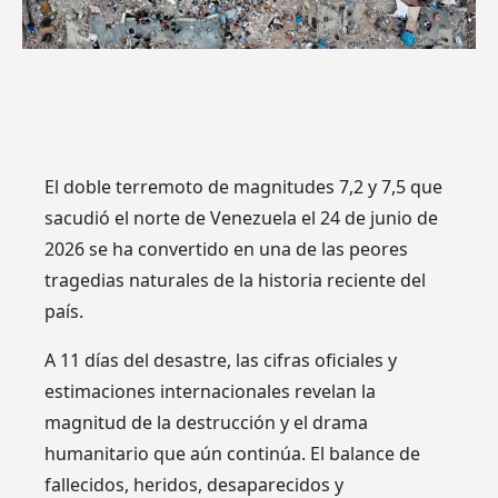
El doble terremoto de magnitudes 7,2 y 7,5 que
sacudió el norte de Venezuela el 24 de junio de
2026 se ha convertido en una de las peores
tragedias naturales de la historia reciente del
país.
A 11 días del desastre, las cifras oficiales y
estimaciones internacionales revelan la
magnitud de la destrucción y el drama
humanitario que aún continúa. El balance de
fallecidos, heridos, desaparecidos y