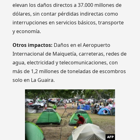
elevan los daños directos a 37.000 millones de
dólares, sin contar pérdidas indirectas como
interrupciones en servicios básicos, transporte
y economía.
Otros impactos:
Daños en el Aeropuerto
Internacional de Maiquetía, carreteras, redes de
agua, electricidad y telecomunicaciones, con
más de 1,2 millones de toneladas de escombros
solo en La Guaira.