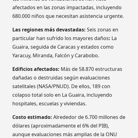
afectados en las zonas impactadas, incluyendo
680.000 niños que necesitan asistencia urgente.
Las regiones más devastadas:
Seis zonas en
particular han sufrido los mayores daños
:
La
Guaira, seguida de Caracas y estados como
Yaracuy, Miranda, Falcón y Carabobo.
Edificios afectados:
Más de 58.870 estructuras
dañadas o destruidas según evaluaciones
satelitales (NASA/PNUD). De ellos, 189 con
colapso total solo en La Guaira, incluyendo
hospitales, escuelas y viviendas.
Costo estimado:
Alrededor de 6.700 millones de
dólares (aproximadamente el 6% del PIB),
aunque evaluaciones más amplias de la ONU