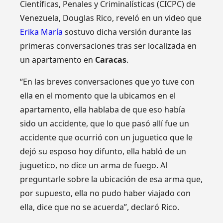
Científicas, Penales y Criminalísticas (CICPC) de
Venezuela, Douglas Rico, reveló en un video que
Erika María
sostuvo dicha versión durante las
primeras conversaciones tras ser localizada en
un apartamento en
Caracas
.
“En las breves conversaciones que yo tuve con
ella en el momento que la ubicamos en el
apartamento, ella hablaba de que eso había
sido un accidente, que lo que pasó allí fue un
accidente que ocurrió con un juguetico que le
dejó su esposo hoy difunto, ella habló de un
juguetico, no dice un arma de fuego. Al
preguntarle sobre la ubicación de esa arma que,
por supuesto, ella no pudo haber viajado con
ella, dice que no se acuerda”, declaró Rico.