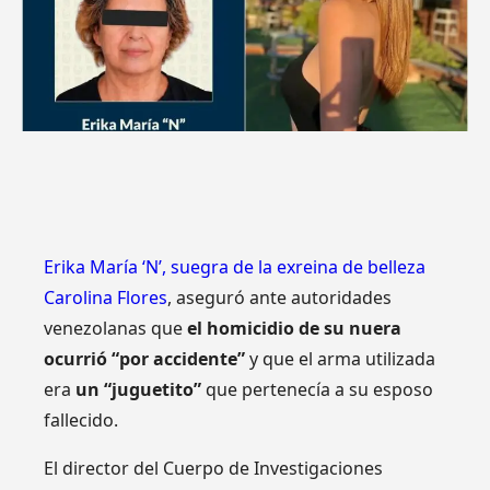
Erika María ‘N’, suegra de la exreina de belleza
Carolina Flores
, aseguró ante autoridades
venezolanas que
el homicidio de su nuera
ocurrió “por accidente”
y que el arma utilizada
era
un “juguetito”
que pertenecía a su esposo
fallecido.
El director del Cuerpo de Investigaciones