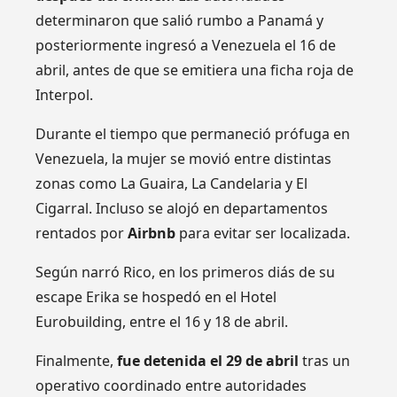
determinaron que salió rumbo a Panamá y
posteriormente ingresó a Venezuela el 16 de
abril, antes de que se emitiera una ficha roja de
Interpol.
Durante el tiempo que permaneció prófuga en
Venezuela, la mujer se movió entre distintas
zonas como La Guaira, La Candelaria y El
Cigarral. Incluso se alojó en departamentos
rentados por
Airbnb
para evitar ser localizada.
Según narró Rico, en los primeros diás de su
escape Erika se hospedó en el Hotel
Eurobuilding, entre el 16 y 18 de abril.
Finalmente,
fue detenida el 29 de abril
tras un
operativo coordinado entre autoridades