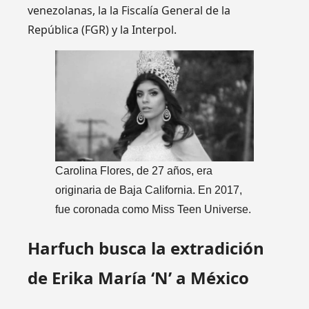
venezolanas, la la Fiscalía General de la
República (FGR) y la Interpol.
Carolina Flores, de 27 años, era
originaria de Baja California. En 2017,
fue coronada como Miss Teen Universe.
Harfuch busca la extradición
de Erika María ‘N’ a México