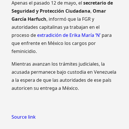
Apenas el pasado 12 de mayo, el
secretario de
Seguridad y Protección Ciudadana
,
Omar
García Harfuch
, informó que la FGR y
autoridades capitalinas ya trabajan en el
proceso de
extradición de Erika María ‘N’
para
que enfrente en México los cargos por
feminicidio.
Mientras avanzan los trámites judiciales, la
acusada permanece bajo custodia en Venezuela
a la espera de que las autoridades de ese país
autoricen su entrega a México.
Source link