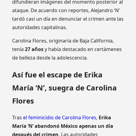
difundieran imágenes del momento posterior al
ataque. De acuerdo con reportes, Alejandro ‘N’
tardó casi un día en denunciar el crimen ante las
autoridades capitalinas.
Carolina Flores, originaria de Baja California,
tenía
27 años
y había destacado en certámenes
de belleza desde la adolescencia.
Así fue el escape de Erika
María ‘N’, suegra de Carolina
Flores
Tras
el feminicidio de Carolina Flores
,
Erika
María ‘N’ abandonó México apenas un día
después del crimen
. Las autoridades