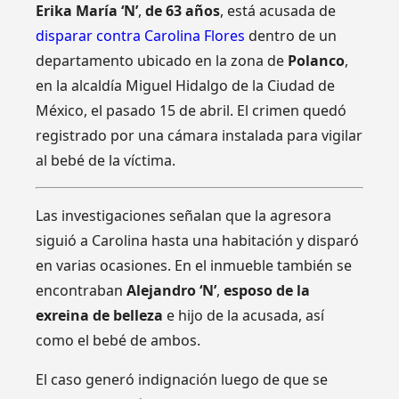
Erika María ‘N’
,
de 63 años
, está acusada de
disparar contra Carolina Flores
dentro de un
departamento ubicado en la zona de
Polanco
,
en la alcaldía Miguel Hidalgo de la Ciudad de
México, el pasado 15 de abril. El crimen quedó
registrado por una cámara instalada para vigilar
al bebé de la víctima.
Las investigaciones señalan que la agresora
siguió a Carolina hasta una habitación y disparó
en varias ocasiones. En el inmueble también se
encontraban
Alejandro ‘N’
,
esposo de la
exreina de belleza
e hijo de la acusada, así
como el bebé de ambos.
El caso generó indignación luego de que se