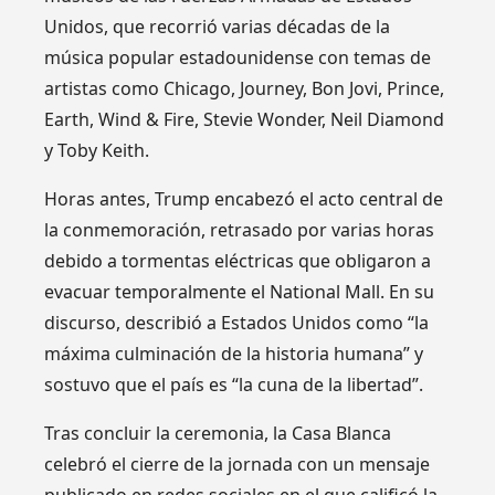
Unidos, que recorrió varias décadas de la
música popular estadounidense con temas de
artistas como Chicago, Journey, Bon Jovi, Prince,
Earth, Wind & Fire, Stevie Wonder, Neil Diamond
y Toby Keith.
Horas antes, Trump encabezó el acto central de
la conmemoración, retrasado por varias horas
debido a tormentas eléctricas que obligaron a
evacuar temporalmente el National Mall. En su
discurso, describió a Estados Unidos como “la
máxima culminación de la historia humana” y
sostuvo que el país es “la cuna de la libertad”.
Tras concluir la ceremonia, la Casa Blanca
celebró el cierre de la jornada con un mensaje