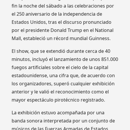
fin la noche del sábado a las celebraciones por
el 250 aniversario de la independencia de
Estados Unidos, tras el discurso pronunciado
por el presidente Donald Trump en el National
Mall, estableció un récord mundial Guinness.
El show, que se extendió durante cerca de 40
minutos, incluyó el lanzamiento de unos 851.000
fuegos artificiales sobre el cielo de la capital
estadounidense, una cifra que, de acuerdo con
los organizadores, superó cualquier exhibición
anterior y le valió el reconocimiento como el
mayor espectáculo pirotécnico registrado.
La exhibición estuvo acompañada por una
banda sonora interpretada por un conjunto de
músicos de las Fuerzas Armadas de Estados