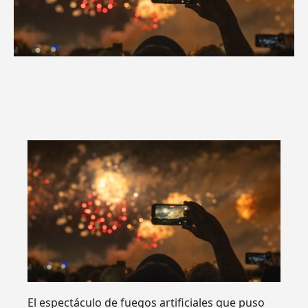
El espectáculo de fuegos artificiales que puso