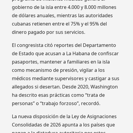
gobierno de la isla entre 4.000 y 8.000 millones
de dólares anuales, mientras las autoridades
cubanas retienen entre el 75% y el 95% del
dinero pagado por sus servicios.
El congresista citó reportes del Departamento
de Estado que acusan a La Habana de confiscar
pasaportes, mantener a familiares en la isla
como mecanismo de presión, vigilar a los
médicos mediante supervisores y castigar a sus
allegados si desertan. Desde 2020, Washington
ha descrito esas prácticas como “trata de
personas” o “trabajo forzoso”, recordó.
La nueva disposición de la Ley de Asignaciones
Consolidadas de 2026 apunta a los países que