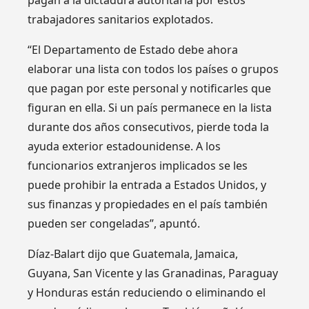
pagan a la dictadura autoritaria por estos
trabajadores sanitarios explotados.
“El Departamento de Estado debe ahora
elaborar una lista con todos los países o grupos
que pagan por este personal y notificarles que
figuran en ella. Si un país permanece en la lista
durante dos años consecutivos, pierde toda la
ayuda exterior estadounidense. A los
funcionarios extranjeros implicados se les
puede prohibir la entrada a Estados Unidos, y
sus finanzas y propiedades en el país también
pueden ser congeladas”, apuntó.
Díaz-Balart dijo que Guatemala, Jamaica,
Guyana, San Vicente y las Granadinas, Paraguay
y Honduras están reduciendo o eliminando el