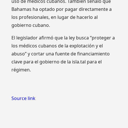
uso de médicos cubanos. También señaló que
Bahamas ha optado por pagar directamente a
los profesionales, en lugar de hacerlo al
gobierno cubano.
El legislador afirmó que la ley busca “proteger a
los médicos cubanos de la explotación y el
abuso” y cortar una fuente de financiamiento
clave para el gobierno de la isla.tal para el
régimen.
Source link