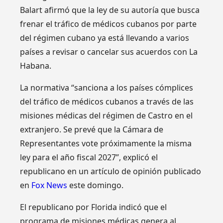
Balart afirmó que la ley de su autoría que busca
frenar el tráfico de médicos cubanos por parte
del régimen cubano ya está llevando a varios
países a revisar o cancelar sus acuerdos con La
Habana.
La normativa “sanciona a los países cómplices
del tráfico de médicos cubanos a través de las
misiones médicas del régimen de Castro en el
extranjero. Se prevé que la Cámara de
Representantes vote próximamente la misma
ley para el año fiscal 2027”, explicó el
republicano en un artículo de opinión publicado
en
Fox News
este domingo.
El republicano por Florida indicó que el
programa de misiones médicas genera al