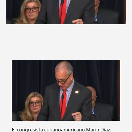
El congresista cubanoamericano Mario Díaz-