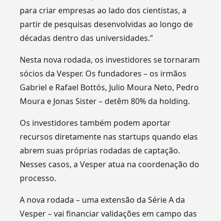
para criar empresas ao lado dos cientistas, a
partir de pesquisas desenvolvidas ao longo de
décadas dentro das universidades.”
Nesta nova rodada, os investidores se tornaram
sócios da Vesper. Os fundadores – os irmãos
Gabriel e Rafael Bottós, Julio Moura Neto, Pedro
Moura e Jonas Sister – detêm 80% da holding.
Os investidores também podem aportar
recursos diretamente nas startups quando elas
abrem suas próprias rodadas de captação.
Nesses casos, a Vesper atua na coordenação do
processo.
A nova rodada – uma extensão da Série A da
Vesper – vai financiar validações em campo das