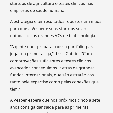
startups de agricultura e testes clínicos nas
empresas de saúde humana.
A estratégia é ter resultados robustos em mãos
para que a Vesper e suas startups sejam
notadas pelos grandes VCs de biotecnologia.
“A gente quer preparar nosso portfólio para
jogar na primeira liga,” disse Gabriel. “Com
comprovações suficientes e testes clínicos
avançados conseguimos ir atrás de grandes
fundos internacionais, que são estratégicos
tanto pela expertise como pelas conexões que
têm.”
A Vesper espera que nos próximos cinco a sete
anos consiga dar saída para as primeiras