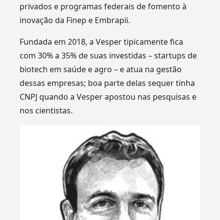
privados e programas federais de fomento à
inovação da Finep e Embrapii.
Fundada em 2018, a Vesper tipicamente fica
com 30% a 35% de suas investidas – startups de
biotech em saúde e agro – e atua na gestão
dessas empresas; boa parte delas sequer tinha
CNPJ quando a Vesper apostou nas pesquisas e
nos cientistas.