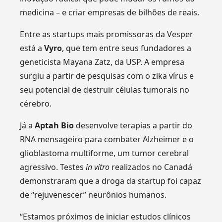
medicina – e criar empresas de bilhões de reais.
Entre as startups mais promissoras da Vesper
está a
Vyro
, que tem entre seus fundadores a
geneticista Mayana Zatz, da USP. A empresa
surgiu a partir de pesquisas com o zika vírus e
seu potencial de destruir células tumorais no
cérebro.
Já a
Aptah Bio
desenvolve terapias a partir do
RNA mensageiro para combater Alzheimer e o
glioblastoma multiforme, um tumor cerebral
agressivo. Testes
in vitro
realizados no Canadá
demonstraram que a droga da startup foi capaz
de “rejuvenescer” neurônios humanos.
“Estamos próximos de iniciar estudos clínicos