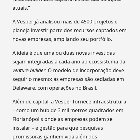
atuais.”
A Vesper já analisou mais de 4500 projetos e
planeja investir parte dos recursos captados em
novas empresas, ampliando seu portfólio.
A ideia é que uma ou duas novas investidas
sejam integradas a cada ano ao ecossistema da
venture builder
. O modelo de incorporação deve
seguir o mesmo: as empresas são sediadas em
Delaware, com operações no Brasil.
Além de capital, a Vesper fornece infraestrutura
– como um hub de 3 mil metros quadrados em
Florianópolis onde as empresas podem se
instalar – e gestão para que pesquisas
promissoras ganhem vida além dos