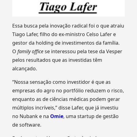
Essa busca pela inovação radical foi o que atraiu
Tiago Lafer, filho do ex-ministro Celso Lafer e
gestor da holding de investimentos da família.
O
family office
se interessou pela tese da Vesper
pelos resultados que as investidas têm
alcançado.
“Nossa sensação como investidor é que as
empresas do agro no portfólio reduzem o risco,
enquanto as de ciências médicas podem gerar
múltiplos incríveis,” disse Lafer, que já investiu
no Nubank e na
Omie
, uma startup de gestão
de software.