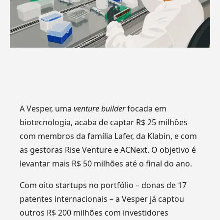
A Vesper, uma
venture builder
focada em
biotecnologia, acaba de captar R$ 25 milhões
com membros da família Lafer, da Klabin, e com
as gestoras Rise Venture e ACNext. O objetivo é
levantar mais R$ 50 milhões até o final do ano.
Com oito startups no portfólio – donas de 17
patentes internacionais – a Vesper já captou
outros R$ 200 milhões com investidores