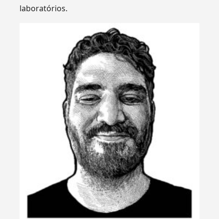
laboratórios.