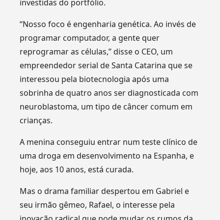
investidas do portfólio.
“Nosso foco é engenharia genética. Ao invés de
programar computador, a gente quer
reprogramar as células,” disse o CEO, um
empreendedor serial de Santa Catarina que se
interessou pela biotecnologia após uma
sobrinha de quatro anos ser diagnosticada com
neuroblastoma, um tipo de câncer comum em
crianças.
A menina conseguiu entrar num teste clínico de
uma droga em desenvolvimento na Espanha, e
hoje, aos 10 anos, está curada.
Mas o drama familiar despertou em Gabriel e
seu irmão gêmeo, Rafael, o interesse pela
inovação radical que pode mudar os rumos da