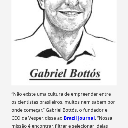
“Não existe uma cultura de empreender entre
os cientistas brasileiros, muitos nem sabem por
onde começar,” Gabriel Bottós, o fundador e
CEO da Vesper, disse ao
Brazil Journal
. “Nossa
missão é encontrar, filtrar e selecionar ideias