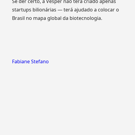
Se der certo, a Vesper não terá criado apenas
startups bilionárias — terá ajudado a colocar o
Brasil no mapa global da biotecnologia.
Fabiane Stefano