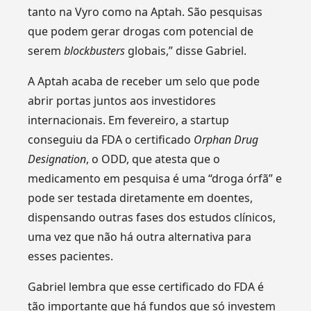
tanto na Vyro como na Aptah. São pesquisas
que podem gerar drogas com potencial de
serem
blockbusters
globais,” disse Gabriel.
A Aptah acaba de receber um selo que pode
abrir portas juntos aos investidores
internacionais. Em fevereiro, a startup
conseguiu da FDA o certificado
Orphan Drug
Designation
, o ODD, que atesta que o
medicamento em pesquisa é uma “droga órfã” e
pode ser testada diretamente em doentes,
dispensando outras fases dos estudos clínicos,
uma vez que não há outra alternativa para
esses pacientes.
Gabriel lembra que esse certificado do FDA é
tão importante que há fundos que só investem