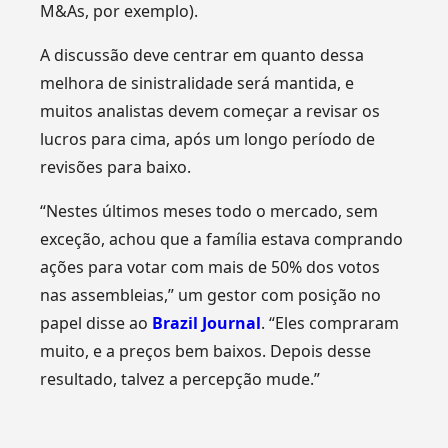
M&As, por exemplo).
A discussão deve centrar em quanto dessa
melhora de sinistralidade será mantida, e
muitos analistas devem começar a revisar os
lucros para cima, após um longo período de
revisões para baixo.
“Nestes últimos meses todo o mercado, sem
exceção, achou que a família estava comprando
ações para votar com mais de 50% dos votos
nas assembleias,” um gestor com posição no
papel disse ao
Brazil Journal
. “Eles compraram
muito, e a preços bem baixos. Depois desse
resultado, talvez a percepção mude.”