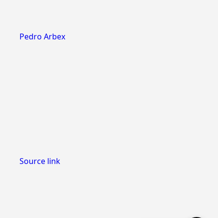
Pedro Arbex
Source link