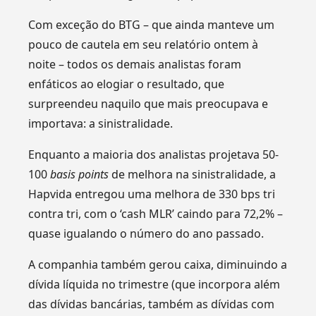
Com exceção do BTG – que ainda manteve um
pouco de cautela em seu relatório ontem à
noite – todos os demais analistas foram
enfáticos ao elogiar o resultado, que
surpreendeu naquilo que mais preocupava e
importava: a sinistralidade.
Enquanto a maioria dos analistas projetava 50-
100
basis points
de melhora na sinistralidade, a
Hapvida entregou uma melhora de 330 bps tri
contra tri, com o ‘cash MLR’ caindo para 72,2% –
quase igualando o número do ano passado.
A companhia também gerou caixa, diminuindo a
dívida líquida no trimestre (que incorpora além
das dívidas bancárias, também as dívidas com