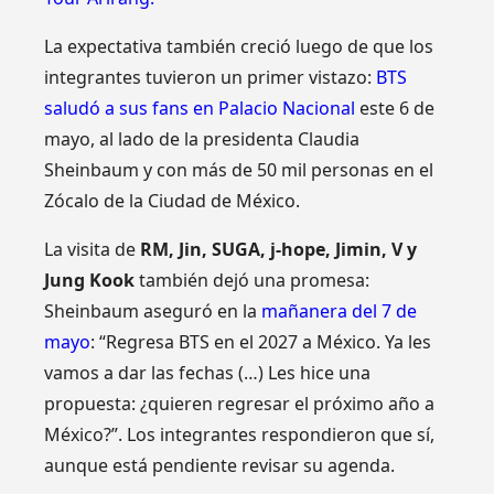
La expectativa también creció luego de que los
integrantes tuvieron un primer vistazo:
BTS
saludó a sus fans en Palacio Nacional
este 6 de
mayo, al lado de la presidenta Claudia
Sheinbaum y con más de 50 mil personas en el
Zócalo de la Ciudad de México.
La visita de
RM, Jin, SUGA, j-hope, Jimin, V y
Jung Kook
también dejó una promesa:
Sheinbaum aseguró en la
mañanera del 7 de
mayo
: “Regresa BTS en el 2027 a México. Ya les
vamos a dar las fechas (…) Les hice una
propuesta: ¿quieren regresar el próximo año a
México?”. Los integrantes respondieron que sí,
aunque está pendiente revisar su agenda.