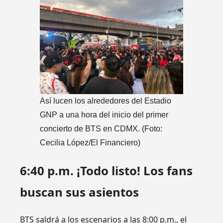
Así lucen los alrededores del Estadio
GNP a una hora del inicio del primer
concierto de BTS en CDMX. (Foto:
Cecilia López/El Financiero)
6:40 p.m. ¡Todo listo! Los fans
buscan sus asientos
BTS saldrá a los escenarios a las 8:00 p.m., el