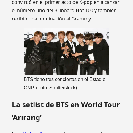
convirtió en el primer acto de K-pop en alcanzar
el número uno del Billboard Hot 100 y también
recibió una nominación al Grammy.
BTS tiene tres conciertos en el Estadio
GNP. (Foto: Shutterstock).
La setlist de BTS en World Tour
‘Arirang’