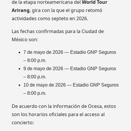
de la etapa norteamericana del
World Tour
Arirang
, gira con la que el grupo retomó
actividades como septeto en 2026.
Las fechas confirmadas para la Ciudad de
México son:
7 de mayo de 2026 — Estadio GNP Seguros
– 8:00 p.m.
9 de mayo de 2026 — Estadio GNP Seguros
– 8:00 p.m.
10 de mayo de 2026 — Estadio GNP Seguros
– 8:00 p.m.
De acuerdo con la información de Ocesa, estos
son los horarios oficiales para el acceso al
concierto: