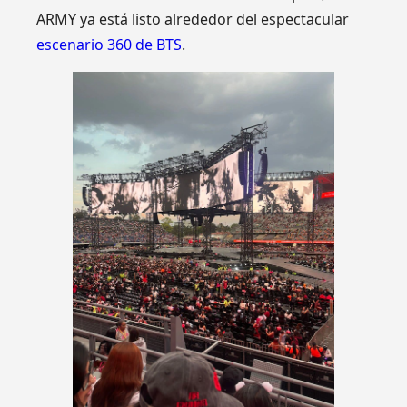
ARMY ya está listo alrededor del espectacular
escenario 360 de BTS
.