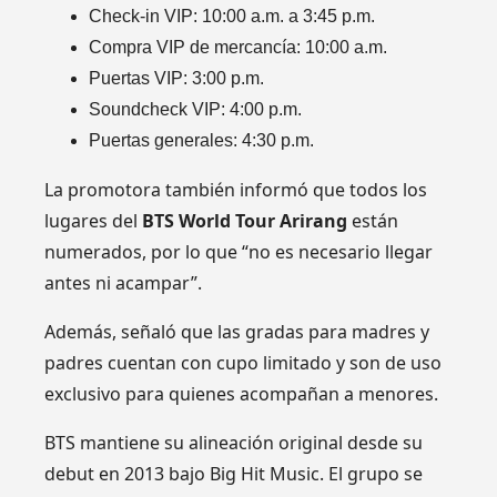
Check-in VIP: 10:00 a.m. a 3:45 p.m.
Compra VIP de mercancía: 10:00 a.m.
Puertas VIP: 3:00 p.m.
Soundcheck VIP: 4:00 p.m.
Puertas generales: 4:30 p.m.
La promotora también informó que todos los
lugares del
BTS World Tour Arirang
están
numerados, por lo que “no es necesario llegar
antes ni acampar”.
Además, señaló que las gradas para madres y
padres cuentan con cupo limitado y son de uso
exclusivo para quienes acompañan a menores.
BTS mantiene su alineación original desde su
debut en 2013 bajo Big Hit Music. El grupo se