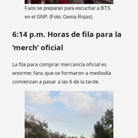
Fans se preparan para escuchar a BTS
en el GNP. (Foto: Gema Rojas).
6:14 p.m. Horas de fila para la
‘merch’ oficial
La fila para comprar mercancía oficial es
enorme: fans que se formaron a mediodía
comienzan a pasar a las 6 de la tarde.