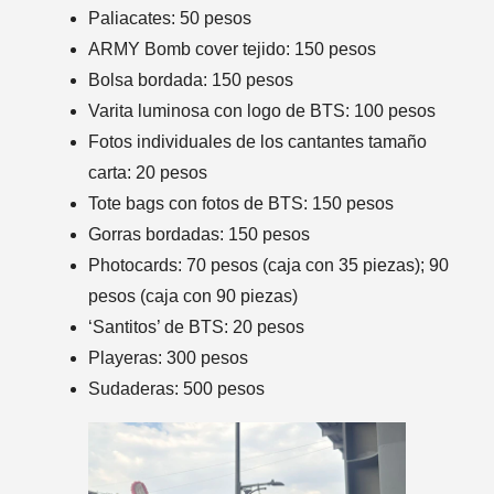
Paliacates: 50 pesos
ARMY Bomb cover tejido: 150 pesos
Bolsa bordada: 150 pesos
Varita luminosa con logo de BTS: 100 pesos
Fotos individuales de los cantantes tamaño
carta: 20 pesos
Tote bags con fotos de BTS: 150 pesos
Gorras bordadas: 150 pesos
Photocards: 70 pesos (caja con 35 piezas); 90
pesos (caja con 90 piezas)
‘Santitos’ de BTS: 20 pesos
Playeras: 300 pesos
Sudaderas: 500 pesos