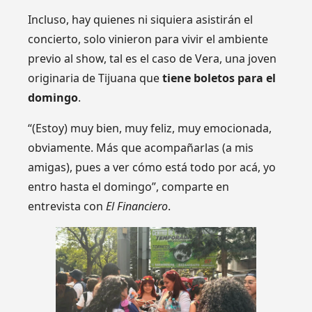
Incluso, hay quienes ni siquiera asistirán el
concierto, solo vinieron para vivir el ambiente
previo al show, tal es el caso de Vera, una joven
originaria de Tijuana que
tiene boletos para el
domingo
.
“(Estoy) muy bien, muy feliz, muy emocionada,
obviamente. Más que acompañarlas (a mis
amigas), pues a ver cómo está todo por acá, yo
entro hasta el domingo”, comparte en
entrevista con
El Financiero
.