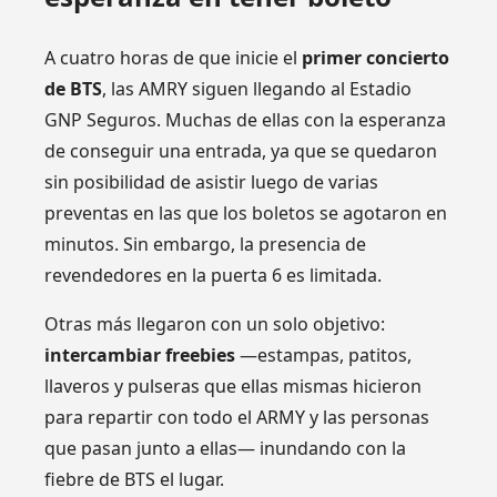
A cuatro horas de que inicie el
primer concierto
de BTS
, las AMRY siguen llegando al Estadio
GNP Seguros. Muchas de ellas con la esperanza
de conseguir una entrada, ya que se quedaron
sin posibilidad de asistir luego de varias
preventas en las que los boletos se agotaron en
minutos. Sin embargo, la presencia de
revendedores en la puerta 6 es limitada.
Otras más llegaron con un solo objetivo:
intercambiar freebies
—estampas, patitos,
llaveros y pulseras que ellas mismas hicieron
para repartir con todo el ARMY y las personas
que pasan junto a ellas— inundando con la
fiebre de BTS el lugar.