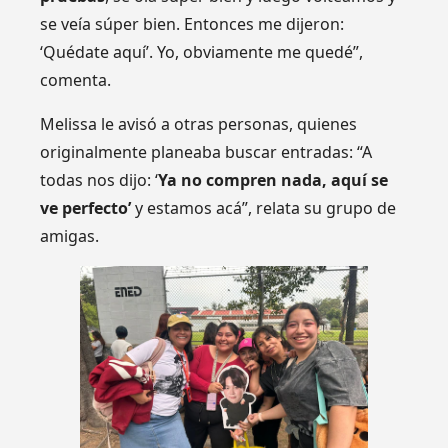
se veía súper bien. Entonces me dijeron:
‘Quédate aquí’. Yo, obviamente me quedé”,
comenta.
Melissa le avisó a otras personas, quienes
originalmente planeaba buscar entradas: “A
todas nos dijo: ‘
Ya no compren nada, aquí se
ve perfecto’
y estamos acá”, relata su grupo de
amigas.