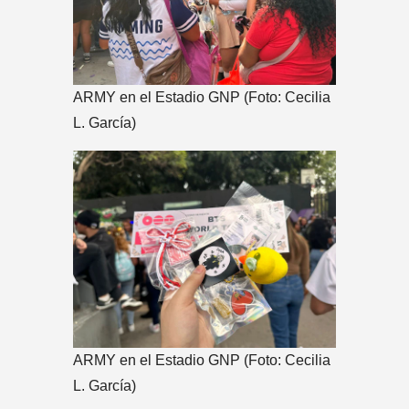
ARMY en el Estadio GNP (Foto: Cecilia
L. García)
ARMY en el Estadio GNP (Foto: Cecilia
L. García)