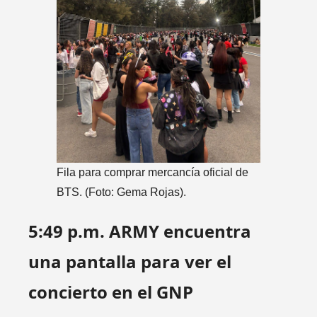
Fila para comprar mercancía oficial de
BTS. (Foto: Gema Rojas).
5:49 p.m. ARMY encuentra
una pantalla para ver el
concierto en el GNP