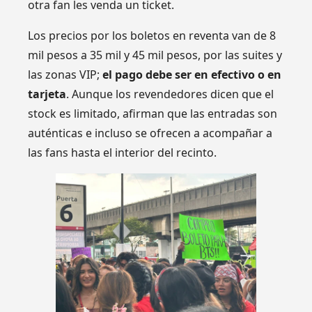
otra fan les venda un ticket.
Los precios por los boletos en reventa van de 8
mil pesos a 35 mil y 45 mil pesos, por las suites y
las zonas VIP;
el pago debe ser en efectivo o en
tarjeta
. Aunque los revendedores dicen que el
stock es limitado, afirman que las entradas son
auténticas e incluso se ofrecen a acompañar a
las fans hasta el interior del recinto.