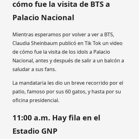
cómo fue la visita de BTS a
Palacio Nacional
Mientras esperamos por volver a ver a BTS,
Claudia Sheinbaum publicó en Tik Tok un video
de cómo fue la visita de los idols a Palacio
Nacional, antes y después de salir a un balcón a
saludar a sus fans.
La mandataria les dio un breve recorrido por el
patio, famoso por sus 60 gatos, y hasta por su
oficina presidencial.
11:00 a.m. Hay fila en el
Estadio GNP