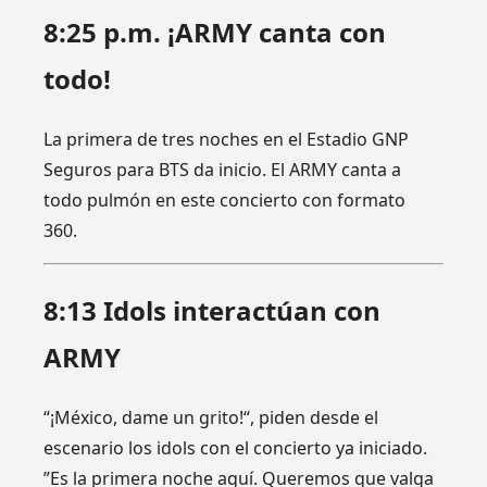
8:25 p.m. ¡ARMY canta con
todo!
La primera de tres noches en el Estadio GNP
Seguros para BTS da inicio. El ARMY canta a
todo pulmón en este concierto con formato
360.
8:13 Idols interactúan con
ARMY
“¡México, dame un grito!“, piden desde el
escenario los idols con el concierto ya iniciado.
”Es la primera noche aquí. Queremos que valga