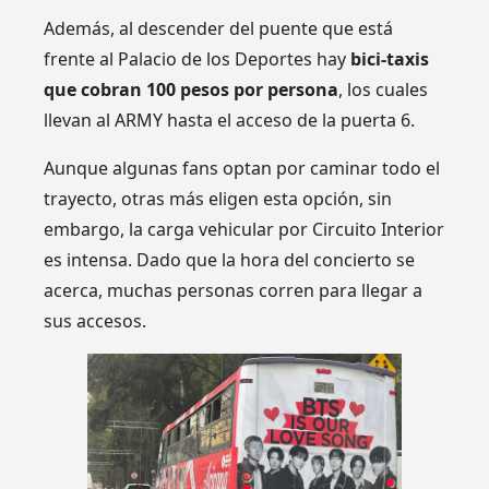
Además, al descender del puente que está
frente al Palacio de los Deportes hay
bici-taxis
que cobran 100 pesos por persona
, los cuales
llevan al ARMY hasta el acceso de la puerta 6.
Aunque algunas fans optan por caminar todo el
trayecto, otras más eligen esta opción, sin
embargo, la carga vehicular por Circuito Interior
es intensa. Dado que la hora del concierto se
acerca, muchas personas corren para llegar a
sus accesos.