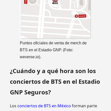
Puntos oficiales de venta de merch de
BTS en el Estadio GNP. (Foto:
weverse.io).
¿Cuándo y a qué hora son los
conciertos de BTS en el Estadio
GNP Seguros?
Los
conciertos de BTS en México
forman parte