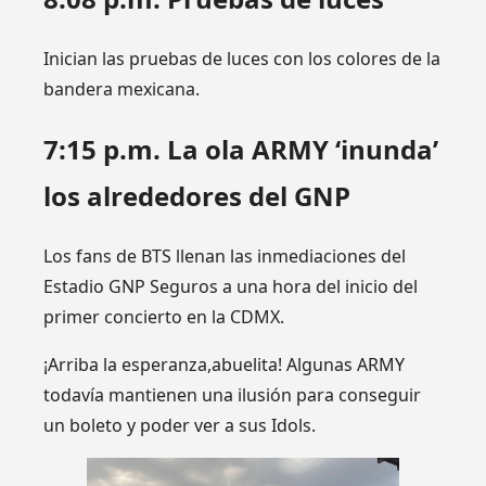
Inician las pruebas de luces con los colores de la
bandera mexicana.
7:15 p.m. La ola ARMY ‘inunda’
los alrededores del GNP
Los fans de BTS llenan las inmediaciones del
Estadio GNP Seguros a una hora del inicio del
primer concierto en la CDMX.
¡Arriba la esperanza,abuelita! Algunas ARMY
todavía mantienen una ilusión para conseguir
un boleto y poder ver a sus Idols.