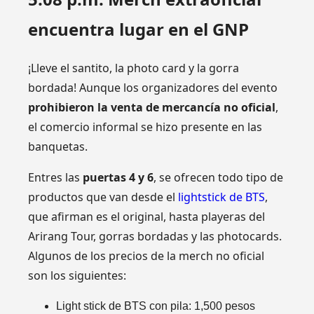
encuentra lugar en el GNP
¡Lleve el santito, la photo card y la gorra
bordada! Aunque los organizadores del evento
prohibieron la venta de mercancía no oficial
,
el comercio informal se hizo presente en las
banquetas.
Entres las
puertas 4 y 6
, se ofrecen todo tipo de
productos que van desde el
lightstick de BTS
,
que afirman es el original, hasta playeras del
Arirang Tour, gorras bordadas y las photocards.
Algunos de los precios de la merch no oficial
son los siguientes:
Light stick de BTS con pila: 1,500 pesos