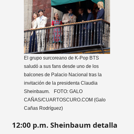
El grupo surcoreano de K-Pop BTS
saludó a sus fans desde uno de los
balcones de Palacio Nacional tras la
invitación de la presidenta Claudia
Sheinbaum. FOTO: GALO
CAÑAS/CUARTOSCURO.COM
(Galo
Cañas Rodríguez)
12:00 p.m. Sheinbaum detalla