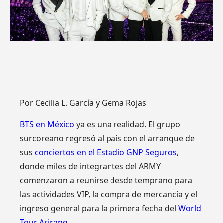
Por
Cecilia L. García
y
Gema Rojas
BTS en México
ya es una realidad. El grupo
surcoreano regresó al país con el arranque de
sus
conciertos en el Estadio GNP Seguros
,
donde miles de integrantes del ARMY
comenzaron a reunirse desde temprano para
las actividades VIP, la compra de mercancía y el
ingreso general para la primera fecha del
World
Tour Arirang.