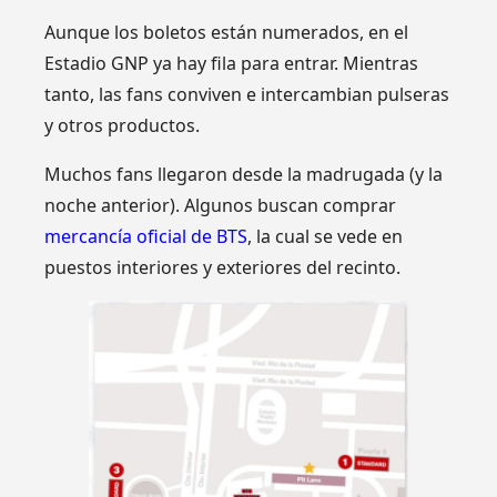
Aunque los boletos están numerados, en el
Estadio GNP ya hay fila para entrar. Mientras
tanto, las fans conviven e intercambian pulseras
y otros productos.
Muchos fans llegaron desde la madrugada (y la
noche anterior). Algunos buscan comprar
mercancía oficial de BTS
, la cual se vede en
puestos interiores y exteriores del recinto.