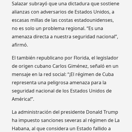
Salazar subrayó que una dictadura que sostiene
alianzas con adversarios de Estados Unidos, a
escasas millas de las costas estadounidenses,
no es solo un problema regional. “Es una
amenaza directa a nuestra seguridad nacional”,
afirmó.
El también republicano por Florida, el legislador
de origen cubano Carlos Giménez, señaló en un
mensaje en la red social: “¡El régimen de Cuba
representa una peligrosa amenaza para la
seguridad nacional de los Estados Unidos de
América!”.
La administración del presidente Donald Trump
ha impuesto sanciones severas al régimen de La
Habana, al que considera un Estado fallido a