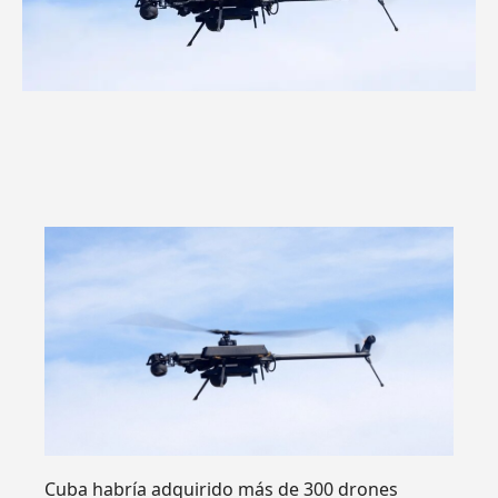
Cuba habría adquirido más de 300 drones