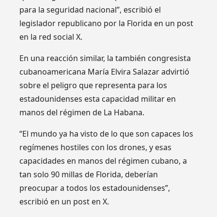
para la seguridad nacional”, escribió el
legislador republicano por la Florida en un post
en la red social X.
En una reacción similar, la también congresista
cubanoamericana María Elvira Salazar advirtió
sobre el peligro que representa para los
estadounidenses esta capacidad militar en
manos del régimen de La Habana.
“El mundo ya ha visto de lo que son capaces los
regímenes hostiles con los drones, y esas
capacidades en manos del régimen cubano, a
tan solo 90 millas de Florida, deberían
preocupar a todos los estadounidenses”,
escribió en un post en X.