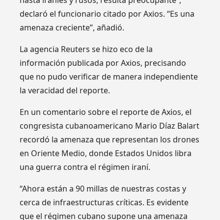
hasta iraníes y rusos, resulta preocupante”,
declaró el funcionario citado por Axios. “Es una
amenaza creciente”, añadió.
La agencia Reuters se hizo eco de la
información publicada por Axios, precisando
que no pudo verificar de manera independiente
la veracidad del reporte.
En un comentario sobre el reporte de Axios, el
congresista cubanoamericano Mario Díaz Balart
recordó la amenaza que representan los drones
en Oriente Medio, donde Estados Unidos libra
una guerra contra el régimen iraní.
“Ahora están a 90 millas de nuestras costas y
cerca de infraestructuras críticas. Es evidente
que el régimen cubano supone una amenaza