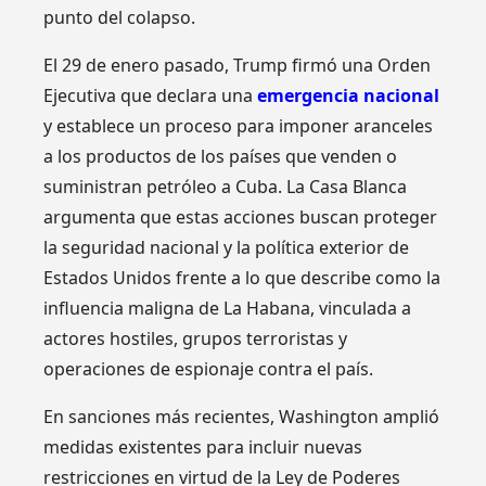
punto del colapso.
El 29 de enero pasado, Trump firmó una Orden
Ejecutiva que declara una
emergencia nacional
y establece un proceso para imponer aranceles
a los productos de los países que venden o
suministran petróleo a Cuba. La Casa Blanca
argumenta que estas acciones buscan proteger
la seguridad nacional y la política exterior de
Estados Unidos frente a lo que describe como la
influencia maligna de La Habana, vinculada a
actores hostiles, grupos terroristas y
operaciones de espionaje contra el país.
En sanciones más recientes, Washington amplió
medidas existentes para incluir nuevas
restricciones en virtud de la Ley de Poderes