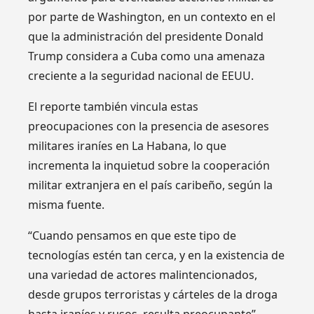
por parte de Washington, en un contexto en el
que la administración del presidente Donald
Trump considera a Cuba como una amenaza
creciente a la seguridad nacional de EEUU.
El reporte también vincula estas
preocupaciones con la presencia de asesores
militares iraníes en La Habana, lo que
incrementa la inquietud sobre la cooperación
militar extranjera en el país caribeño, según la
misma fuente.
“Cuando pensamos en que este tipo de
tecnologías estén tan cerca, y en la existencia de
una variedad de actores malintencionados,
desde grupos terroristas y cárteles de la droga