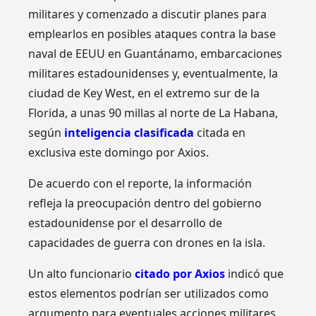
militares y comenzado a discutir planes para
emplearlos en posibles ataques contra la base
naval de EEUU en Guantánamo, embarcaciones
militares estadounidenses y, eventualmente, la
ciudad de Key West, en el extremo sur de la
Florida, a unas 90 millas al norte de La Habana,
según
inteligencia clasificada
citada en
exclusiva este domingo por Axios.
De acuerdo con el reporte, la información
refleja la preocupación dentro del gobierno
estadounidense por el desarrollo de
capacidades de guerra con drones en la isla.
Un alto funcionario
citado por Axios
indicó que
estos elementos podrían ser utilizados como
argumento para eventuales acciones militares