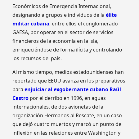
Económicos de Emergencia Internacional,
designando a grupos e individuos de la
élite
militar cubana
, entre ellos el conglomerado
GAESA, por operar en el sector de servicios
financieros de la economía en la isla,
enriqueciéndose de forma ilícita y controlando
los recursos del país.
Al mismo tiempo, medios estadounidenses han
reportado que EEUU avanza en los preparativos
para
enjuiciar al exgobernante cubano Raúl
Castro
por el derribo en 1996, en aguas
internacionales, de dos avionetas de la
organización Hermanos al Rescate, en un caso
que dejó cuatro muertos y marcó un punto de
inflexión en las relaciones entre Washington y