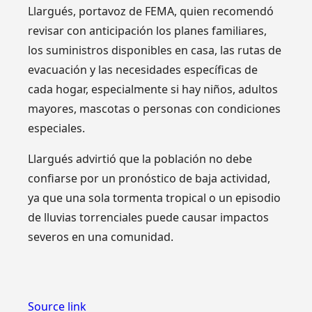
Llargués, portavoz de FEMA, quien recomendó
revisar con anticipación los planes familiares,
los suministros disponibles en casa, las rutas de
evacuación y las necesidades específicas de
cada hogar, especialmente si hay niños, adultos
mayores, mascotas o personas con condiciones
especiales.
Llargués advirtió que la población no debe
confiarse por un pronóstico de baja actividad,
ya que una sola tormenta tropical o un episodio
de lluvias torrenciales puede causar impactos
severos en una comunidad.
Source link