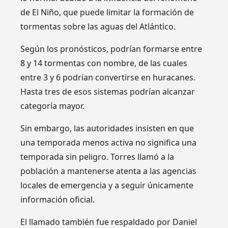
de El Niño, que puede limitar la formación de
tormentas sobre las aguas del Atlántico.
Según los pronósticos, podrían formarse entre
8 y 14 tormentas con nombre, de las cuales
entre 3 y 6 podrían convertirse en huracanes.
Hasta tres de esos sistemas podrían alcanzar
categoría mayor.
Sin embargo, las autoridades insisten en que
una temporada menos activa no significa una
temporada sin peligro. Torres llamó a la
población a mantenerse atenta a las agencias
locales de emergencia y a seguir únicamente
información oficial.
El llamado también fue respaldado por Daniel