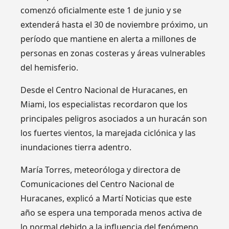
comenzó oficialmente este 1 de junio y se
extenderá hasta el 30 de noviembre próximo, un
período que mantiene en alerta a millones de
personas en zonas costeras y áreas vulnerables
del hemisferio.
Desde el Centro Nacional de Huracanes, en
Miami, los especialistas recordaron que los
principales peligros asociados a un huracán son
los fuertes vientos, la marejada ciclónica y las
inundaciones tierra adentro.
María Torres, meteoróloga y directora de
Comunicaciones del Centro Nacional de
Huracanes, explicó a Martí Noticias que este
año se espera una temporada menos activa de
lo normal debido a la influencia del fenómeno