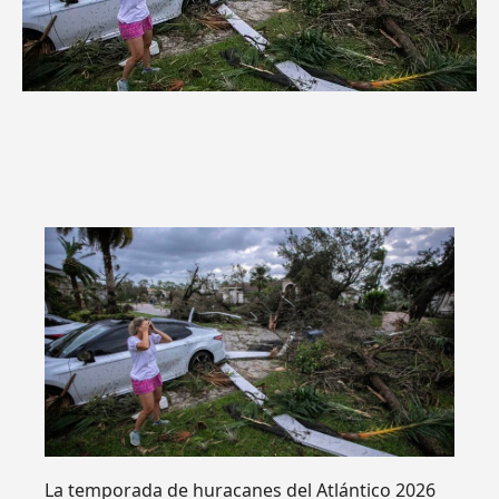
La temporada de huracanes del Atlántico 2026