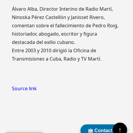
Álvaro Alba, Director Interino de Radio Martí,
Ninoska Pérez Castellón y Janisset Rivero,
comentan sobre el fallecimiento de Pedro Roig,
historiador, abogado, escritor y figura
destacada del exilio cubano.
Entre 2003 y 2010 dirigió la Oficina de
Transmisiones a Cuba, Radio y TV Martí.
Source link
↑
Contact Us