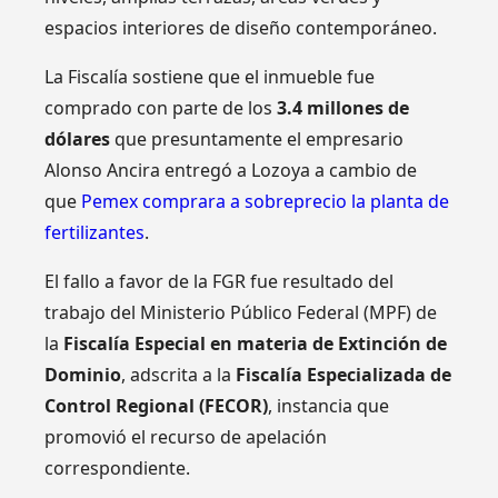
espacios interiores de diseño contemporáneo.
La Fiscalía sostiene que el inmueble fue
comprado con parte de los
3.4 millones de
dólares
que presuntamente el empresario
Alonso Ancira entregó a Lozoya a cambio de
que
Pemex comprara a sobreprecio la planta de
fertilizantes
.
El fallo a favor de la FGR fue resultado del
trabajo del Ministerio Público Federal (MPF) de
la
Fiscalía Especial en materia de Extinción de
Dominio
, adscrita a la
Fiscalía Especializada de
Control Regional (FECOR)
, instancia que
promovió el recurso de apelación
correspondiente.