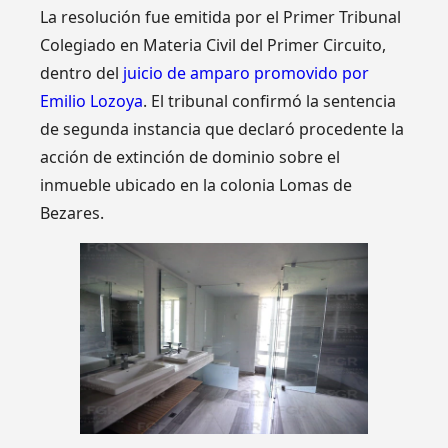
La resolución fue emitida por el Primer Tribunal
Colegiado en Materia Civil del Primer Circuito,
dentro del
juicio de amparo promovido por
Emilio Lozoya
. El tribunal confirmó la sentencia
de segunda instancia que declaró procedente la
acción de extinción de dominio sobre el
inmueble ubicado en la colonia Lomas de
Bezares.