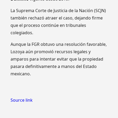
La Suprema Corte de Justicia de la Nación (SCJN)
también rechazó atraer el caso, dejando firme
que el proceso continúe en tribunales
colegiados.
Aunque la FGR obtuvo una resolución favorable,
Lozoya aún promovió recursos legales y
amparos para intentar evitar que la propiedad
pasara definitivamente a manos del Estado
mexicano.
Source link