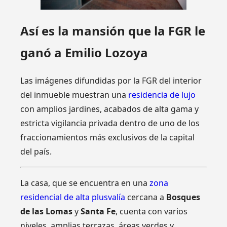
Así es la mansión que la FGR le
ganó a Emilio Lozoya
Las imágenes difundidas por la FGR del interior
del inmueble muestran una
residencia de lujo
con amplios jardines, acabados de alta gama y
estricta vigilancia privada dentro de uno de los
fraccionamientos más exclusivos de la capital
del país.
La casa, que se encuentra en una
zona
residencial de alta plusvalía
cercana a
Bosques
de las Lomas
y
Santa Fe
, cuenta con varios
niveles, amplias terrazas, áreas verdes y