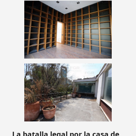
La batalla legal por la casa de