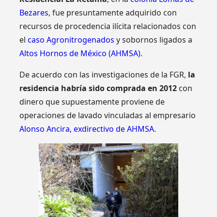
Bezares
, fue presuntamente adquirido con
recursos de procedencia ilícita relacionados con
el
caso Agronitrogenados
y sobornos ligados a
Altos Hornos de México (AHMSA)
.
De acuerdo con las investigaciones de la FGR,
la
residencia habría sido comprada en 2012
con
dinero que supuestamente proviene de
operaciones de lavado vinculadas al empresario
Alonso Ancira, exdirectivo de AHMSA
.