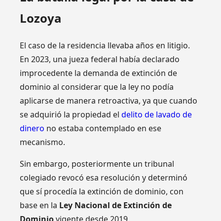
Lozoya
El caso de la residencia llevaba años en litigio.
En 2023, una jueza federal había declarado
improcedente la demanda de extinción de
dominio al considerar que la ley no podía
aplicarse de manera retroactiva, ya que cuando
se adquirió la propiedad el
delito de lavado de
dinero
no estaba contemplado en ese
mecanismo.
Sin embargo, posteriormente un tribunal
colegiado revocó esa resolución y determinó
que sí procedía la extinción de dominio, con
base en la
Ley Nacional de Extinción de
Dominio
vigente desde 2019.