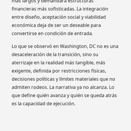
más largos y demandará estructuras
financieras más sofisticadas. La integración
entre diseño, aceptación social y viabilidad
económica deja de ser un deseable para
convertirse en condición de entrada.
Lo que se observó en Washington, DC no es una
desaceleración de la transición, sino su
aterrizaje en la realidad más tangible, más
exigente, definida por restricciones físicas,
decisiones políticas y límites materiales que no
admiten rodeos. La narrativa ya no alcanza. Lo
que define quién avanza y quién se queda atrás
es la capacidad de ejecución.