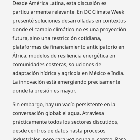
Desde América Latina, esta discusión es
particularmente relevante. En DC Climate Week
presenté soluciones desarrolladas en contextos
donde el cambio climático no es una proyección
futura, sino una restricción cotidiana,
plataformas de financiamiento anticipatorio en
África, modelos de resiliencia energética en
comunidades costeras, soluciones de
adaptación hídrica y agrícola en México e India.
La innovación está emergiendo precisamente
donde la presión es mayor.
Sin embargo, hay un vacío persistente en la
conversación global: el agua. Atraviesa
prácticamente todos los sectores discutidos,
desde centros de datos hasta procesos
industriales, pero rara vez ocupa el centro. Para