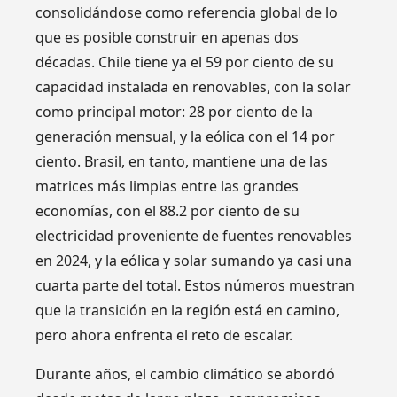
consolidándose como referencia global de lo
que es posible construir en apenas dos
décadas. Chile tiene ya el 59 por ciento de su
capacidad instalada en renovables, con la solar
como principal motor: 28 por ciento de la
generación mensual, y la eólica con el 14 por
ciento. Brasil, en tanto, mantiene una de las
matrices más limpias entre las grandes
economías, con el 88.2 por ciento de su
electricidad proveniente de fuentes renovables
en 2024, y la eólica y solar sumando ya casi una
cuarta parte del total. Estos números muestran
que la transición en la región está en camino,
pero ahora enfrenta el reto de escalar.
Durante años, el cambio climático se abordó