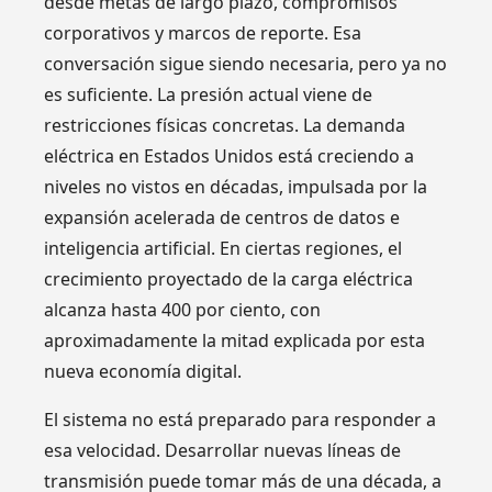
desde metas de largo plazo, compromisos
corporativos y marcos de reporte. Esa
conversación sigue siendo necesaria, pero ya no
es suficiente. La presión actual viene de
restricciones físicas concretas. La demanda
eléctrica en Estados Unidos está creciendo a
niveles no vistos en décadas, impulsada por la
expansión acelerada de centros de datos e
inteligencia artificial. En ciertas regiones, el
crecimiento proyectado de la carga eléctrica
alcanza hasta 400 por ciento, con
aproximadamente la mitad explicada por esta
nueva economía digital.
El sistema no está preparado para responder a
esa velocidad. Desarrollar nuevas líneas de
transmisión puede tomar más de una década, a