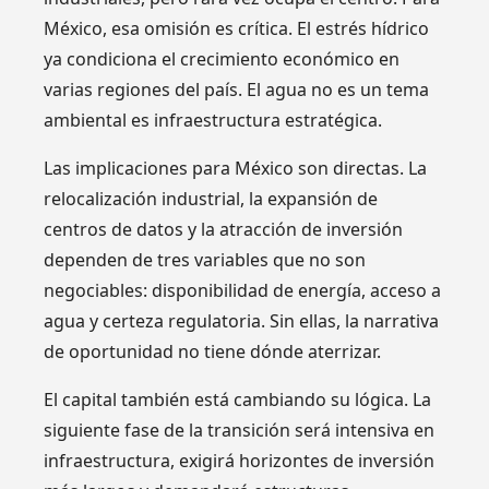
México, esa omisión es crítica. El estrés hídrico
ya condiciona el crecimiento económico en
varias regiones del país. El agua no es un tema
ambiental es infraestructura estratégica.
Las implicaciones para México son directas. La
relocalización industrial, la expansión de
centros de datos y la atracción de inversión
dependen de tres variables que no son
negociables: disponibilidad de energía, acceso a
agua y certeza regulatoria. Sin ellas, la narrativa
de oportunidad no tiene dónde aterrizar.
El capital también está cambiando su lógica. La
siguiente fase de la transición será intensiva en
infraestructura, exigirá horizontes de inversión