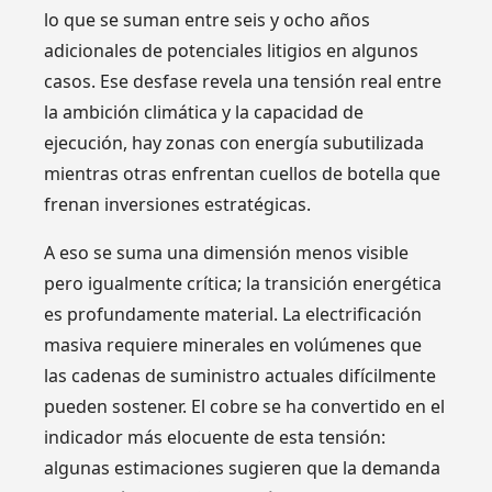
lo que se suman entre seis y ocho años
adicionales de potenciales litigios en algunos
casos. Ese desfase revela una tensión real entre
la ambición climática y la capacidad de
ejecución, hay zonas con energía subutilizada
mientras otras enfrentan cuellos de botella que
frenan inversiones estratégicas.
A eso se suma una dimensión menos visible
pero igualmente crítica; la transición energética
es profundamente material. La electrificación
masiva requiere minerales en volúmenes que
las cadenas de suministro actuales difícilmente
pueden sostener. El cobre se ha convertido en el
indicador más elocuente de esta tensión:
algunas estimaciones sugieren que la demanda