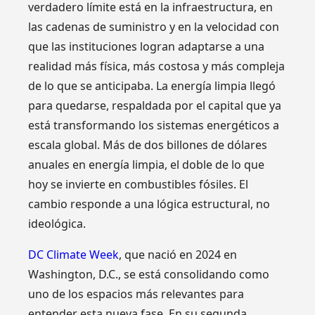
verdadero límite está en la infraestructura, en
las cadenas de suministro y en la velocidad con
que las instituciones logran adaptarse a una
realidad más física, más costosa y más compleja
de lo que se anticipaba. La energía limpia llegó
para quedarse, respaldada por el capital que ya
está transformando los sistemas energéticos a
escala global. Más de dos billones de dólares
anuales en energía limpia, el doble de lo que
hoy se invierte en combustibles fósiles. El
cambio responde a una lógica estructural, no
ideológica.
DC Climate Week
, que nació en 2024 en
Washington, D.C., se está consolidando como
uno de los espacios más relevantes para
entender esta nueva fase. En su segunda