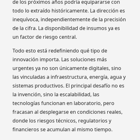
de los próximos años podría equipararse con
todo lo extraído históricamente. La dirección es
inequívoca, independientemente de la precisión
de la cifra. La disponibilidad de insumos ya es
un factor de riesgo central.
Todo esto está redefiniendo qué tipo de
innovación importa. Las soluciones más
urgentes ya no son únicamente digitales, sino
las vinculadas a infraestructura, energía, agua y
sistemas productivos. El principal desafío no es
la invención, sino la escalabilidad, las
tecnologías funcionan en laboratorio, pero
fracasan al desplegarse en condiciones reales,
donde los riesgos técnicos, regulatorios y
financieros se acumulan al mismo tiempo.