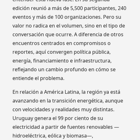
edición reunió a más de 5,500 participantes, 240
eventos y más de 100 organizaciones. Pero su
valor no radica en el volumen, sino en el tipo de
conversación que ocurre. A diferencia de otros
encuentros centrados en compromisos o
reportes, aquí convergen política pública,
energía, financiamiento e infraestructura,
reflejando un cambio profundo en cómo se
entiende el problema.
En relación a América Latina, la región ya está
avanzando en la transición energética, aunque
con velocidades y realidades muy distintas.
Uruguay genera el 99 por ciento de su
electricidad a partir de fuentes renovables —
hidroeléctrica, eólica y biomasa—,