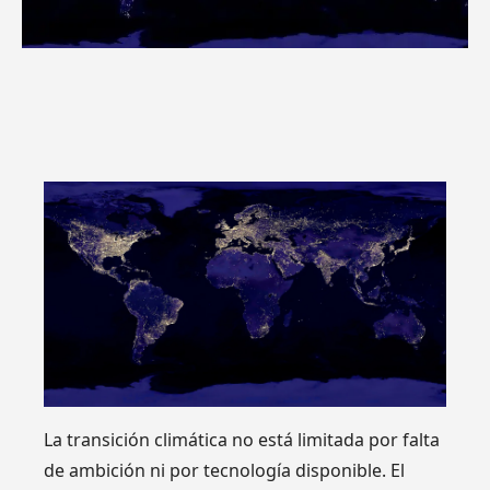
La transición climática no está limitada por falta
de ambición ni por tecnología disponible. El