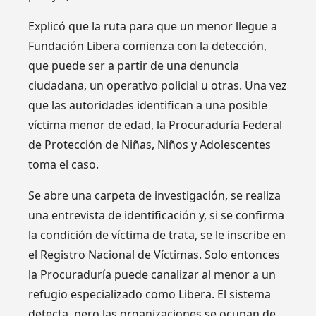
Explicó que la ruta para que un menor llegue a
Fundación Libera comienza con la detección,
que puede ser a partir de una denuncia
ciudadana, un operativo policial u otras. Una vez
que las autoridades identifican a una posible
víctima menor de edad, la Procuraduría Federal
de Protección de Niñas, Niños y Adolescentes
toma el caso.
Se abre una carpeta de investigación, se realiza
una entrevista de identificación y, si se confirma
la condición de víctima de trata, se le inscribe en
el Registro Nacional de Víctimas. Solo entonces
la Procuraduría puede canalizar al menor a un
refugio especializado como Libera. El sistema
detecta, pero las organizaciones se ocupan de