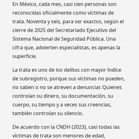
En México, cada mes, casi cien personas son
reconocidas oficialmente como víctimas de
trata. Noventa y seis, para ser exactos, según el
cierre de 2025 del Secretariado Ejecutivo del
Sistema Nacional de Seguridad Pública. Una
cifra que, advierten especialistas, es apenas la
superficie.
La trata es uno de los delitos con mayor índice
de subregistro, porque sus víctimas no pueden,
no saben o no se atreven a denunciar. Quienes
controlan su dinero, su documentación, su
cuerpo, su tiempo y a veces sus creencias,
también controlan su silencio.
De acuerdo con la CNDH (2023), casi todas las
víctimas de trata son menores de edad,