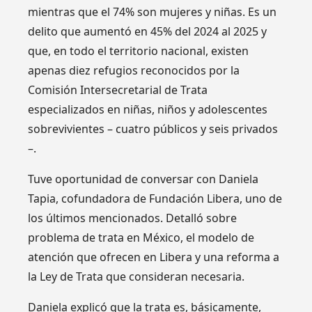
mientras que el 74% son mujeres y niñas. Es un
delito que aumentó en 45% del 2024 al 2025 y
que, en todo el territorio nacional, existen
apenas diez refugios reconocidos por la
Comisión Intersecretarial de Trata
especializados en niñas, niños y adolescentes
sobrevivientes – cuatro públicos y seis privados
–.
Tuve oportunidad de conversar con Daniela
Tapia, cofundadora de Fundación Libera, uno de
los últimos mencionados. Detalló sobre
problema de trata en México, el modelo de
atención que ofrecen en Libera y una reforma a
la Ley de Trata que consideran necesaria.
Daniela explicó que la trata es, básicamente,