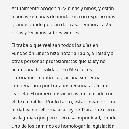
Actualmente acogen a 22 niñas y niños, y están
a pocas semanas de mudarse a un espacio más
grande donde podrán dar casa temporal a 25
niñas y 25 niños sobrevivientes.
El trabajo que realizan todos los días en
Fundación Libera hizo notar a Tapia, a Tolsá y a
otras personas profesionistas que la ley no
acompaña la realidad. “En México, es
notoriamente difícil lograr una sentencia
condenatoria por trata de personas”, afirmó
Daniela. El número de víctimas no coincide con
el de culpables. Por lo tanto, están ideando una
iniciativa de reforma a la Ley de Trata que cierre
las lagunas que permiten esa impunidad, donde
uno de los caminos es homologar la legislación