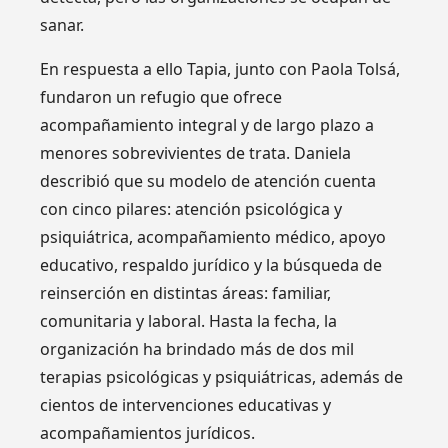
sanar.
En respuesta a ello Tapia, junto con Paola Tolsá,
fundaron un refugio que ofrece
acompañamiento integral y de largo plazo a
menores sobrevivientes de trata. Daniela
describió que su modelo de atención cuenta
con cinco pilares: atención psicológica y
psiquiátrica, acompañamiento médico, apoyo
educativo, respaldo jurídico y la búsqueda de
reinserción en distintas áreas: familiar,
comunitaria y laboral. Hasta la fecha, la
organización ha brindado más de dos mil
terapias psicológicas y psiquiátricas, además de
cientos de intervenciones educativas y
acompañamientos jurídicos.