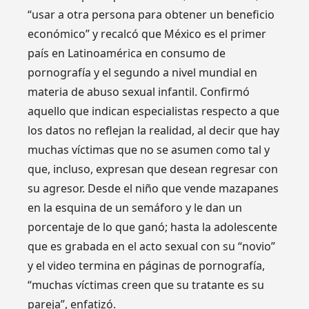
“usar a otra persona para obtener un beneficio
económico” y recalcó que México es el primer
país en Latinoamérica en consumo de
pornografía y el segundo a nivel mundial en
materia de abuso sexual infantil. Confirmó
aquello que indican especialistas respecto a que
los datos no reflejan la realidad, al decir que hay
muchas víctimas que no se asumen como tal y
que, incluso, expresan que desean regresar con
su agresor. Desde el niño que vende mazapanes
en la esquina de un semáforo y le dan un
porcentaje de lo que ganó; hasta la adolescente
que es grabada en el acto sexual con su “novio”
y el video termina en páginas de pornografía,
“muchas víctimas creen que su tratante es su
pareja”, enfatizó.