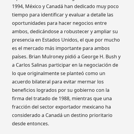
1994, México y Canadá han dedicado muy poco
tiempo para identificar y evaluar a detalle las
oportunidades para hacer negocios entre
ambos, dedicándose a robustecer y ampliar su
presencia en Estados Unidos, el que por mucho
es el mercado más importante para ambos
países. Brian Mulroney pidió a George H. Bush y
a Carlos Salinas participar en la negociación de
lo que originalmente se planteó como un
acuerdo bilateral para evitar mermar los
beneficios logrados por su gobierno con la
firma del tratado de 1988, mientras que una
fracción del sector exportador mexicano ha
considerado a Canadá un destino prioritario
desde entonces.