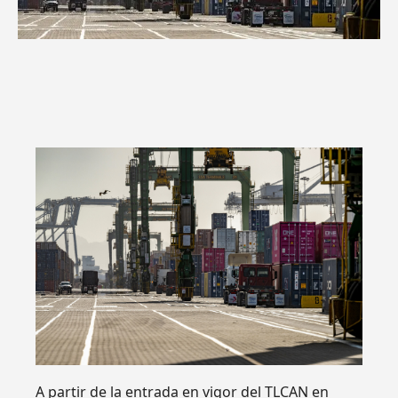
A partir de la entrada en vigor del TLCAN en