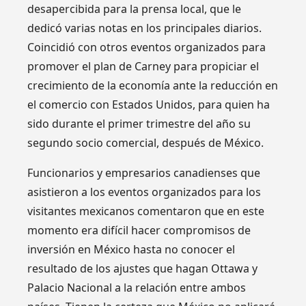
desapercibida para la prensa local, que le
dedicó varias notas en los principales diarios.
Coincidió con otros eventos organizados para
promover el plan de Carney para propiciar el
crecimiento de la economía ante la reducción en
el comercio con Estados Unidos, para quien ha
sido durante el primer trimestre del año su
segundo socio comercial, después de México.
Funcionarios y empresarios canadienses que
asistieron a los eventos organizados para los
visitantes mexicanos comentaron que en este
momento era difícil hacer compromisos de
inversión en México hasta no conocer el
resultado de los ajustes que hagan Ottawa y
Palacio Nacional a la relación entre ambos