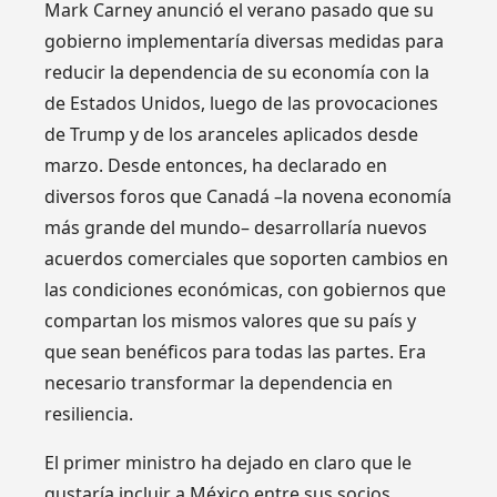
Mark Carney anunció el verano pasado que su
gobierno implementaría diversas medidas para
reducir la dependencia de su economía con la
de Estados Unidos, luego de las provocaciones
de Trump y de los aranceles aplicados desde
marzo. Desde entonces, ha declarado en
diversos foros que Canadá –la novena economía
más grande del mundo– desarrollaría nuevos
acuerdos comerciales que soporten cambios en
las condiciones económicas, con gobiernos que
compartan los mismos valores que su país y
que sean benéficos para todas las partes. Era
necesario transformar la dependencia en
resiliencia.
El primer ministro ha dejado en claro que le
gustaría incluir a México entre sus socios