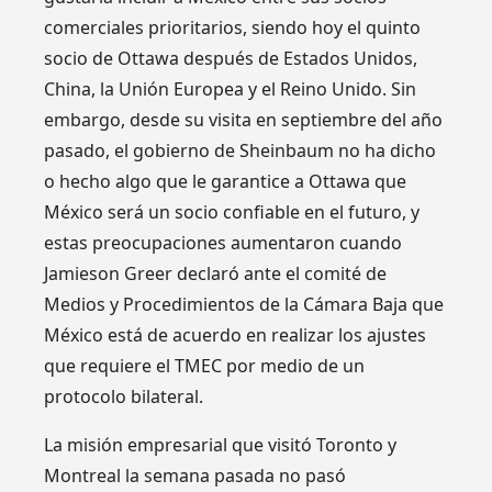
comerciales prioritarios, siendo hoy el quinto
socio de Ottawa después de Estados Unidos,
China, la Unión Europea y el Reino Unido. Sin
embargo, desde su visita en septiembre del año
pasado, el gobierno de Sheinbaum no ha dicho
o hecho algo que le garantice a Ottawa que
México será un socio confiable en el futuro, y
estas preocupaciones aumentaron cuando
Jamieson Greer declaró ante el comité de
Medios y Procedimientos de la Cámara Baja que
México está de acuerdo en realizar los ajustes
que requiere el TMEC por medio de un
protocolo bilateral.
La misión empresarial que visitó Toronto y
Montreal la semana pasada no pasó