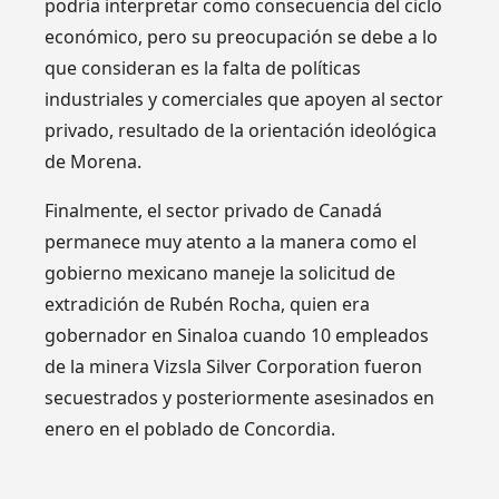
podría interpretar como consecuencia del ciclo
económico, pero su preocupación se debe a lo
que consideran es la falta de políticas
industriales y comerciales que apoyen al sector
privado, resultado de la orientación ideológica
de Morena.
Finalmente, el sector privado de Canadá
permanece muy atento a la manera como el
gobierno mexicano maneje la solicitud de
extradición de Rubén Rocha, quien era
gobernador en Sinaloa cuando 10 empleados
de la minera Vizsla Silver Corporation fueron
secuestrados y posteriormente asesinados en
enero en el poblado de Concordia.