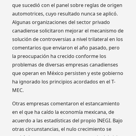
que sucedió con el panel sobre reglas de origen
automotrices, cuyo resultado nunca se aplicó.
Algunas organizaciones del sector privado
canadiense solicitaron mejorar el mecanismo de
solución de controversias a nivel trilateral en los
comentarios que enviaron el año pasado, pero
la preocupación ha crecido conforme los
problemas de diversas empresas canadienses
que operan en México persisten y este gobierno
ha ignorado los principios acordados en el T-
MEC.
Otras empresas comentaron el estancamiento
en el que ha caído la economía mexicana, de
acuerdo a las estadísticas del propio INEGI. Bajo
otras circunstancias, el nulo crecimiento se