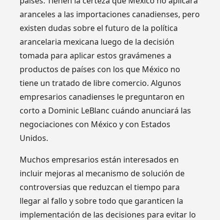
países. Tienen la certeza que México no aplicará
aranceles a las importaciones canadienses, pero
existen dudas sobre el futuro de la política
arancelaria mexicana luego de la decisión
tomada para aplicar estos gravámenes a
productos de países con los que México no
tiene un tratado de libre comercio. Algunos
empresarios canadienses le preguntaron en
corto a Dominic LeBlanc cuándo anunciará las
negociaciones con México y con Estados
Unidos.
Muchos empresarios están interesados en
incluir mejoras al mecanismo de solución de
controversias que reduzcan el tiempo para
llegar al fallo y sobre todo que garanticen la
implementación de las decisiones para evitar lo