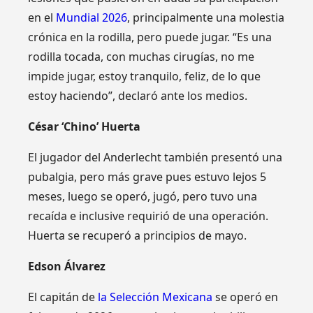
en el
Mundial 2026
, principalmente una molestia
crónica en la rodilla, pero puede jugar. “Es una
rodilla tocada, con muchas cirugías, no me
impide jugar, estoy tranquilo, feliz, de lo que
estoy haciendo”, declaró ante los medios.
César ‘Chino’ Huerta
El jugador del Anderlecht también presentó una
pubalgia, pero más grave pues estuvo lejos 5
meses, luego se operó, jugó, pero tuvo una
recaída e inclusive requirió de una operación.
Huerta se recuperó a principios de mayo.
Edson Álvarez
El capitán de
la Selección Mexicana
se operó en