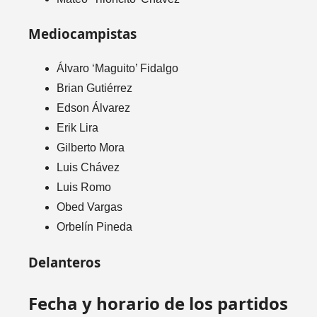
Mediocampistas
Álvaro ‘Maguito’ Fidalgo
Brian Gutiérrez
Edson Álvarez
Erik Lira
Gilberto Mora
Luis Chávez
Luis Romo
Obed Vargas
Orbelín Pineda
Delanteros
Fecha y horario de los partidos