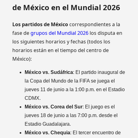
de México en el Mundial 2026
Los partidos de México
correspondientes a la
fase de
grupos del Mundial 2026
los disputa en
los siguientes horarios y fechas (todos los
horarios están en el tiempo del centro de
México):
México vs. Sudáfrica
: El partido inaugural de
la Copa del Mundo de la FIFA se juega el
jueves 11 de junio a la 1:00 p.m. en el Estadio
CDMX.
México vs. Corea del Sur
: El juego es el
jueves 18 de junio a las 7:00 p.m. desde el
Estadio Guadalajara.
México vs. Chequia
: El tercer encuentro de