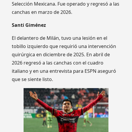
Selección Mexicana. Fue operado y regresó a las
canchas en marzo de 2026.
Santi Giménez
El delantero de Milán, tuvo una lesión en el
tobillo izquierdo que requirió una intervención
quirúrgica en diciembre de 2025. En abril de
2026 regresó a las canchas con el cuadro
italiano y en una entrevista para ESPN aseguró
que se siente listo.