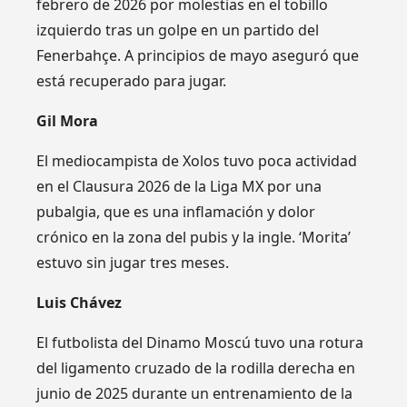
febrero de 2026 por molestias en el tobillo
izquierdo tras un golpe en un partido del
Fenerbahçe. A principios de mayo aseguró que
está recuperado para jugar.
Gil Mora
El mediocampista de Xolos tuvo poca actividad
en el Clausura 2026 de la Liga MX por una
pubalgia, que es una inflamación y dolor
crónico en la zona del pubis y la ingle. ‘Morita’
estuvo sin jugar tres meses.
Luis Chávez
El futbolista del Dinamo Moscú tuvo una rotura
del ligamento cruzado de la rodilla derecha en
junio de 2025 durante un entrenamiento de la