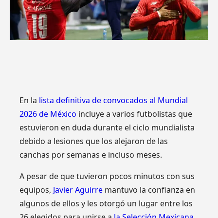
En la
lista definitiva de convocados al Mundial
2026 de México
incluye a varios futbolistas que
estuvieron en duda durante el ciclo mundialista
debido a lesiones que los alejaron de las
canchas por semanas e incluso meses.
A pesar de que tuvieron pocos minutos con sus
equipos,
Javier Aguirre
mantuvo la confianza en
algunos de ellos y les otorgó un lugar entre los
26 elegidos para unirse a
la Selección Mexicana