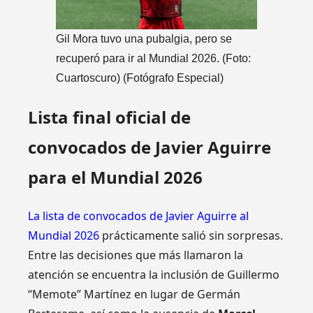
Gil Mora tuvo una pubalgia, pero se
recuperó para ir al Mundial 2026. (Foto:
Cuartoscuro)
(Fotógrafo Especial)
Lista final oficial de
convocados de Javier Aguirre
para el Mundial 2026
La lista de convocados de Javier Aguirre al
Mundial 2026
prácticamente salió sin sorpresas.
Entre las decisiones que más llamaron la
atención se encuentra la inclusión de Guillermo
“Memote” Martínez en lugar de Germán