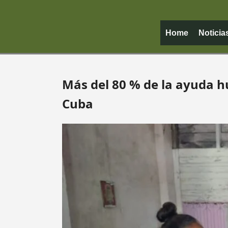
Home
Noticia
Más del 80 % de la ayuda 
Cuba