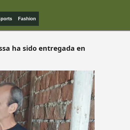
ports
Fashion
ssa ha sido entregada en