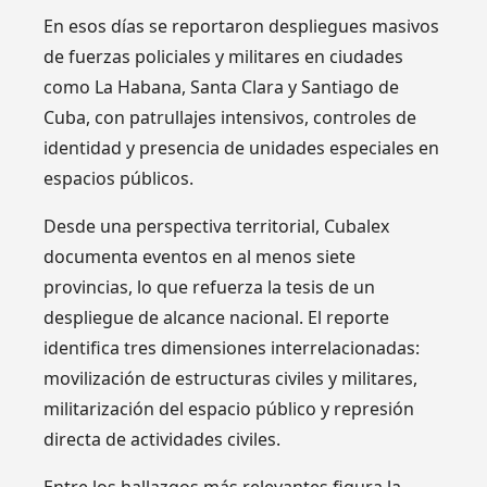
En esos días se reportaron despliegues masivos
de fuerzas policiales y militares en ciudades
como La Habana, Santa Clara y Santiago de
Cuba, con patrullajes intensivos, controles de
identidad y presencia de unidades especiales en
espacios públicos.
Desde una perspectiva territorial, Cubalex
documenta eventos en al menos siete
provincias, lo que refuerza la tesis de un
despliegue de alcance nacional. El reporte
identifica tres dimensiones interrelacionadas:
movilización de estructuras civiles y militares,
militarización del espacio público y represión
directa de actividades civiles.