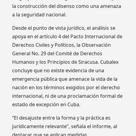
la construcción del disenso como una amenaza
a la seguridad nacional.
Desde el punto de vista jurídico, el análisis se
apoya en el artículo 4 del Pacto Internacional de
Derechos Civiles y Políticos, la Observación
General No. 29 del Comité de Derechos
Humanos y los Principios de Siracusa. Cubalex
concluye que no existe evidencia de una
emergencia pública que amenace la vida de la
nación en los términos exigidos por el derecho
internacional, ni de una proclamación formal de
estado de excepción en Cuba.
“El desajuste entre la forma y la práctica es
jurídicamente relevante”, señala el informe, al
destacar que se aplican medidas