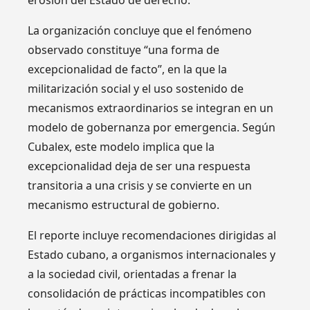
erosión del Estado de derecho.
La organización concluye que el fenómeno
observado constituye “una forma de
excepcionalidad de facto”, en la que la
militarización social y el uso sostenido de
mecanismos extraordinarios se integran en un
modelo de gobernanza por emergencia. Según
Cubalex, este modelo implica que la
excepcionalidad deja de ser una respuesta
transitoria a una crisis y se convierte en un
mecanismo estructural de gobierno.
El reporte incluye recomendaciones dirigidas al
Estado cubano, a organismos internacionales y
a la sociedad civil, orientadas a frenar la
consolidación de prácticas incompatibles con