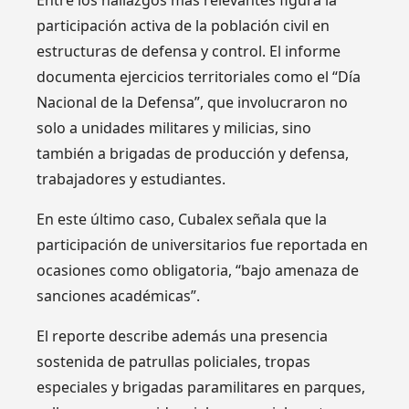
Entre los hallazgos más relevantes figura la
participación activa de la población civil en
estructuras de defensa y control. El informe
documenta ejercicios territoriales como el “Día
Nacional de la Defensa”, que involucraron no
solo a unidades militares y milicias, sino
también a brigadas de producción y defensa,
trabajadores y estudiantes.
En este último caso, Cubalex señala que la
participación de universitarios fue reportada en
ocasiones como obligatoria, “bajo amenaza de
sanciones académicas”.
El reporte describe además una presencia
sostenida de patrullas policiales, tropas
especiales y brigadas paramilitares en parques,