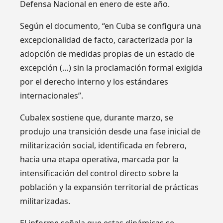
Defensa Nacional en enero de este año.
Según el documento, “en Cuba se configura una
excepcionalidad de facto, caracterizada por la
adopción de medidas propias de un estado de
excepción (…) sin la proclamación formal exigida
por el derecho interno y los estándares
internacionales”.
Cubalex sostiene que, durante marzo, se
produjo una transición desde una fase inicial de
militarización social, identificada en febrero,
hacia una etapa operativa, marcada por la
intensificación del control directo sobre la
población y la expansión territorial de prácticas
militarizadas.