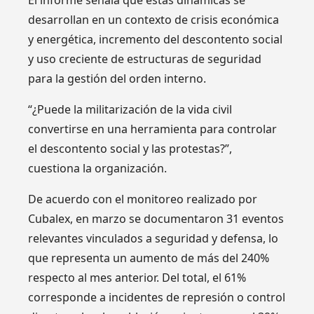
El informe señala que estas dinámicas se
desarrollan en un contexto de crisis económica
y energética, incremento del descontento social
y uso creciente de estructuras de seguridad
para la gestión del orden interno.
“¿Puede la militarización de la vida civil
convertirse en una herramienta para controlar
el descontento social y las protestas?”,
cuestiona la organización.
De acuerdo con el monitoreo realizado por
Cubalex, en marzo se documentaron 31 eventos
relevantes vinculados a seguridad y defensa, lo
que representa un aumento de más del 240%
respecto al mes anterior. Del total, el 61%
corresponde a incidentes de represión o control