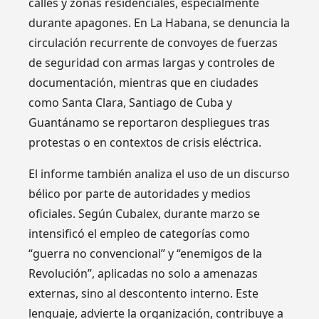
calles y zonas residenciales, especialmente
durante apagones. En La Habana, se denuncia la
circulación recurrente de convoyes de fuerzas
de seguridad con armas largas y controles de
documentación, mientras que en ciudades
como Santa Clara, Santiago de Cuba y
Guantánamo se reportaron despliegues tras
protestas o en contextos de crisis eléctrica.
El informe también analiza el uso de un discurso
bélico por parte de autoridades y medios
oficiales. Según Cubalex, durante marzo se
intensificó el empleo de categorías como
“guerra no convencional” y “enemigos de la
Revolución”, aplicadas no solo a amenazas
externas, sino al descontento interno. Este
lenguaje, advierte la organización, contribuye a