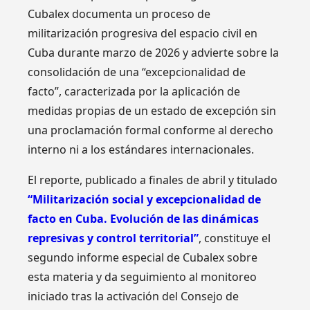
Cubalex documenta un proceso de
militarización progresiva del espacio civil en
Cuba durante marzo de 2026 y advierte sobre la
consolidación de una “excepcionalidad de
facto”, caracterizada por la aplicación de
medidas propias de un estado de excepción sin
una proclamación formal conforme al derecho
interno ni a los estándares internacionales.
El reporte, publicado a finales de abril y titulado
“Militarización social y excepcionalidad de
facto en Cuba. Evolución de las dinámicas
represivas y control territorial”
, constituye el
segundo informe especial de Cubalex sobre
esta materia y da seguimiento al monitoreo
iniciado tras la activación del Consejo de