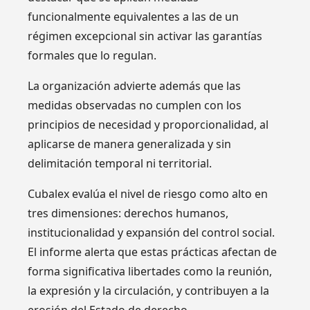
funcionalmente equivalentes a las de un
régimen excepcional sin activar las garantías
formales que lo regulan.
La organización advierte además que las
medidas observadas no cumplen con los
principios de necesidad y proporcionalidad, al
aplicarse de manera generalizada y sin
delimitación temporal ni territorial.
Cubalex evalúa el nivel de riesgo como alto en
tres dimensiones: derechos humanos,
institucionalidad y expansión del control social.
El informe alerta que estas prácticas afectan de
forma significativa libertades como la reunión,
la expresión y la circulación, y contribuyen a la