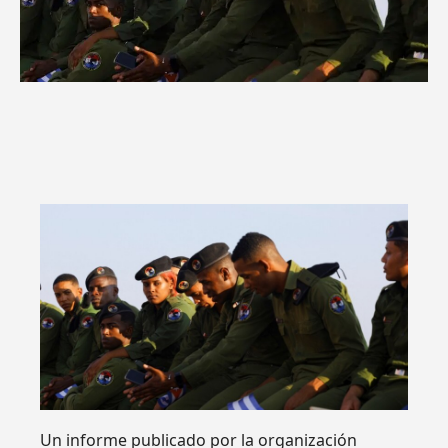
Un informe publicado por la organización