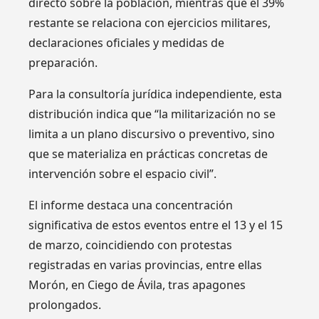
directo sobre la población, mientras que el 39%
restante se relaciona con ejercicios militares,
declaraciones oficiales y medidas de
preparación.
Para la consultoría jurídica independiente, esta
distribución indica que “la militarización no se
limita a un plano discursivo o preventivo, sino
que se materializa en prácticas concretas de
intervención sobre el espacio civil”.
El informe destaca una concentración
significativa de estos eventos entre el 13 y el 15
de marzo, coincidiendo con protestas
registradas en varias provincias, entre ellas
Morón, en Ciego de Ávila, tras apagones
prolongados.