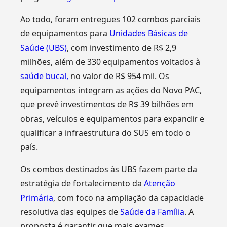
Ao todo, foram entregues 102 combos parciais
de equipamentos para
Unidades Básicas de
Saúde (UBS)
, com investimento de R$ 2,9
milhões, além de 330 equipamentos voltados à
saúde bucal,
no valor de R$ 954 mil. Os
equipamentos integram as ações do Novo PAC,
que prevê investimentos de R$ 39 bilhões em
obras, veículos e equipamentos para expandir e
qualificar a infraestrutura do SUS em todo o
país.
Os combos destinados às UBS fazem parte da
estratégia de fortalecimento da
Atenção
Primária
, com foco na ampliação da capacidade
resolutiva das equipes de
Saúde da Família
. A
proposta é garantir que mais exames,