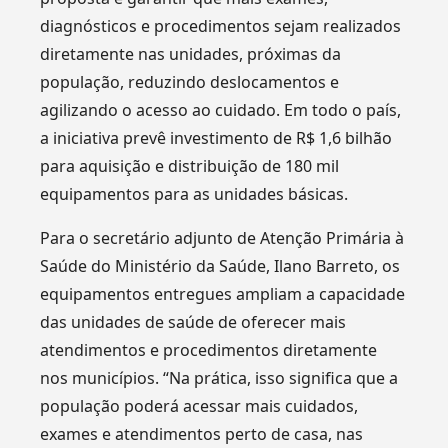
diagnósticos e procedimentos sejam realizados
diretamente nas unidades, próximas da
população, reduzindo deslocamentos e
agilizando o acesso ao cuidado. Em todo o país,
a iniciativa prevê investimento de R$ 1,6 bilhão
para aquisição e distribuição de 180 mil
equipamentos para as unidades básicas.
Para o secretário adjunto de Atenção Primária à
Saúde do Ministério da Saúde, Ilano Barreto, os
equipamentos entregues ampliam a capacidade
das unidades de saúde de oferecer mais
atendimentos e procedimentos diretamente
nos municípios. “Na prática, isso significa que a
população poderá acessar mais cuidados,
exames e atendimentos perto de casa, nas