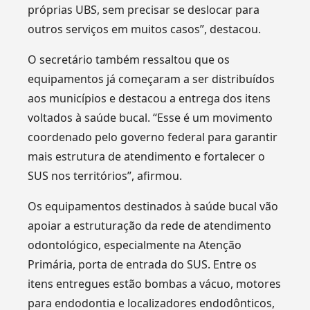
próprias UBS, sem precisar se deslocar para
outros serviços em muitos casos”, destacou.
O secretário também ressaltou que os
equipamentos já começaram a ser distribuídos
aos municípios e destacou a entrega dos itens
voltados à saúde bucal. “Esse é um movimento
coordenado pelo governo federal para garantir
mais estrutura de atendimento e fortalecer o
SUS nos territórios”, afirmou.
Os equipamentos destinados à saúde bucal vão
apoiar a estruturação da rede de atendimento
odontológico, especialmente na Atenção
Primária, porta de entrada do SUS. Entre os
itens entregues estão bombas a vácuo, motores
para endodontia e localizadores endodônticos,