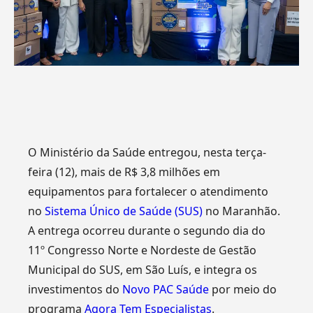
O Ministério da Saúde entregou, nesta terça-
feira (12), mais de R$ 3,8 milhões em
equipamentos para fortalecer o atendimento
no
Sistema Único de Saúde (SUS)
no Maranhão.
A entrega ocorreu durante o segundo dia do
11º Congresso Norte e Nordeste de Gestão
Municipal do SUS, em São Luís, e integra os
investimentos do
Novo PAC Saúde
por meio do
programa
Agora Tem Especialistas
.