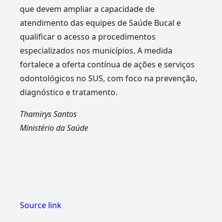
que devem ampliar a capacidade de
atendimento das equipes de Saúde Bucal e
qualificar o acesso a procedimentos
especializados nos municípios. A medida
fortalece a oferta contínua de ações e serviços
odontológicos no SUS, com foco na prevenção,
diagnóstico e tratamento.
Thamirys Santos
Ministério da Saúde
Source link