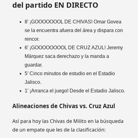
del partido EN DIRECTO
8′ ¡GOOOOOOOL DE CHIVAS! Omar Govea
se la encuentra afuera del área y dispara con
rencor.
6′ ¡GOOOOOOOOL DE CRUZ AZUL! Jeremy
Márquez saca derechazo y la manda a
guardar.
5′ Cinco minutos de estudio en el Estadio
Jalisco.
1′ ¡Arranca el juego! Desde el Estadio Jalisco.
Alineaciones de Chivas vs. Cruz Azul
Así para hoy las Chivas de Milito en la búsqueda
de un empate que les de la clasificación: