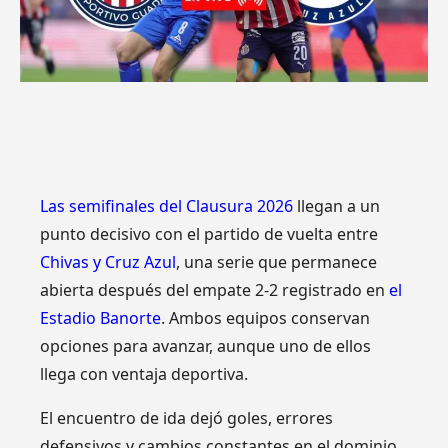
Las semifinales del Clausura 2026
llegan a un
punto decisivo con el partido de vuelta entre
Chivas y Cruz Azul
, una serie que permanece
abierta después del empate 2-2 registrado en
el
Estadio Banorte
. Ambos equipos conservan
opciones para avanzar, aunque uno de ellos
llega con ventaja deportiva.
El encuentro de ida dejó goles, errores
defensivos y cambios constantes en el dominio