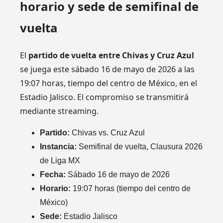
horario y sede de semifinal de
vuelta
El
partido de vuelta entre Chivas y Cruz Azul
se juega este sábado 16 de mayo de 2026 a las
19:07 horas, tiempo del centro de México, en el
Estadio Jalisco. El compromiso se transmitirá
mediante streaming.
Partido:
Chivas vs. Cruz Azul
Instancia:
Semifinal de vuelta, Clausura 2026
de Liga MX
Fecha:
Sábado 16 de mayo de 2026
Horario:
19:07 horas (tiempo del centro de
México)
Sede:
Estadio Jalisco