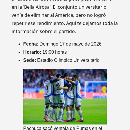
en la ‘Bella Airosa’. El conjunto universitario
venía de eliminar al América, pero no logró
repetir ese rendimiento. Aquí te dejamos toda la
información sobre el partido.
Fecha:
Domingo 17 de mayo de 2026
Horario:
19:00 horas
Sede:
Estadio Olímpico Universitario
Pachuca sacó ventaja de Pumas en el