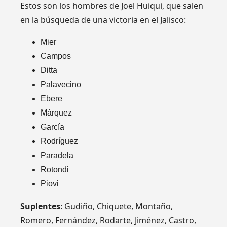
Estos son los hombres de Joel Huiqui, que salen
en la búsqueda de una victoria en el Jalisco:
Mier
Campos
Ditta
Palavecino
Ebere
Márquez
García
Rodríguez
Paradela
Rotondi
Piovi
Suplentes
: Gudiño, Chiquete, Montaño,
Romero, Fernández, Rodarte, Jiménez, Castro,