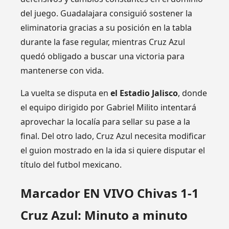
del juego. Guadalajara consiguió sostener la
eliminatoria gracias a su posición en la tabla
durante la fase regular, mientras Cruz Azul
quedó obligado a buscar una victoria para
mantenerse con vida.
La vuelta se disputa en
el Estadio Jalisco
, donde
el equipo dirigido por Gabriel Milito intentará
aprovechar la localía para sellar su pase a la
final. Del otro lado, Cruz Azul necesita modificar
el guion mostrado en la ida si quiere disputar el
título del futbol mexicano.
Marcador EN VIVO Chivas 1-1
Cruz Azul: Minuto a minuto