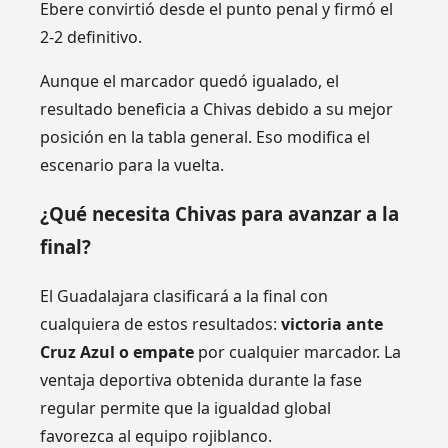
Ebere convirtió desde el punto penal y firmó el
2-2 definitivo.
Aunque el marcador quedó igualado, el
resultado beneficia a Chivas debido a su mejor
posición en la tabla general. Eso modifica el
escenario para la vuelta.
¿Qué necesita Chivas para avanzar a la
final?
El Guadalajara clasificará a la final con
cualquiera de estos resultados:
victoria ante
Cruz Azul o empate
por cualquier marcador. La
ventaja deportiva obtenida durante la fase
regular permite que la igualdad global
favorezca al equipo rojiblanco.