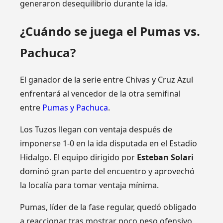
generaron desequilibrio durante la ida.
¿Cuándo se juega el Pumas vs.
Pachuca?
El ganador de la serie entre Chivas y Cruz Azul
enfrentará al vencedor de la otra semifinal
entre
Pumas y Pachuca
.
Los Tuzos llegan con ventaja después de
imponerse 1-0 en la ida disputada en el Estadio
Hidalgo. El equipo dirigido por
Esteban Solari
dominó gran parte del encuentro y aprovechó
la localía para tomar ventaja mínima.
Pumas, líder de la fase regular, quedó obligado
a reaccionar tras mostrar poco peso ofensivo