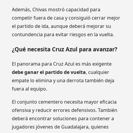
Además, Chivas mostró capacidad para
competir fuera de casa y consiguió cerrar mejor
el partido de ida, aunque deberá mejorar su
contundencia para evitar riesgos en la vuelta.
¿Qué necesita Cruz Azul para avanzar?
El panorama para Cruz Azul es más exigente
debe ganar el partido de vuelta
, cualquier
empate lo elimina y una derrota también deja
fuera al equipo.
El conjunto cementero necesita mayor eficacia
ofensiva y reducir errores defensivos. También
deberá encontrar soluciones para contener a
jugadores jóvenes de Guadalajara, quienes