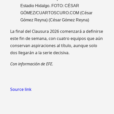
Estadio Hidalgo. FOTO: CÉSAR
GÓMEZ/CUARTOSCURO.COM (César
Gómez Reyna)
(César Gómez Reyna)
La final del Clausura 2026 comenzará a definirse
este fin de semana, con cuatro equipos que aún
conservan aspiraciones al título, aunque solo
dos llegarán a la serie decisiva.
Con información de EFE.
Source link