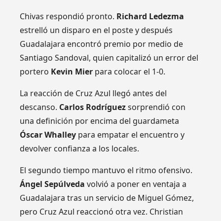
Chivas respondió pronto.
Richard Ledezma
estrelló un disparo en el poste y después
Guadalajara encontró premio por medio de
Santiago Sandoval, quien capitalizó un error del
portero
Kevin Mier
para colocar el 1-0.
La reacción de Cruz Azul llegó antes del
descanso.
Carlos Rodríguez
sorprendió con
una definición por encima del guardameta
Óscar Whalley
para empatar el encuentro y
devolver confianza a los locales.
El segundo tiempo mantuvo el ritmo ofensivo.
Ángel Sepúlveda
volvió a poner en ventaja a
Guadalajara tras un servicio de Miguel Gómez,
pero Cruz Azul reaccionó otra vez. Christian