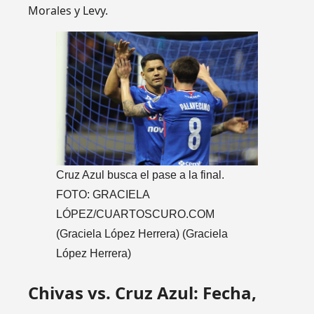
Morales y Levy.
Cruz Azul busca el pase a la final.
FOTO: GRACIELA
LÓPEZ/CUARTOSCURO.COM
(Graciela López Herrera)
(Graciela
López Herrera)
Chivas vs. Cruz Azul: Fecha,