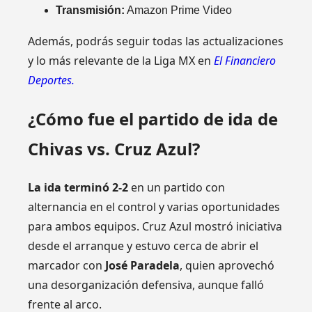
Transmisión:
Amazon Prime Video
Además, podrás seguir todas las actualizaciones
y lo más relevante de la Liga MX en
El Financiero
Deportes.
¿Cómo fue el partido de ida de
Chivas vs. Cruz Azul?
La ida terminó 2-2
en un partido con
alternancia en el control y varias oportunidades
para ambos equipos. Cruz Azul mostró iniciativa
desde el arranque y estuvo cerca de abrir el
marcador con
José Paradela
, quien aprovechó
una desorganización defensiva, aunque falló
frente al arco.