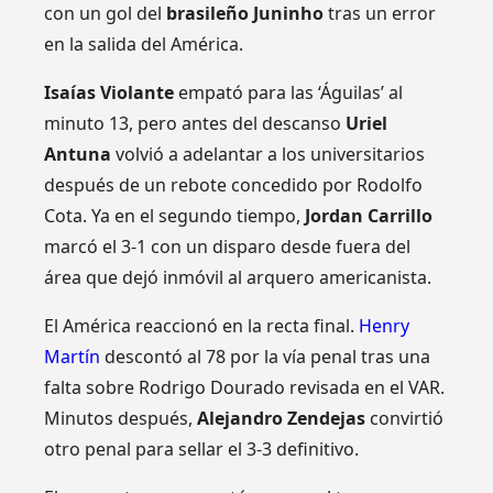
con un gol del
brasileño Juninho
tras un error
en la salida del América.
Isaías Violante
empató para las ‘Águilas’ al
minuto 13, pero antes del descanso
Uriel
Antuna
volvió a adelantar a los universitarios
después de un rebote concedido por Rodolfo
Cota. Ya en el segundo tiempo,
Jordan Carrillo
marcó el 3-1 con un disparo desde fuera del
área que dejó inmóvil al arquero americanista.
El América reaccionó en la recta final.
Henry
Martín
descontó al 78 por la vía penal tras una
falta sobre Rodrigo Dourado revisada en el VAR.
Minutos después,
Alejandro Zendejas
convirtió
otro penal para sellar el 3-3 definitivo.