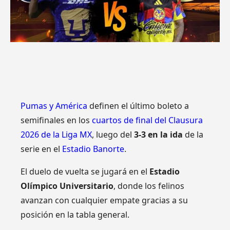
Pumas y América
definen el último boleto a
semifinales en los
cuartos de final del Clausura
2026 de la Liga MX
, luego del
3-3 en la ida
de la
serie en el
Estadio Banorte
.
El duelo de vuelta se jugará en el
Estadio
Olímpico Universitario
, donde los felinos
avanzan con cualquier empate gracias a su
posición en la tabla general.