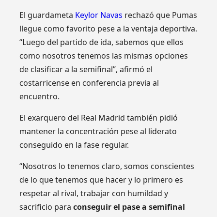
El guardameta
Keylor Navas
rechazó que Pumas
llegue como favorito pese a la ventaja deportiva.
“Luego del partido de ida, sabemos que ellos
como nosotros tenemos las mismas opciones
de clasificar a la semifinal”, afirmó el
costarricense en conferencia previa al
encuentro.
El exarquero del Real Madrid también pidió
mantener la concentración pese al liderato
conseguido en la fase regular.
“Nosotros lo tenemos claro, somos conscientes
de lo que tenemos que hacer y lo primero es
respetar al rival, trabajar con humildad y
sacrificio para
conseguir el pase a semifinal