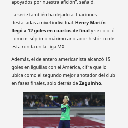
apoyados por nuestra afición”, señaló.
La serie también ha dejado actuaciones
destacadas a nivel individual.
Henry Martín
llegó a 12 goles en cuartos de final
y se colocó
como el séptimo máximo anotador histórico de
esta ronda en la Liga MX.
Además, el delantero americanista alcanzó 15
goles en liguillas con el América, cifra que lo
ubica como el segundo mejor anotador del club
en fases finales, solo detrás de
Zaguinho
.