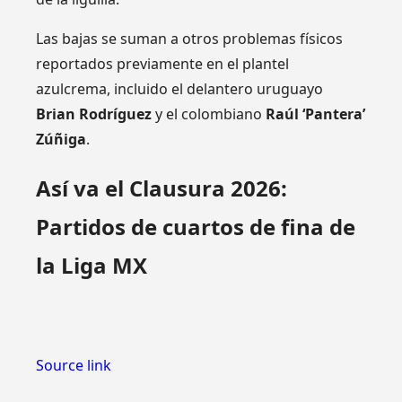
Las bajas se suman a otros problemas físicos
reportados previamente en el plantel
azulcrema, incluido el delantero uruguayo
Brian Rodríguez
y el colombiano
Raúl ‘Pantera’
Zúñiga
.
Así va el Clausura 2026:
Partidos de cuartos de fina de
la Liga MX
Source link