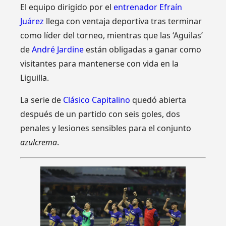
El equipo dirigido por el
entrenador Efraín
Juárez
llega con ventaja deportiva tras terminar
como líder del torneo, mientras que las ‘Aguilas’
de
André Jardine
están obligadas a ganar como
visitantes para mantenerse con vida en la
Liguilla.
La serie de
Clásico Capitalino
quedó abierta
después de un partido con seis goles, dos
penales y lesiones sensibles para el conjunto
azulcrema
.