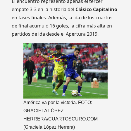
El encuentro representó apenas el tercer
empate 3-3 en la historia del
Clásico Capitalino
en fases finales. Además, la ida de los cuartos
de final acumuló 16 goles, la cifra más alta en
partidos de ida desde el Apertura 2019.
América va por la victoria. FOTO:
GRACIELA LÓPEZ
HERRERA/CUARTOSCURO.COM
(Graciela López Herrera)