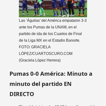
Las ‘Águilas’ del América empataron 3-3
ante los Pumas de la UNAM, en el
partido de ida de los Cuartos de Final
de la Liga MX en el Estadio Banorte.
FOTO: GRACIELA
LÓPEZ/CUARTOSCURO.COM
(Graciela López Herrera)
Pumas 0-0 América: Minuto a
minuto del partido EN
DIRECTO