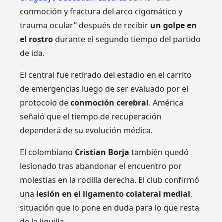
conmoción y fractura del arco cigomático y
trauma ocular” después de recibir
un golpe en
el rostro
durante el segundo tiempo del partido
de ida.
El central fue retirado del estadio en el carrito
de emergencias luego de ser evaluado por el
protocolo de
conmoción cerebral
. América
señaló que el tiempo de recuperación
dependerá de su evolución médica.
El colombiano
Cristian Borja
también quedó
lesionado tras abandonar el encuentro por
molestias en la rodilla derecha. El club confirmó
una
lesión en el ligamento colateral medial
,
situación que lo pone en duda para lo que resta
de la liguilla.