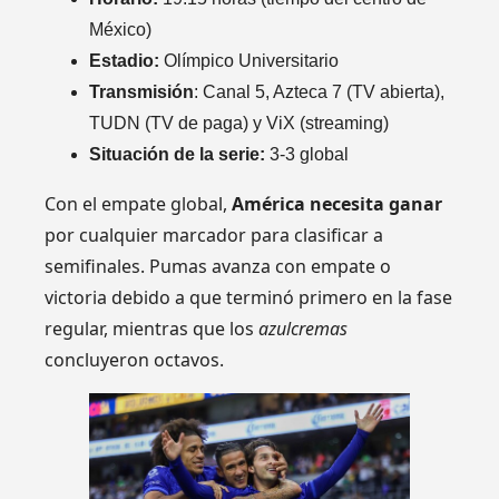
México)
Estadio:
Olímpico Universitario
Transmisión
: Canal 5, Azteca 7 (TV abierta),
TUDN (TV de paga) y ViX (streaming)
Situación de la serie:
3-3 global
Con el empate global,
América necesita ganar
por cualquier marcador para clasificar a
semifinales. Pumas avanza con empate o
victoria debido a que terminó primero en la fase
regular, mientras que los
azulcremas
concluyeron octavos.