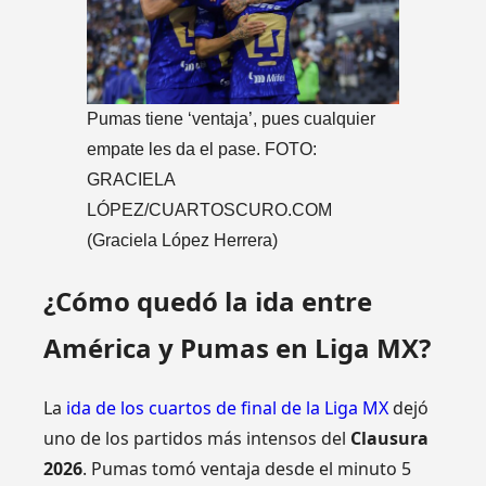
Pumas tiene ‘ventaja’, pues cualquier
empate les da el pase. FOTO:
GRACIELA
LÓPEZ/CUARTOSCURO.COM
(Graciela López Herrera)
¿Cómo quedó la ida entre
América y Pumas en Liga MX?
La
ida de los cuartos de final de la Liga MX
dejó
uno de los partidos más intensos del
Clausura
2026
. Pumas tomó ventaja desde el minuto 5