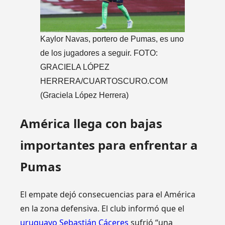
Kaylor Navas, portero de Pumas, es uno
de los jugadores a seguir. FOTO:
GRACIELA LÓPEZ
HERRERA/CUARTOSCURO.COM
(Graciela López Herrera)
América llega con bajas
importantes para enfrentar a
Pumas
El empate dejó consecuencias para el América
en la zona defensiva. El club informó que el
uruguayo Sebastián Cáceres
sufrió “una